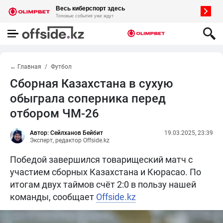
← Главная
Футбол
Сборная Казахстана в сухую
обыграла соперника перед
отбором ЧМ-26
Автор: Сейлханов Бейбит
19.03.2025, 23:39
Эксперт, редактор Offside.kz
Победой завершился товарищеский матч с
участием сборных Казахстана и Кюрасао. По
итогам двух таймов счёт 2:0 в пользу нашей
команды, сообщает
Offside.kz