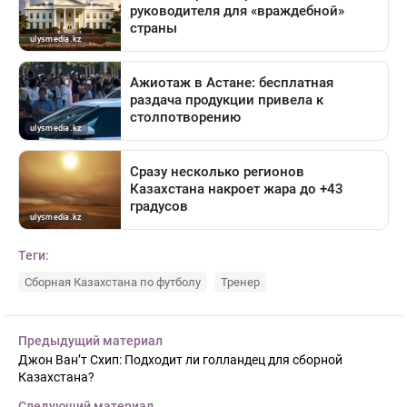
Теги:
Сборная Казахстана по футболу
Тренер
Предыдущий материал
Джон Ван’т Схип: Подходит ли голландец для сборной
Казахстана?
Следующий материал