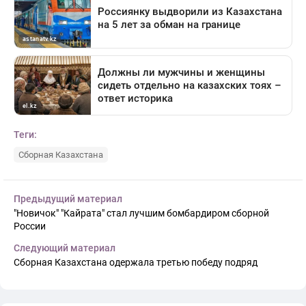
Теги:
Сборная Казахстана
Предыдущий материал
"Новичок" "Кайрата" стал лучшим бомбардиром сборной
России
Следующий материал
Сборная Казахстана одержала третью победу подряд