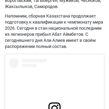
Вороговский; Тагыберген, Мужиков, Чесноков,
Жаксылыков, Самородов.
Напомним, сборная Казахстана продолжает
подготовку к квалификации к чемпионату мира
2026. Сегодня в стан национальной последним
из легионеров прибыл Абат Аймбетов. С
сегодняшнего дня Али Алиев имеет в своём
распоряжении полный состав.