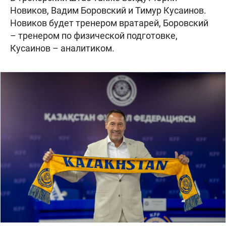
Новиков, Вадим Боровский и Тимур Кусаинов.
Новиков будет тренером вратарей, Боровский
– тренером по физической подготовке,
Кусаинов – аналитиком.