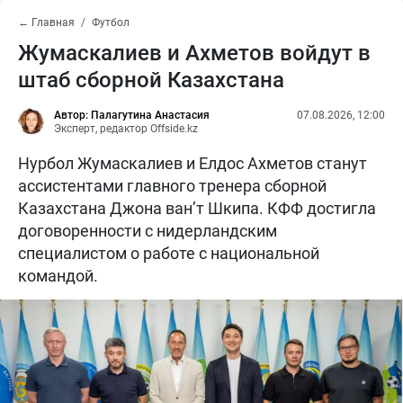
← Главная
Футбол
Жумаскалиев и Ахметов войдут в
штаб сборной Казахстана
Автор: Палагутина Анастасия
07.08.2026, 12:00
Эксперт, редактор Offside.kz
Нурбол Жумаскалиев и Елдос Ахметов станут
ассистентами главного тренера сборной
Казахстана Джона ван’т Шкипа. КФФ достигла
договоренности с нидерландским
специалистом о работе с национальной
командой.