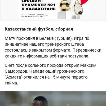
Казахстанский футбол, сборная
Матч проходил в Белеке (Турция). Игра по
инициативе нашего тренерского штаба
состоялась в закрытом формате. Переодически
какая-то информация всё-таки поступала.
Счёт после сольного прохода открыл Максим
Самородов. Нападающий грозненского
"Ахмата" отличился на 15 минуте первого
тайма.