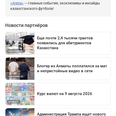
«Arena»
— главные события, эксклюзивы и инсайды
казахстанского футбола!