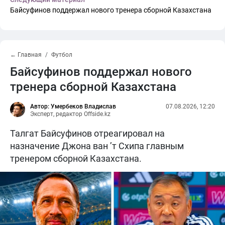
Байсуфинов поддержал нового тренера сборной Казахстана
← Главная
Футбол
Байсуфинов поддержал нового
тренера сборной Казахстана
Автор: Умербеков Владислав
07.08.2026, 12:20
Эксперт, редактор Offside.kz
Талгат Байсуфинов отреагировал на
назначение Джона ван ’т Схипа главным
тренером сборной Казахстана.