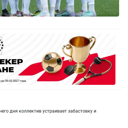
него дня коллектив устраивает забастовку и