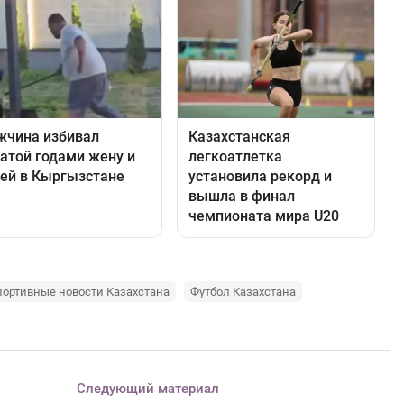
портивные новости Казахстана
Футбол Казахстана
Следующий материал