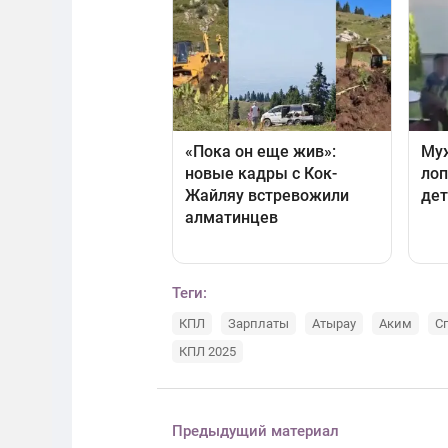
Теги:
КПЛ
Зарплаты
Атырау
Аким
С
КПЛ 2025
Предыдущий материал