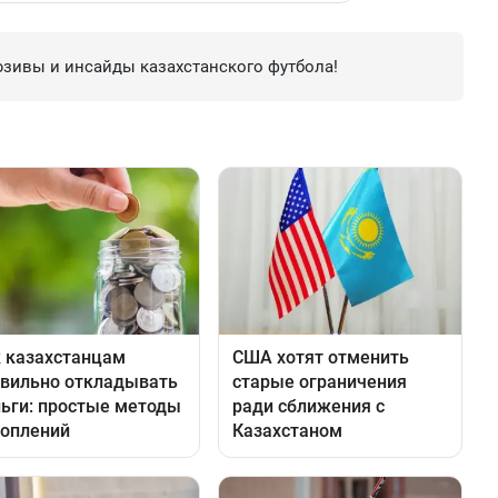
зивы и инсайды казахстанского футбола!