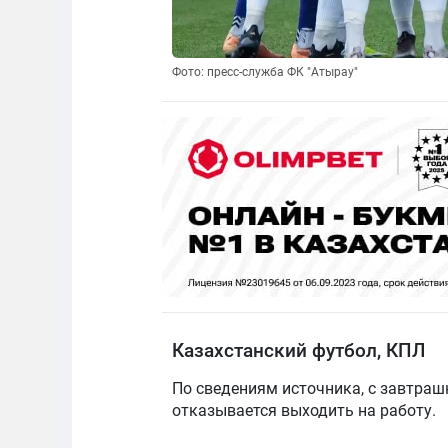
Фото: пресс-служба ФК "Атырау"
Казахстанский футбол, КПЛ
По сведениям источника, с завтраш
отказывается выходить на работу.