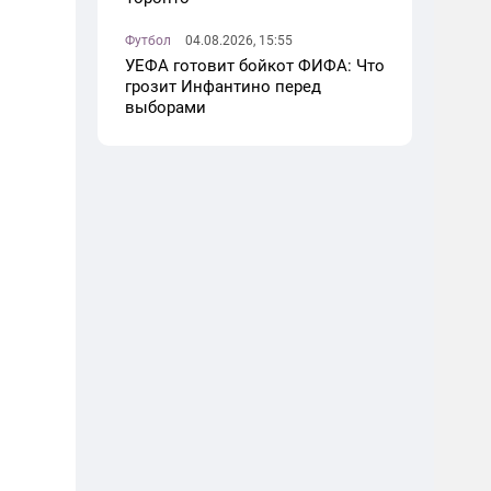
Футбол
04.08.2026, 15:55
УЕФА готовит бойкот ФИФА: Что
грозит Инфантино перед
выборами