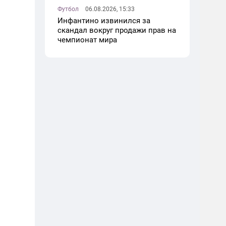
Футбол
06.08.2026, 15:33
Инфантино извинился за
скандал вокруг продажи прав на
чемпионат мира