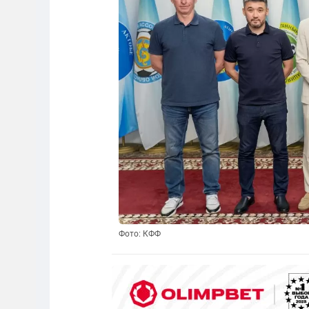
Фото: КФФ