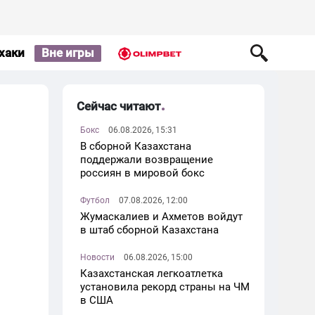
хаки
Вне игры
Сейчас читают
Бокс
06.08.2026, 15:31
В сборной Казахстана
поддержали возвращение
россиян в мировой бокс
Футбол
07.08.2026, 12:00
Жумаскалиев и Ахметов войдут
в штаб сборной Казахстана
Новости
06.08.2026, 15:00
Казахстанская легкоатлетка
установила рекорд страны на ЧМ
в США