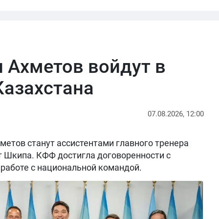
 Ахметов войдут в
Казахстана
07.08.2026, 12:00
метов станут ассистентами главного тренера
т Шкипа. КФФ достигла договоренности с
работе с национальной командой.