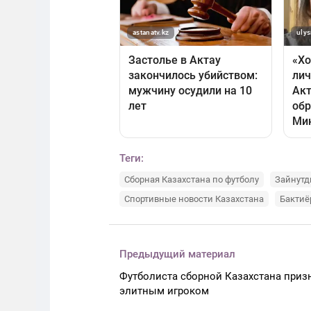
Теги:
Сборная Казахстана по футболу
Зайнутд
Спортивные новости Казахстана
Бактиё
Предыдущий материал
Футболиста сборной Казахстана приз
элитным игроком