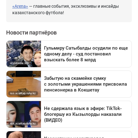
«Arena»
— главные события, эксклюзивы и инсайды
казахстанского футбола!