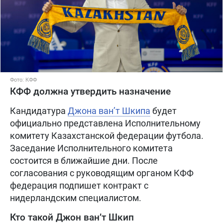
Фото: КФФ
КФФ должна утвердить назначение
Кандидатура
Джона ван’т Шкипа
будет
официально представлена Исполнительному
комитету Казахстанской федерации футбола.
Заседание Исполнительного комитета
состоится в ближайшие дни. После
согласования с руководящим органом КФФ
федерация подпишет контракт с
нидерландским специалистом.
Кто такой Джон ван’т Шкип