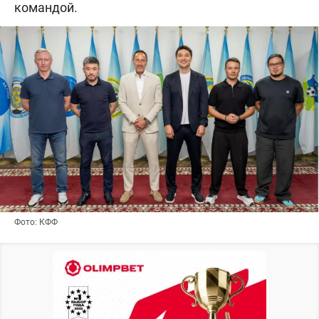
командой.
Фото: КФФ