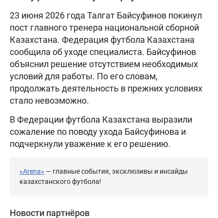
23 июня 2026 года Талгат Байсуфинов покинул
пост главного тренера национальной сборной
Казахстана. Федерация футбола Казахстана
сообщила об уходе специалиста. Байсуфинов
объяснил решение отсутствием необходимых
условий для работы. По его словам,
продолжать деятельность в прежних условиях
стало невозможно.
В Федерации футбола Казахстана выразили
сожаление по поводу ухода Байсуфинова и
подчеркнули уважение к его решению.
«Arena»
— главные события, эксклюзивы и инсайды
казахстанского футбола!