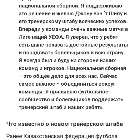
национальной сборной. Я поддерживаю
это решение и желаю Джону ван ’т Шипу и
его тренерскому штабу всяческих успехов.
Впереди у команды очень важные матчи в
Лиге наций УЕФА. Я уверен, что у ребят
есть шанс показать достойные результаты
и порадовать болельщиков и всю страну.
Я всегда был и буду на стороне наших
команд и игроков. Национальная сборная
– это общее дело для всех нас. Сейчас
самое важное – объединиться вокруг
команды. Я призываю футбольное
сообщество и болельщиков поддержать
тренерский штаб и наших ребят».
Что известно о новом тренерском штабе
Ранее Казахстанская федерация футбола