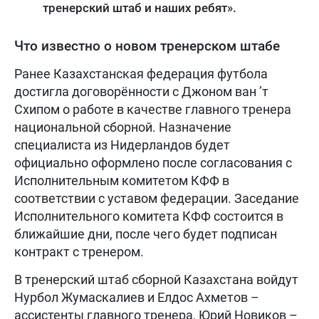
тренерский штаб и наших ребят».
Что известно о новом тренерском штабе
Ранее Казахстанская федерация футбола
достигла договорённости с Джоном ван ’т
Схипом о работе в качестве главного тренера
национальной сборной. Назначение
специалиста из Нидерландов будет
официально оформлено после согласования с
Исполнительным комитетом КФФ в
соответствии с уставом федерации. Заседание
Исполнительного комитета КФФ состоится в
ближайшие дни, после чего будет подписан
контракт с тренером.
В тренерский штаб сборной Казахстана войдут
Нурбол Жумаскалиев и Елдос Ахметов –
ассистенты главного тренера, Юрий Новиков –