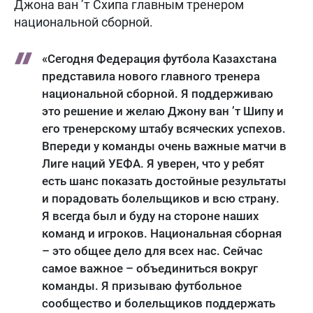
Джона ван ’т Схипа главным тренером
национальной сборной.
«Сегодня Федерация футбола Казахстана
представила нового главного тренера
национальной сборной. Я поддерживаю
это решение и желаю Джону ван ’т Шипу и
его тренерскому штабу всяческих успехов.
Впереди у команды очень важные матчи в
Лиге наций УЕФА. Я уверен, что у ребят
есть шанс показать достойные результаты
и порадовать болельщиков и всю страну.
Я всегда был и буду на стороне наших
команд и игроков. Национальная сборная
– это общее дело для всех нас. Сейчас
самое важное – объединиться вокруг
команды. Я призываю футбольное
сообщество и болельщиков поддержать