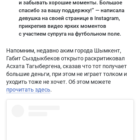
и забывать хорошие моменты. Большое
спасибо за вашу поддержку!” — написала
девушка на своей странице в Instagram,
прикрепив видео ярких моментов
с участием супруга на футбольном поле.
Напомним, недавно аким города Шымкент,
Габит Сыздыкбеков открыто раскритиковал
Асхата Тагыбергена, сказав что тот получает
большие деньги, при этом не играет толком и
уходить тоже не хочет. Об этом можете
прочитать здесь
.