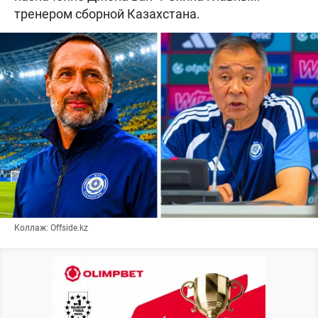
тренером сборной Казахстана.
Коллаж: Offside.kz