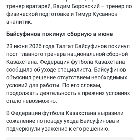
тренер вратарей, Вадим Боровский – тренер по
физической подготовке и Тимур Кусаинов –
аналитик.
Байсуфинов покинул сборную в июне
23 июня 2026 года Талгат Байсуфинов покинул
пост главного тренера национальной сборной
Казахстана. Федерация футбола Казахстана
сообщила об уходе специалиста. Байсуфинов
объяснил решение отсутствием необходимых
условий для работы. По его словам,
продолжать деятельность в прежних условиях
стало невозможно.
В Федерации футбола Казахстана выразили
сожаление по поводу ухода Байсуфинова и
подчеркнули уважение к его решению.