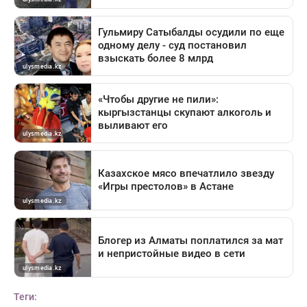
Теги: