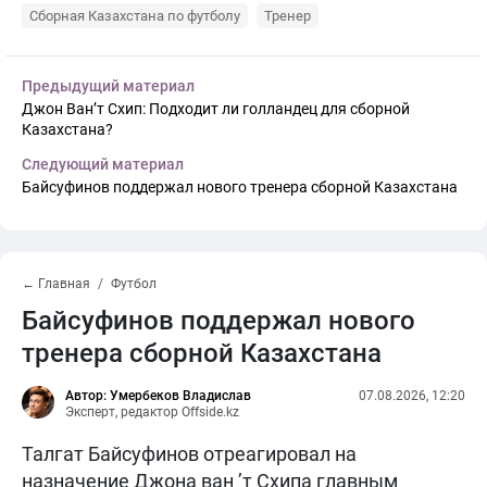
Сборная Казахстана по футболу
Тренер
Предыдущий материал
Джон Ван’т Схип: Подходит ли голландец для сборной
Казахстана?
Следующий материал
Байсуфинов поддержал нового тренера сборной Казахстана
← Главная
Футбол
Байсуфинов поддержал нового
тренера сборной Казахстана
Автор: Умербеков Владислав
07.08.2026, 12:20
Эксперт, редактор Offside.kz
Талгат Байсуфинов отреагировал на
назначение Джона ван ’т Схипа главным