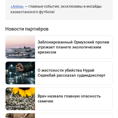
«Arena»
— главные события, эксклюзивы и инсайды
казахстанского футбола!