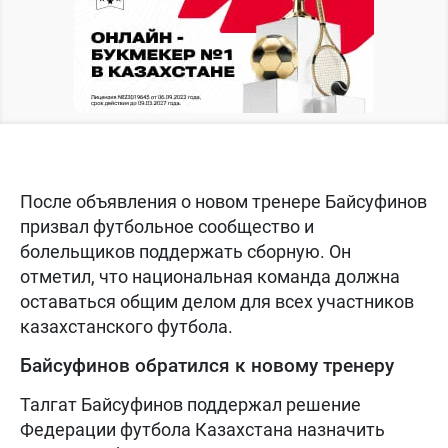
После объявления о новом тренере Байсуфинов
призвал футбольное сообщество и
болельщиков поддержать сборную. Он
отметил, что национальная команда должна
оставаться общим делом для всех участников
казахстанского футбола.
Байсуфинов обратился к новому тренеру
Талгат Байсуфинов поддержал решение
Федерации футбола Казахстана назначить