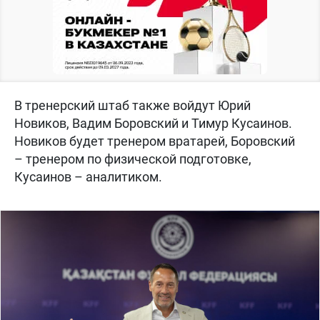
В тренерский штаб также войдут Юрий
Новиков, Вадим Боровский и Тимур Кусаинов.
Новиков будет тренером вратарей, Боровский
– тренером по физической подготовке,
Кусаинов – аналитиком.