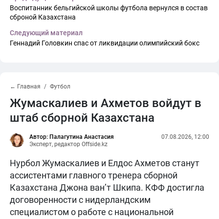
Воспитанник бельгийской школы футбола вернулся в состав
сброной Казахстана
Следующий материал
Геннадий Головкин спас от ликвидации олимпийский бокс
← Главная
Футбол
Жумаскалиев и Ахметов войдут в
штаб сборной Казахстана
Автор: Палагутина Анастасия
07.08.2026, 12:00
Эксперт, редактор Offside.kz
Нурбол Жумаскалиев и Елдос Ахметов станут
ассистентами главного тренера сборной
Казахстана Джона ван’т Шкипа. КФФ достигла
договоренности с нидерландским
специалистом о работе с национальной