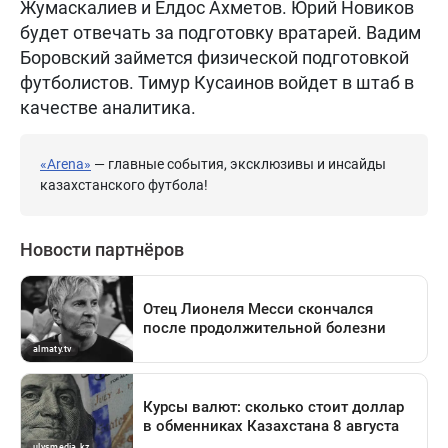
Жумаскалиев и Елдос Ахметов. Юрий Новиков
будет отвечать за подготовку вратарей. Вадим
Боровский займется физической подготовкой
футболистов. Тимур Кусаинов войдет в штаб в
качестве аналитика.
«Arena»
— главные события, эксклюзивы и инсайды
казахстанского футбола!