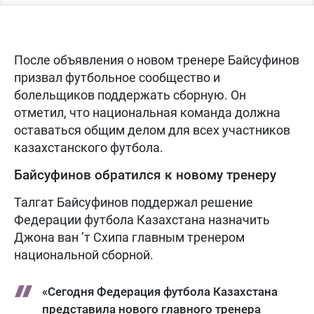
После объявления о новом тренере Байсуфинов
призвал футбольное сообщество и
болельщиков поддержать сборную. Он
отметил, что национальная команда должна
оставаться общим делом для всех участников
казахстанского футбола.
Байсуфинов обратился к новому тренеру
Талгат Байсуфинов поддержал решение
Федерации футбола Казахстана назначить
Джона ван ’т Схипа главным тренером
национальной сборной.
«Сегодня Федерация футбола Казахстана
представила нового главного тренера