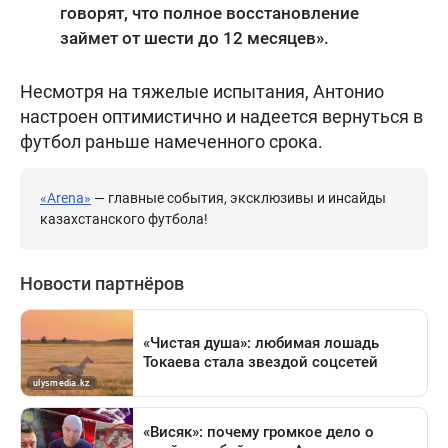
говорят, что полное восстановление
займет от шести до 12 месяцев».
Несмотря на тяжелые испытания, Антонио
настроен оптимистично и надеется вернуться в
футбол раньше намеченного срока.
«Arena»
— главные события, эксклюзивы и инсайды
казахстанского футбола!