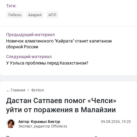
Теги:
Гибель
Авария
АПЛ
Предыдущий материал
Новичок алматинского "Кайрата" станет капитаном
сборной России
Следующий материал
У Уэльса проблемы перед Казахстаном?
← Главная
Футбол
Дастан Сатпаев помог «Челси»
уйти от поражения в Малайзии
Автор: Курамыс Бектур
09.08.2026, 19:20
Эксперт, редактор Offside.kz