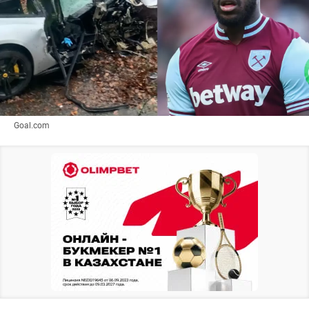
Goal.com