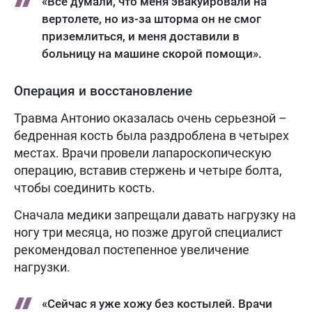
«Все думали, что меня эвакуировали на
вертолете, но из-за шторма он не смог
приземлиться, и меня доставили в
больницу на машине скорой помощи».
Операция и восстановление
Травма Антонио оказалась очень серьезной –
бедренная кость была раздроблена в четырех
местах. Врачи провели лапароскопическую
операцию, вставив стержень и четыре болта,
чтобы соединить кость.
Сначала медики запрещали давать нагрузку на
ногу три месяца, но позже другой специалист
рекомендовал постепенное увеличение
нагрузки.
«Сейчас я уже хожу без костылей. Врачи