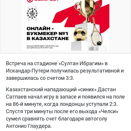
Встреча на стадионе «Султан Ибрагим» в
Искандар-Путери получилась результативной и
завершилась со счетом 3:3.
Казахстанский нападающий «синих» Дастан
Сатпаев начал игру в запасе и появился на поле
на 86-й минуте, когда лондонцы уступали 2:3.
Спустя три минуты после его выхода «Челси»
сумел сравнять счет благодаря автоголу
Антонио Глаудера.