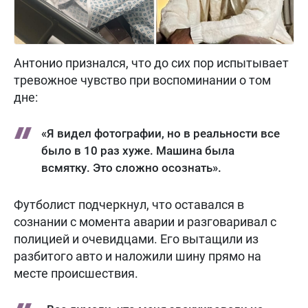
Антонио признался, что до сих пор испытывает
тревожное чувство при воспоминании о том
дне:
«Я видел фотографии, но в реальности все
было в 10 раз хуже. Машина была
всмятку. Это сложно осознать».
Футболист подчеркнул, что оставался в
сознании с момента аварии и разговаривал с
полицией и очевидцами. Его вытащили из
разбитого авто и наложили шину прямо на
месте происшествия.