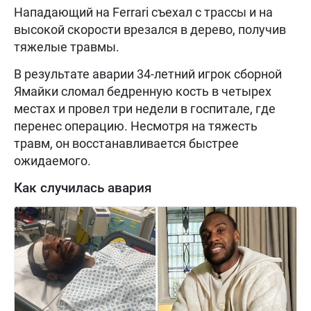
Нападающий на Ferrari съехал с трассы и на
высокой скорости врезался в дерево, получив
тяжелые травмы.
В результате аварии 34-летний игрок сборной
Ямайки сломал бедренную кость в четырех
местах и провел три недели в госпитале, где
перенес операцию. Несмотря на тяжесть
травм, он восстанавливается быстрее
ожидаемого.
Как случилась авария