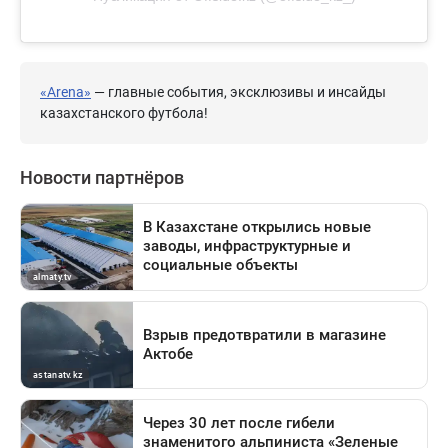
«Arena»
— главные события, эксклюзивы и инсайды
казахстанского футбола!