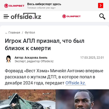
← Главная
Футбол
Игрок АПЛ признал, что был
близок к смерти
Автор: Аскарова Анель
17.03.2025, 22:01
Эксперт, редактор Offside.kz
Форвард «Вест Хэма» Мичейл Антонио впервые
рассказал о жутком ДТП, в которое попал в
декабре 2024 года, передает
Offside.kz.