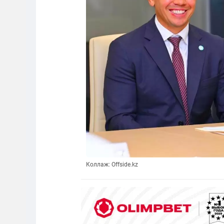
Коллаж: Offside.kz