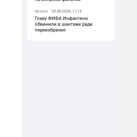
Футбол
05.08.2026, 11:15
Главу ФИФА Инфантино
обвинили в шантаже ради
переизбрания