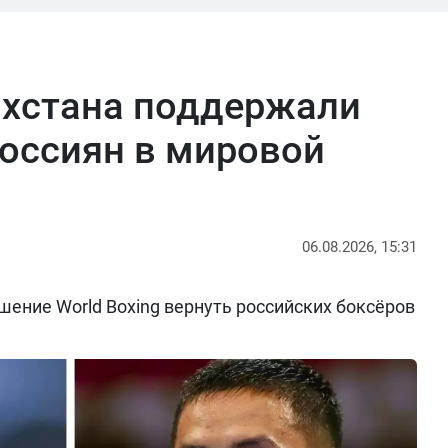
ахстана поддержали
оссиян в мировой
06.08.2026, 15:31
ение World Boxing вернуть российских боксёров