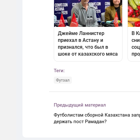
Теги:
Футзал
Предыдущий материал
Футболистам сборной Казахстана зап
держать пост Рамадан?