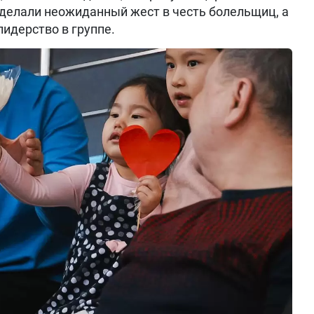
делали неожиданный жест в честь болельщиц, а
идерство в группе.