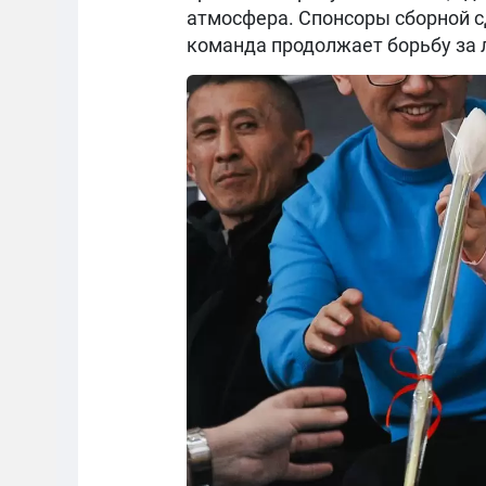
атмосфера. Спонсоры сборной с
команда продолжает борьбу за л