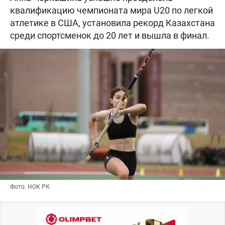
квалификацию чемпионата мира U20 по легкой
атлетике в США, установила рекорд Казахстана
среди спортсменок до 20 лет и вышла в финал.
Фото: НОК РК