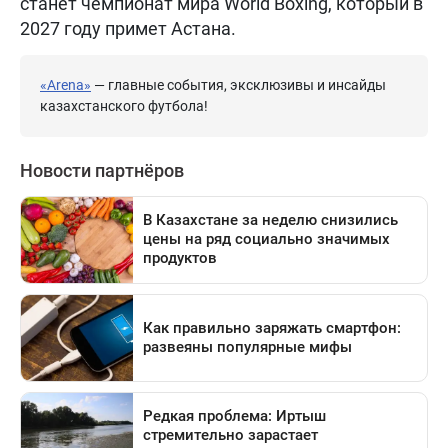
станет чемпионат мира World Boxing, который в
2027 году примет Астана.
«Arena»
— главные события, эксклюзивы и инсайды
казахстанского футбола!