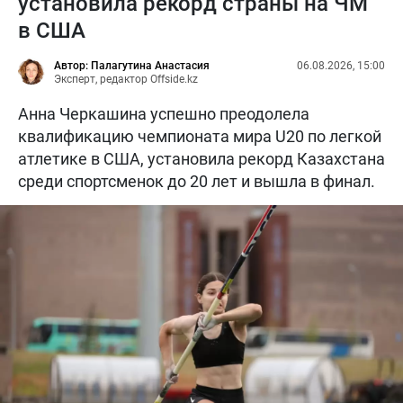
установила рекорд страны на ЧМ
в США
Автор: Палагутина Анастасия
06.08.2026, 15:00
Эксперт, редактор Offside.kz
Анна Черкашина успешно преодолела
квалификацию чемпионата мира U20 по легкой
атлетике в США, установила рекорд Казахстана
среди спортсменок до 20 лет и вышла в финал.