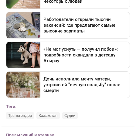
Теги:
Трансгендер
Казахстан
Судьи
Предыдущий материал