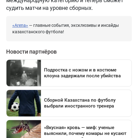
международную категорию и теперь сможет
судить матчи на уровне сборных.
«Arena»
— главные события, эксклюзивы и инсайды
казахстанского футбола!