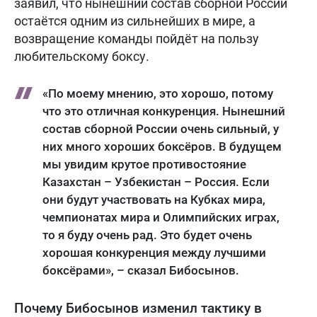
заявил, что нынешний состав сборной России
остаётся одним из сильнейших в мире, а
возвращение команды пойдёт на пользу
любительскому боксу.
«По моему мнению, это хорошо, потому
что это отличная конкуренция. Нынешний
состав сборной России очень сильный, у
них много хороших боксёров. В будущем
мы увидим крутое противостояние
Казахстан – Узбекистан – Россия. Если
они будут участвовать на Кубках мира,
чемпионатах мира и Олимпийских играх,
то я буду очень рад. Это будет очень
хорошая конкуренция между лучшими
боксёрами», – сказал Бибосынов.
Почему Бибосынов изменил тактику в