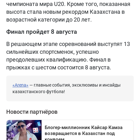
чемпионата мира U20. Кроме того, показанная
высота стала новым рекордом Казахстана в
возрастной категории до 20 лет.
Финал пройдет 8 августа
В решающем этапе соревнований выступят 13
сильнейших спортсменок, успешно
преодолевших квалификацию. Финал в
прыжках с шестом состоится 8 августа.
«Arena»
— главные события, эксклюзивы и инсайды
казахстанского футбола!