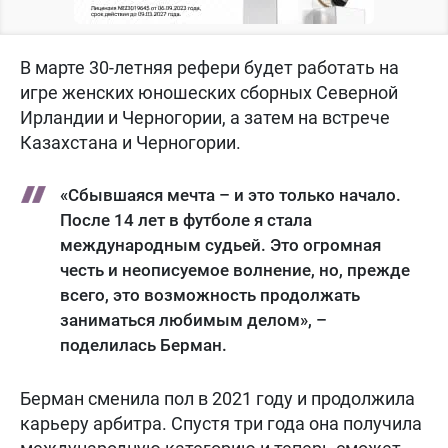
В марте 30-летняя рефери будет работать на
игре женских юношеских сборных Северной
Ирландии и Черногории, а затем на встрече
Казахстана и Черногории.
«Сбывшаяся мечта – и это только начало.
После 14 лет в футболе я стала
международным судьей. Это огромная
честь и неописуемое волнение, но, прежде
всего, это возможность продолжать
заниматься любимым делом», –
поделилась Берман.
Берман сменила пол в 2021 году и продолжила
карьеру арбитра. Спустя три года она получила