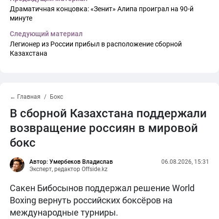
Драматичная концовка: «Зенит» Алипа проиграл на 90-й
минуте
Следующий материал
Легионер из России прибыл в расположение сборной
Казахстана
← Главная
Бокс
В сборной Казахстана поддержали
возвращение россиян в мировой
бокс
Автор: Умербеков Владислав
06.08.2026, 15:31
Эксперт, редактор Offside.kz
Сакен Бибосынов поддержал решение World
Boxing вернуть российских боксёров на
международные турниры.