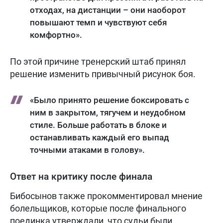
отходах, на дистанции – они наоборот
повышают темп и чувствуют себя
комфортно».
По этой причине тренерский штаб принял
решение изменить привычный рисунок боя.
«Было принято решение боксировать с
ним в закрытом, тягучем и неудобном
стиле. Больше работать в блоке и
останавливать каждый его выпад
точными атаками в голову».
Ответ на критику после финала
Бибосынов также прокомментировал мнение
болельщиков, которые после финального
поединка утверждали, что судьи были