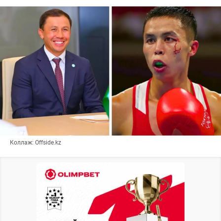
Коллаж: Offside.kz