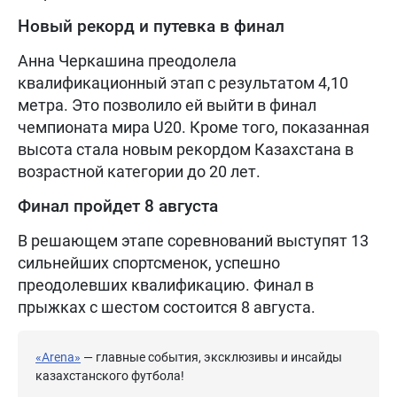
Новый рекорд и путевка в финал
Анна Черкашина преодолела
квалификационный этап с результатом 4,10
метра. Это позволило ей выйти в финал
чемпионата мира U20. Кроме того, показанная
высота стала новым рекордом Казахстана в
возрастной категории до 20 лет.
Финал пройдет 8 августа
В решающем этапе соревнований выступят 13
сильнейших спортсменок, успешно
преодолевших квалификацию. Финал в
прыжках с шестом состоится 8 августа.
«Arena»
— главные события, эксклюзивы и инсайды
казахстанского футбола!