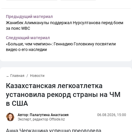
Предыдущий материал
Жанибек Алимханулы поддержал Нурсултанова перед боем
за пояс WBC
Следующий материал
«Больше, чем чемпион»: Геннадию Головкину посвятили
видео о его наследии
← Главная
Новости
Казахстанская легкоатлетка
установила рекорд страны на ЧМ
в США
Автор: Палагутина Анастасия
06.08.2026, 15:00
Эксперт, редактор Offside.kz
Анна Черкашина успешно преодолела