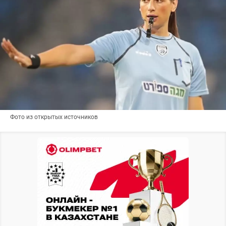
Фото из открытых источников