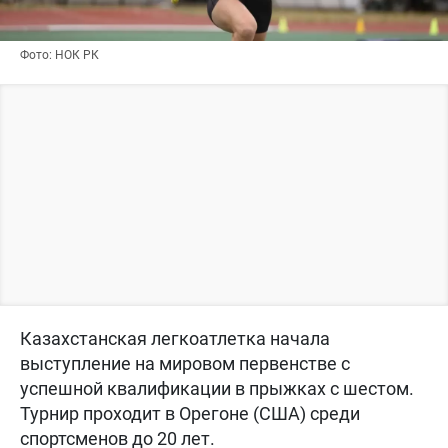
Фото: НОК РК
Казахстанская легкоатлетка начала
выступление на мировом первенстве с
успешной квалификации в прыжках с шестом.
Турнир проходит в Орегоне (США) среди
спортсменов до 20 лет.