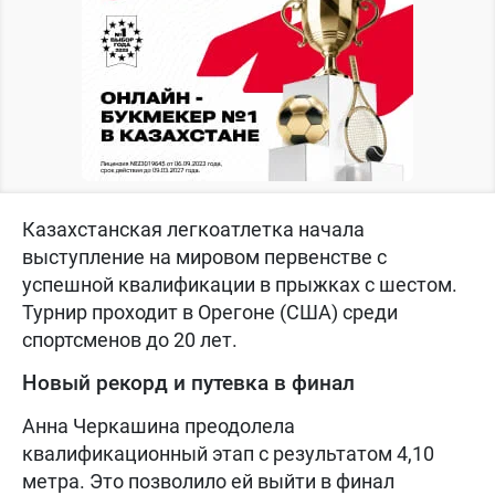
Казахстанская легкоатлетка начала
выступление на мировом первенстве с
успешной квалификации в прыжках с шестом.
Турнир проходит в Орегоне (США) среди
спортсменов до 20 лет.
Новый рекорд и путевка в финал
Анна Черкашина преодолела
квалификационный этап с результатом 4,10
метра. Это позволило ей выйти в финал