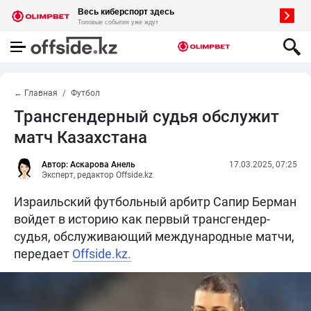
← Главная
Футбол
Трансгендерный судья обслужит
матч Казахстана
Автор: Аскарова Анель
17.03.2025, 07:25
Эксперт, редактор Offside.kz
Израильский футбольный арбитр Сапир Берман
войдет в историю как первый трансгендер-
судья, обслуживающий международные матчи,
передает
Offside.kz.