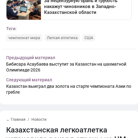
Теги:
чемпионат мира
Легкая атлетика
США
Предыдущий материал
Бибисара Асаубаева выступит за Казахстан на шахматной
Олимпиаде-2026
Следующий материал
Казахстан выиграл два золота на старте чемпионата Азии по
гребле
← Главная
Новости
Казахстанская легкоатлетка