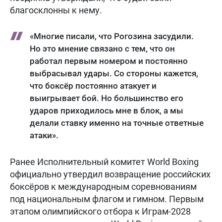
благосклонны к нему.
«Многие писали, что Рогозина засудили.
Но это мнение связано с тем, что он
работал первым номером и постоянно
выбрасывал удары. Со стороны кажется,
что боксёр постоянно атакует и
выигрывает бой. Но большинство его
ударов приходилось мне в блок, а мы
делали ставку именно на точные ответные
атаки».
Ранее Исполнительный комитет World Boxing
официально утвердил возвращение российских
боксёров к международным соревнованиям
под национальным флагом и гимном. Первым
этапом олимпийского отбора к Играм-2028