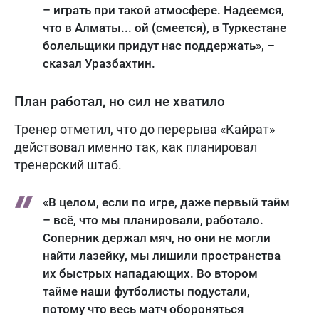
– играть при такой атмосфере. Надеемся,
что в Алматы... ой (смеется), в Туркестане
болельщики придут нас поддержать», –
сказал Уразбахтин.
План работал, но сил не хватило
Тренер отметил, что до перерыва «Кайрат»
действовал именно так, как планировал
тренерский штаб.
«В целом, если по игре, даже первый тайм
– всё, что мы планировали, работало.
Соперник держал мяч, но они не могли
найти лазейку, мы лишили пространства
их быстрых нападающих. Во втором
тайме наши футболисты подустали,
потому что весь матч обороняться