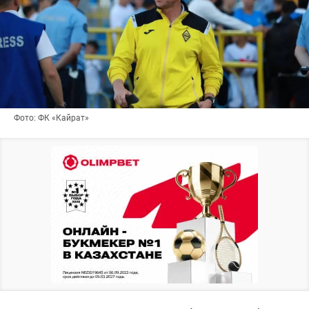
Фото: ФК «Кайрат»