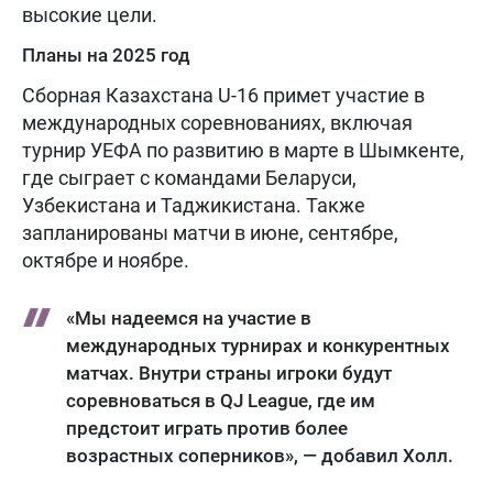
высокие цели.
Планы на 2025 год
Сборная Казахстана U-16 примет участие в
международных соревнованиях, включая
турнир УЕФА по развитию в марте в Шымкенте,
где сыграет с командами Беларуси,
Узбекистана и Таджикистана. Также
запланированы матчи в июне, сентябре,
октябре и ноябре.
«Мы надеемся на участие в
международных турнирах и конкурентных
матчах. Внутри страны игроки будут
соревноваться в QJ League, где им
предстоит играть против более
возрастных соперников», — добавил Холл.