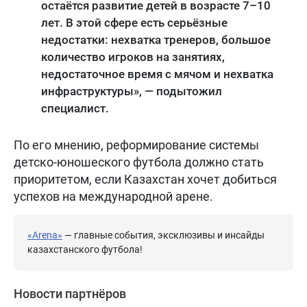
остаётся развитие детей в возрасте 7–10
лет. В этой сфере есть серьёзные
недостатки: нехватка тренеров, большое
количество игроков на занятиях,
недостаточное время с мячом и нехватка
инфраструктуры», — подытожил
специалист.
По его мнению, реформирование системы
детско-юношеского футбола должно стать
приоритетом, если Казахстан хочет добиться
успехов на международной арене.
«Arena»
— главные события, эксклюзивы и инсайды
казахстанского футбола!