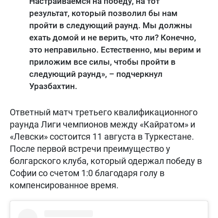
Настраиваемся на победу, на тот
результат, который позволил бы нам
пройти в следующий раунд. Мы должны
ехать домой и не верить, что ли? Конечно,
это неправильно. Естественно, мы верим и
приложим все силы, чтобы пройти в
следующий раунд», – подчеркнул
Уразбахтин.
Ответный матч третьего квалификационного
раунда Лиги чемпионов между «Кайратом» и
«Левски» состоится 11 августа в Туркестане.
После первой встречи преимущество у
болгарского клуба, который одержал победу в
Софии со счетом 1:0 благодаря голу в
компенсированное время.