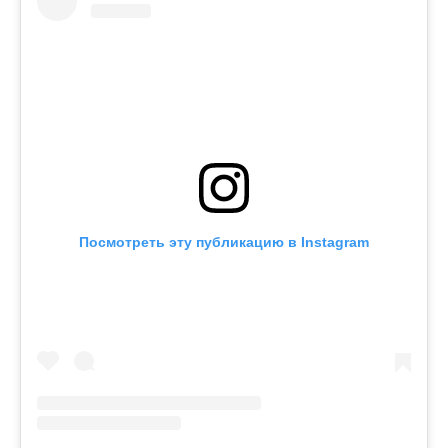
Посмотреть эту публикацию в Instagram