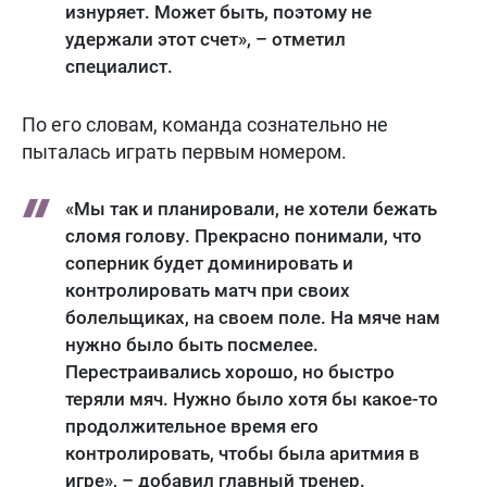
изнуряет. Может быть, поэтому не
удержали этот счет», – отметил
специалист.
По его словам, команда сознательно не
пыталась играть первым номером.
«Мы так и планировали, не хотели бежать
сломя голову. Прекрасно понимали, что
соперник будет доминировать и
контролировать матч при своих
болельщиках, на своем поле. На мяче нам
нужно было быть посмелее.
Перестраивались хорошо, но быстро
теряли мяч. Нужно было хотя бы какое-то
продолжительное время его
контролировать, чтобы была аритмия в
игре», – добавил главный тренер.