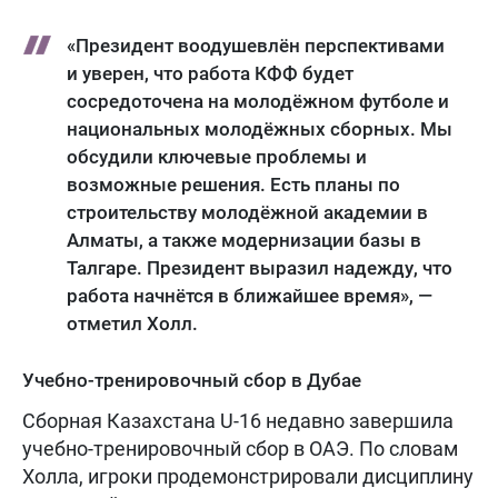
«Президент воодушевлён перспективами
и уверен, что работа КФФ будет
сосредоточена на молодёжном футболе и
национальных молодёжных сборных. Мы
обсудили ключевые проблемы и
возможные решения. Есть планы по
строительству молодёжной академии в
Алматы, а также модернизации базы в
Талгарe. Президент выразил надежду, что
работа начнётся в ближайшее время», —
отметил Холл.
Учебно-тренировочный сбор в Дубае
Сборная Казахстана U-16 недавно завершила
учебно-тренировочный сбор в ОАЭ. По словам
Холла, игроки продемонстрировали дисциплину