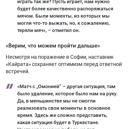
играть так же? Пусть играет, нам нужно
будет более качественно распоряжаться
мячом. Были моменты, из которых мы
могли что-то выжать, но, к сожалению,
теряли мяч», – отметил он.
«Верим, что можем пройти дальше»
Несмотря на поражение в Софии, наставник
«Кайрата» сохраняет оптимизм перед ответной
встречей.
«Матч с „Омонией“ – другая ситуация, там
было удаление, которое было нам на руку.
Да, в меньшинстве мы не смогли
реализовать свои моменты в основное
время. Здесь же сложно представить,
какая ситуация будет в Туркестане.