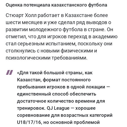
Оценка потенциала казахстанского футбола
Стюарт Холл работает в Казахстане более
шести месяцев и уже сделал ряд выводов о
развитии молодежного футбола в стране. Он
отметил, что для игроков переход в академию
стал серьезным испытанием, поскольку они
столкнулись с новыми физическими и
психологическими требованиями.
«Для такой большой страны, как
Казахстан, формат постоянного
пребывания игроков в одной локации —
единственный способ обеспечить
достаточное количество времени для
тренировок. QJ League — хорошее
соревнование для возрастных категорий
U18/17/16, но основной проблемой