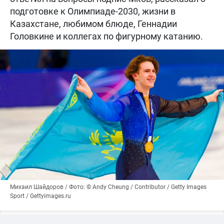
подготовке к Олимпиаде-2030, жизни в
Казахстане, любимом блюде, Геннадии
Головкине и коллегах по фигурному катанию.
Михаил Шайдоров / Фото: © Andy Cheung / Contributor / Getty Images
Sport / Gettyimages.ru