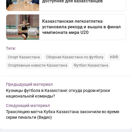
Теги:
Спорт Казахстана
Сборная Казахстана по футболу
КФФ
Спортивные новости Казахстана
Футбол Казахстана
Предыдущий материал
Кузницы футбола в Казахстане: откуда родом игроки
национальной команды?
Следующий материал
Трансляцию матча Кубка Казахстана закончили во время
серии пенальти (Видео)