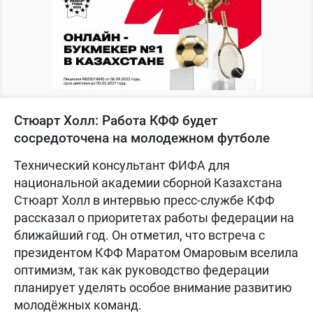
Стюарт Холл: Работа КФФ будет
сосредоточена на молодежном футболе
Технический консультант ФИФА для
национальной академии сборной Казахстана
Стюарт Холл в интервью пресс-службе КФФ
рассказал о приоритетах работы федерации на
ближайший год. Он отметил, что встреча с
президентом КФФ Маратом Омаровым вселила
оптимизм, так как руководство федерации
планирует уделять особое внимание развитию
молодёжных команд.