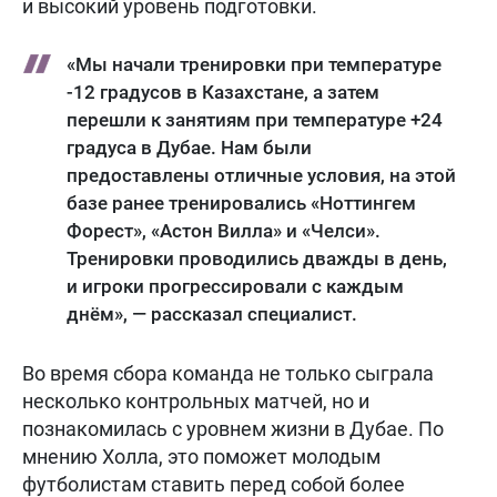
и высокий уровень подготовки.
«Мы начали тренировки при температуре
-12 градусов в Казахстане, а затем
перешли к занятиям при температуре +24
градуса в Дубае. Нам были
предоставлены отличные условия, на этой
базе ранее тренировались «Ноттингем
Форест», «Астон Вилла» и «Челси».
Тренировки проводились дважды в день,
и игроки прогрессировали с каждым
днём», — рассказал специалист.
Во время сбора команда не только сыграла
несколько контрольных матчей, но и
познакомилась с уровнем жизни в Дубае. По
мнению Холла, это поможет молодым
футболистам ставить перед собой более