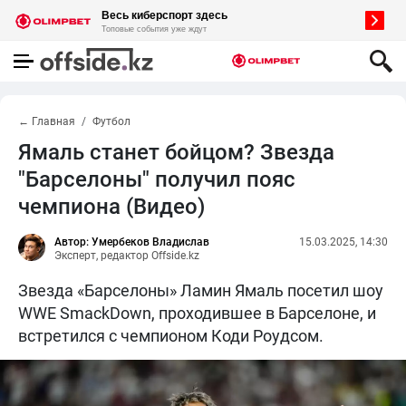
← Главная
Футбол
Ямаль станет бойцом? Звезда
"Барселоны" получил пояс
чемпиона (Видео)
Автор: Умербеков Владислав
15.03.2025, 14:30
Эксперт, редактор Offside.kz
Звезда «Барселоны» Ламин Ямаль посетил шоу
WWE SmackDown, проходившее в Барселоне, и
встретился с чемпионом Коди Роудсом.