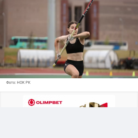
Фото: НОК РК