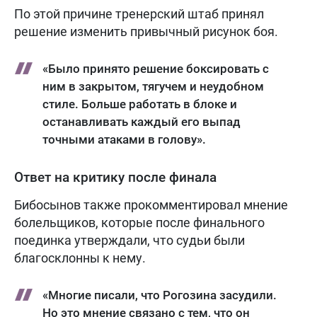
По этой причине тренерский штаб принял
решение изменить привычный рисунок боя.
«Было принято решение боксировать с
ним в закрытом, тягучем и неудобном
стиле. Больше работать в блоке и
останавливать каждый его выпад
точными атаками в голову».
Ответ на критику после финала
Бибосынов также прокомментировал мнение
болельщиков, которые после финального
поединка утверждали, что судьи были
благосклонны к нему.
«Многие писали, что Рогозина засудили.
Но это мнение связано с тем, что он