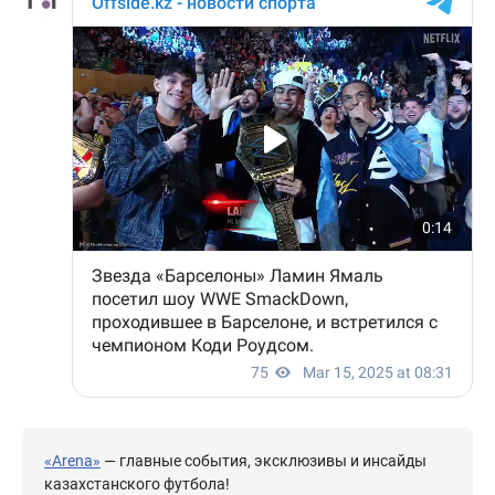
«Arena»
— главные события, эксклюзивы и инсайды
казахстанского футбола!