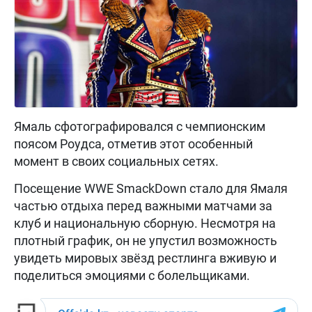
Ямаль сфотографировался с чемпионским
поясом Роудса, отметив этот особенный
момент в своих социальных сетях.
Посещение WWE SmackDown стало для Ямаля
частью отдыха перед важными матчами за
клуб и национальную сборную. Несмотря на
плотный график, он не упустил возможность
увидеть мировых звёзд рестлинга вживую и
поделиться эмоциями с болельщиками.