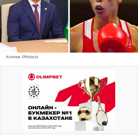
Коллаж: Offside.kz