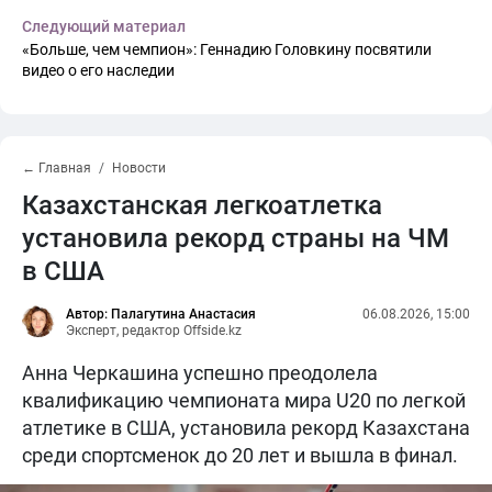
Следующий материал
«Больше, чем чемпион»: Геннадию Головкину посвятили
видео о его наследии
← Главная
Новости
Казахстанская легкоатлетка
установила рекорд страны на ЧМ
в США
Автор: Палагутина Анастасия
06.08.2026, 15:00
Эксперт, редактор Offside.kz
Анна Черкашина успешно преодолела
квалификацию чемпионата мира U20 по легкой
атлетике в США, установила рекорд Казахстана
среди спортсменок до 20 лет и вышла в финал.