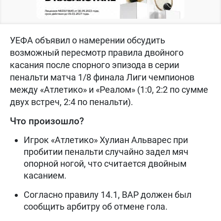
УЕФА объявил о намерении обсудить
возможный пересмотр правила двойного
касания после спорного эпизода в серии
пенальти матча 1/8 финала Лиги чемпионов
между «Атлетико» и «Реалом» (1:0, 2:2 по сумме
двух встреч, 2:4 по пенальти).
Что произошло?
Игрок «Атлетико» Хулиан Альварес при
пробитии пенальти случайно задел мяч
опорной ногой, что считается двойным
касанием.
Согласно правилу 14.1, ВАР должен был
сообщить арбитру об отмене гола.