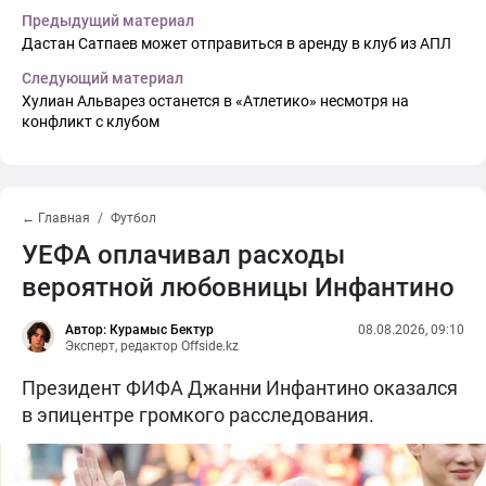
Предыдущий материал
Дастан Сатпаев может отправиться в аренду в клуб из АПЛ
Следующий материал
Хулиан Альварез останется в «Атлетико» несмотря на
конфликт с клубом
← Главная
Футбол
УЕФА оплачивал расходы
вероятной любовницы Инфантино
Автор: Курамыс Бектур
08.08.2026, 09:10
Эксперт, редактор Offside.kz
Президент ФИФА Джанни Инфантино оказался
в эпицентре громкого расследования.