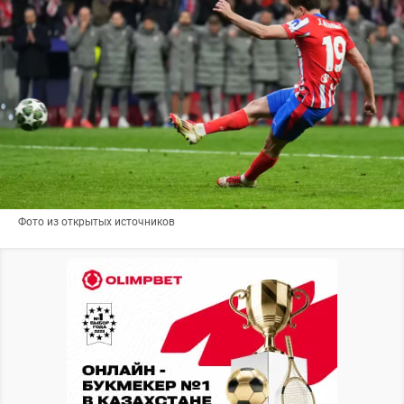
Фото из открытых источников