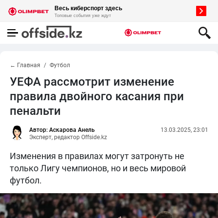
← Главная
Футбол
УЕФА рассмотрит изменение
правила двойного касания при
пенальти
Автор: Аскарова Анель
13.03.2025, 23:01
Эксперт, редактор Offside.kz
Изменения в правилах могут затронуть не
только Лигу чемпионов, но и весь мировой
футбол.