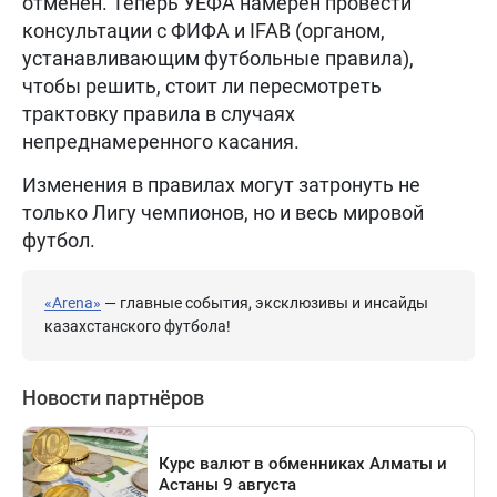
отменен. Теперь УЕФА намерен провести
консультации с ФИФА и IFAB (органом,
устанавливающим футбольные правила),
чтобы решить, стоит ли пересмотреть
трактовку правила в случаях
непреднамеренного касания.
Изменения в правилах могут затронуть не
только Лигу чемпионов, но и весь мировой
футбол.
«Arena»
— главные события, эксклюзивы и инсайды
казахстанского футбола!