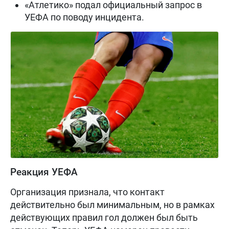
«Атлетико» подал официальный запрос в
УЕФА по поводу инцидента.
Реакция УЕФА
Организация признала, что контакт
действительно был минимальным, но в рамках
действующих правил гол должен был быть