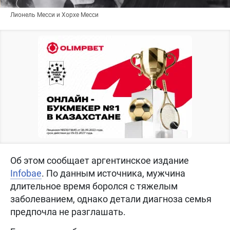
Лионель Месси и Хорхе Месси
Об этом сообщает аргентинское издание
Infobae
. По данным источника, мужчина
длительное время боролся с тяжелым
заболеванием, однако детали диагноза семья
предпочла не разглашать.