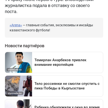
журналистка подала в отставку со своего
поста.
«Arena»
— главные события, эксклюзивы и инсайды
казахстанского футбола!