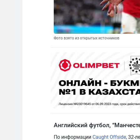
Фото взято из открытых источников
Английский футбол, “Манчест
По информации
Caught Offside
, 32-