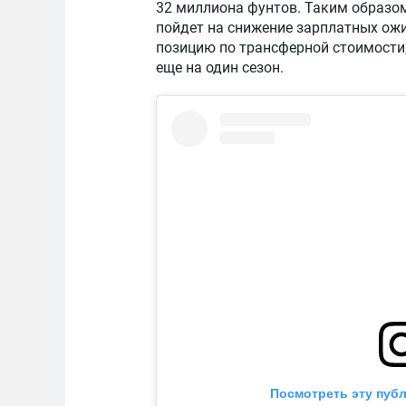
32 миллиона фунтов. Таким образом
пойдет на снижение зарплатных ожи
позицию по трансферной стоимости,
еще на один сезон.
Посмотреть эту публ