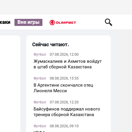
хаки
Вне игры
Сейчас читают
Футбол
07.08.2026, 12:00
Жумаскалиев и Ахметов войдут
в штаб сборной Казахстана
Футбол
08.08.2026, 15:55
В Аргентине скончался отец
Лионеля Месси
Футбол
07.08.2026, 12:20
Байсуфинов поддержал нового
тренера сборной Казахстана
Футбол
08.08.2026, 09:10