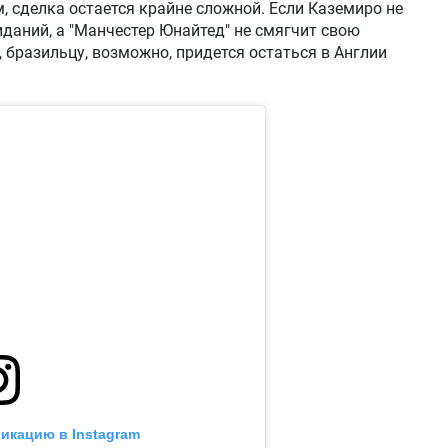
, сделка остается крайне сложной. Если Каземиро не
даний, а "Манчестер Юнайтед" не смягчит свою
 бразильцу, возможно, придется остаться в Англии
икацию в Instagram