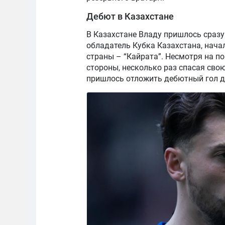
Дебют в Казахстане
В Казахстане Владу пришлось сразу
обладатель Кубка Казахстана, нача
страны – “Кайрата”. Несмотря на п
стороны, несколько раз спасая сво
пришлось отложить дебютный гол до