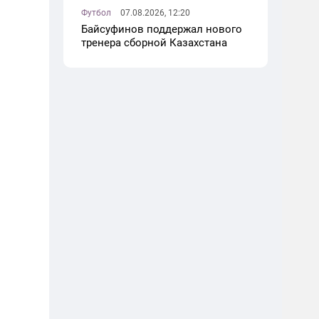
Футбол
07.08.2026, 12:20
Байсуфинов поддержал нового
тренера сборной Казахстана