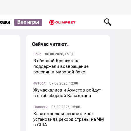
хаки
Вне игры
Сейчас читают
Бокс
06.08.2026, 15:31
В сборной Казахстана
поддержали возвращение
россиян в мировой бокс
Футбол
07.08.2026, 12:00
Жумаскалиев и Ахметов войдут
в штаб сборной Казахстана
Новости
06.08.2026, 15:00
Казахстанская легкоатлетка
установила рекорд страны на ЧМ
в США