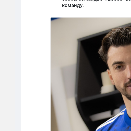
команду.