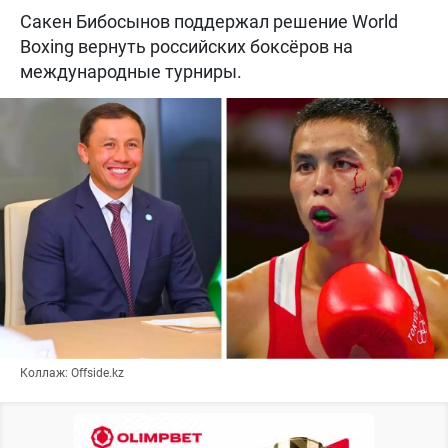
Сакен Бибосынов поддержал решение World
Boxing вернуть российских боксёров на
международные турниры.
Коллаж: Offside.kz