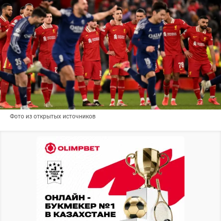
Фото из открытых источников