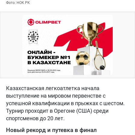
Фото: НОК РК
Казахстанская легкоатлетка начала
выступление на мировом первенстве с
успешной квалификации в прыжках с шестом.
Турнир проходит в Орегоне (США) среди
спортсменов до 20 лет.
Новый рекорд и путевка в финал