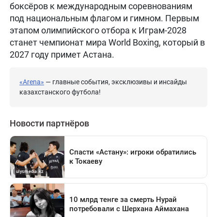
боксёров к международным соревнованиям
под национальным флагом и гимном. Первым
этапом олимпийского отбора к Играм-2028
станет чемпионат мира World Boxing, который в
2027 году примет Астана.
«Arena»
— главные события, эксклюзивы и инсайды
казахстанского футбола!