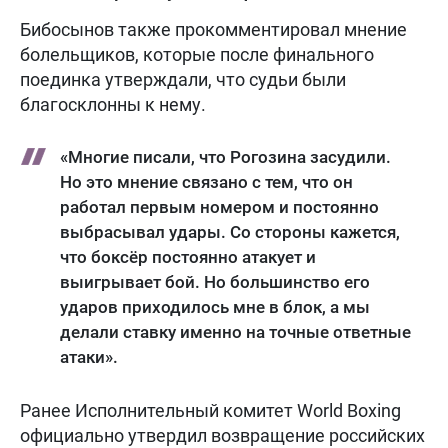
Бибосынов также прокомментировал мнение
болельщиков, которые после финального
поединка утверждали, что судьи были
благосклонны к нему.
«Многие писали, что Рогозина засудили.
Но это мнение связано с тем, что он
работал первым номером и постоянно
выбрасывал удары. Со стороны кажется,
что боксёр постоянно атакует и
выигрывает бой. Но большинство его
ударов приходилось мне в блок, а мы
делали ставку именно на точные ответные
атаки».
Ранее Исполнительный комитет World Boxing
официально утвердил возвращение российских