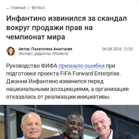
← Главная
Футбол
Инфантино извинился за скандал
вокруг продажи прав на
чемпионат мира
Автор: Палагутина Анастасия
06.08.2026, 15:33
Эксперт, редактор Offside.kz
Руководство ФИФА
признало ошибки
при
подготовке проекта FIFA Forward Enterprise.
Джанни Инфантино извинился перед
национальными ассоциациями, а организация
отказалась от реализации инициативы.