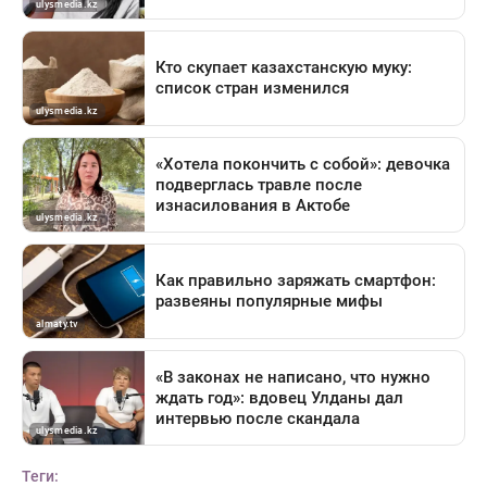
Теги: