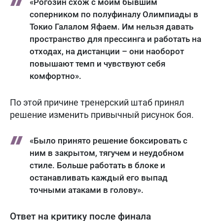
«Рогозин схож с моим бывшим
соперником по полуфиналу Олимпиады в
Токио Галалом Яфаем. Им нельзя давать
пространство для прессинга и работать на
отходах, на дистанции – они наоборот
повышают темп и чувствуют себя
комфортно».
По этой причине тренерский штаб принял
решение изменить привычный рисунок боя.
«Было принято решение боксировать с
ним в закрытом, тягучем и неудобном
стиле. Больше работать в блоке и
останавливать каждый его выпад
точными атаками в голову».
Ответ на критику после финала