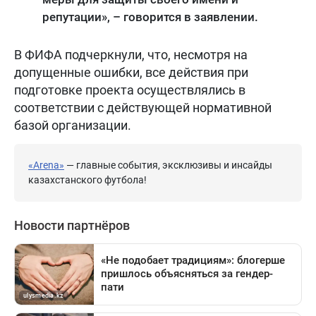
репутации», – говорится в заявлении.
В ФИФА подчеркнули, что, несмотря на
допущенные ошибки, все действия при
подготовке проекта осуществлялись в
соответствии с действующей нормативной
базой организации.
«Arena»
— главные события, эксклюзивы и инсайды
казахстанского футбола!