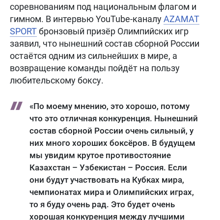
соревнованиям под национальным флагом и
гимном. В интервью YouTube-каналу
AZAMAT
SPORT
бронзовый призёр Олимпийских игр
заявил, что нынешний состав сборной России
остаётся одним из сильнейших в мире, а
возвращение команды пойдёт на пользу
любительскому боксу.
«По моему мнению, это хорошо, потому
что это отличная конкуренция. Нынешний
состав сборной России очень сильный, у
них много хороших боксёров. В будущем
мы увидим крутое противостояние
Казахстан – Узбекистан – Россия. Если
они будут участвовать на Кубках мира,
чемпионатах мира и Олимпийских играх,
то я буду очень рад. Это будет очень
хорошая конкуренция между лучшими