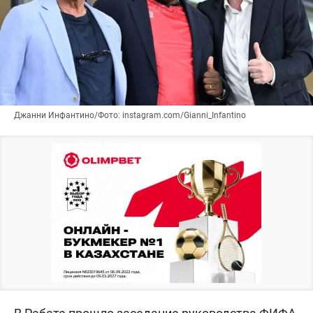
Джанни Инфантино/Фото: instagram.com/Gianni_Infantino