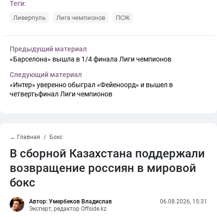
Теги:
Ливерпуль
Лига чемпионов
ПСЖ
Предыдущий материал
«Барселона» вышла в 1/4 финала Лиги чемпионов
Следующий материал
«Интер» уверенно обыграл «Фейеноорд» и вышел в
четвертьфинал Лиги чемпионов
← Главная
Бокс
В сборной Казахстана поддержали
возвращение россиян в мировой
бокс
Автор: Умербеков Владислав
06.08.2026, 15:31
Эксперт, редактор Offside.kz