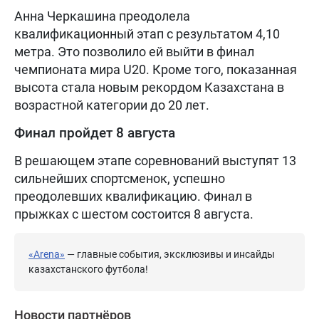
Анна Черкашина преодолела
квалификационный этап с результатом 4,10
метра. Это позволило ей выйти в финал
чемпионата мира U20. Кроме того, показанная
высота стала новым рекордом Казахстана в
возрастной категории до 20 лет.
Финал пройдет 8 августа
В решающем этапе соревнований выступят 13
сильнейших спортсменок, успешно
преодолевших квалификацию. Финал в
прыжках с шестом состоится 8 августа.
«Arena»
— главные события, эксклюзивы и инсайды
казахстанского футбола!