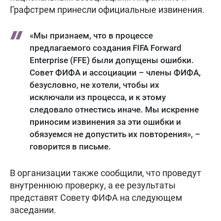
Графстрем принесли официальные извинения.
«Мы признаем, что в процессе
предлагаемого создания FIFA Forward
Enterprise (FFE) были допущены ошибки.
Совет ФИФА и ассоциации – члены ФИФА,
безусловно, не хотели, чтобы их
исключали из процесса, и к этому
следовало отнестись иначе. Мы искренне
приносим извинения за эти ошибки и
обязуемся не допустить их повторения», –
говорится в письме.
В организации также сообщили, что проведут
внутреннюю проверку, а ее результаты
представят Совету ФИФА на следующем
заседании.