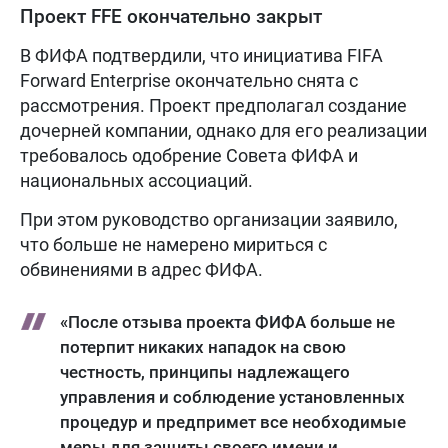
Проект FFE окончательно закрыт
В ФИФА подтвердили, что инициатива FIFA
Forward Enterprise окончательно снята с
рассмотрения. Проект предполагал создание
дочерней компании, однако для его реализации
требовалось одобрение Совета ФИФА и
национальных ассоциаций.
При этом руководство организации заявило,
что больше не намерено мириться с
обвинениями в адрес ФИФА.
«После отзыва проекта ФИФА больше не
потерпит никаких нападок на свою
честность, принципы надлежащего
управления и соблюдение установленных
процедур и предпримет все необходимые
меры для защиты своего имени и