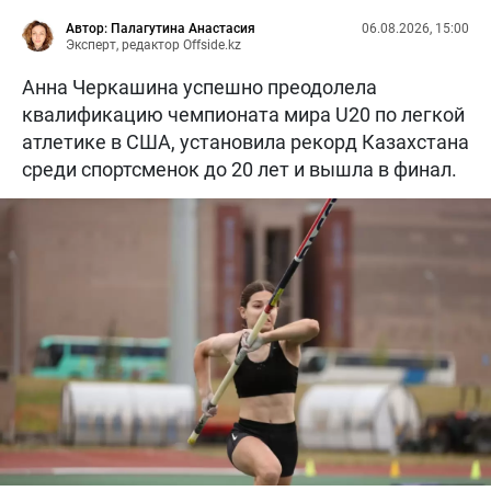
Автор: Палагутина Анастасия
06.08.2026, 15:00
Эксперт, редактор Offside.kz
Анна Черкашина успешно преодолела
квалификацию чемпионата мира U20 по легкой
атлетике в США, установила рекорд Казахстана
среди спортсменок до 20 лет и вышла в финал.