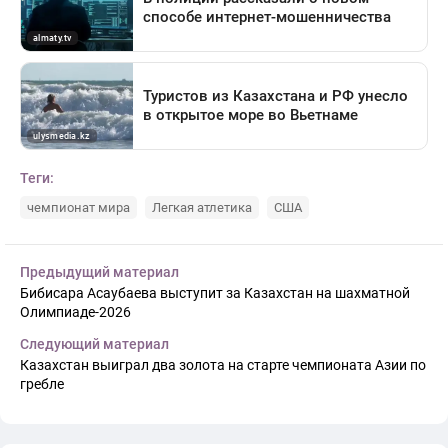
Теги:
чемпионат мира
Легкая атлетика
США
Предыдущий материал
Бибисара Асаубаева выступит за Казахстан на шахматной
Олимпиаде-2026
Следующий материал
Казахстан выиграл два золота на старте чемпионата Азии по
гребле