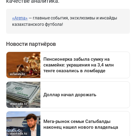
качестве аналитика.
«Arena»
— главные события, эксклюзивы и инсайды
казахстанского футбола!