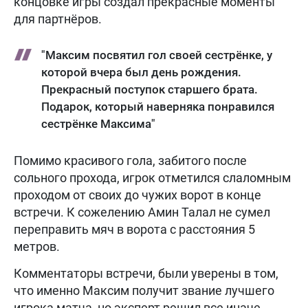
концовке игры создал прекрасные моменты
для партнёров.
"Максим посвятил гол своей сестрёнке, у
которой вчера был день рождения.
Прекрасный поступок старшего брата.
Подарок, который наверняка понравился
сестрёнке Максима"
Помимо красивого гола, забитого после
сольного прохода, игрок отметился слаломным
проходом от своих до чужих ворот в конце
встречи. К сожелению Амин Талал не сумел
переправить мяч в ворота с расстояния 5
метров.
Комментаторы встречи, были уверены в том,
что именно Максим получит звание лучшего
игрока матча, но эксперт решил все иначе.