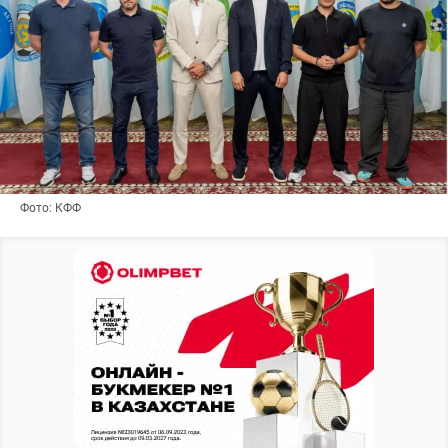
Фото: КФФ