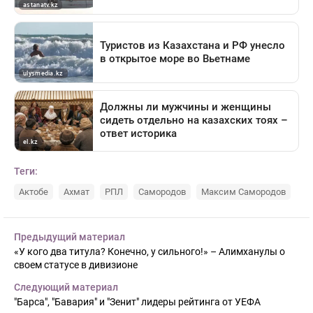
Теги:
Актобе
Ахмат
РПЛ
Самородов
Максим Самородов
Предыдущий материал
«У кого два титула? Конечно, у сильного!» – Алимханулы о
своем статусе в дивизионе
Следующий материал
"Барса", "Бавария" и "Зенит" лидеры рейтинга от УЕФА