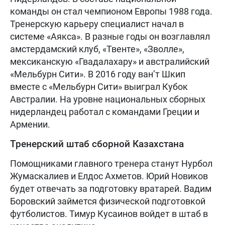
команды он стал чемпионом Европы 1988 года.
Тренерскую карьеру специалист начал в
системе «Аякса». В разные годы он возглавлял
амстердамский клуб, «Твенте», «Зволле»,
мексиканскую «Гвадалахару» и австралийский
«Мельбурн Сити». В 2016 году ван’т Шкип
вместе с «Мельбурн Сити» выиграл Кубок
Австралии. На уровне национальных сборных
нидерландец работал с командами Греции и
Армении.
Тренерский штаб сборной Казахстана
Помощниками главного тренера станут Нурбол
Жумаскалиев и Елдос Ахметов. Юрий Новиков
будет отвечать за подготовку вратарей. Вадим
Боровский займется физической подготовкой
футболистов. Тимур Кусаинов войдет в штаб в