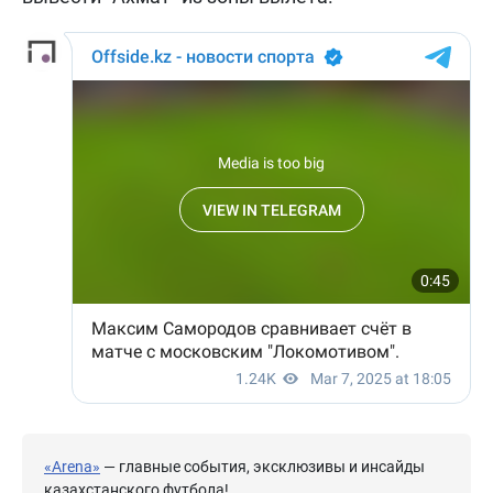
«Arena»
— главные события, эксклюзивы и инсайды
казахстанского футбола!