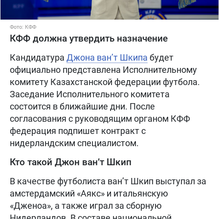
Фото: КФФ
КФФ должна утвердить назначение
Кандидатура
Джона ван’т Шкипа
будет
официально представлена Исполнительному
комитету Казахстанской федерации футбола.
Заседание Исполнительного комитета
состоится в ближайшие дни. После
согласования с руководящим органом КФФ
федерация подпишет контракт с
нидерландским специалистом.
Кто такой Джон ван’т Шкип
В качестве футболиста ван’т Шкип выступал за
амстердамский «Аякс» и итальянскую
«Дженоа», а также играл за сборную
Нидерландов. В составе национальной