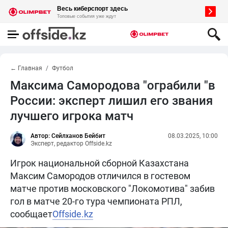
← Главная
Футбол
Максима Самородова "ограбили "в
России: эксперт лишил его звания
лучшего игрока матч
Автор: Сейлханов Бейбит
08.03.2025, 10:00
Эксперт, редактор Offside.kz
Игрок национальной сборной Казахстана
Максим Самородов отличился в гостевом
матче против московского "Локомотива" забив
гол в матче 20-го тура чемпионата РПЛ,
сообщает
Offside.kz