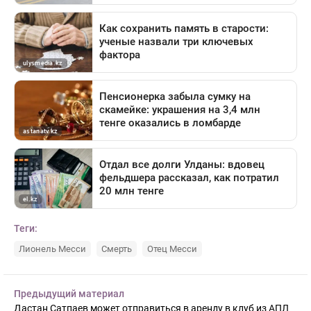
Теги:
Лионель Месси
Смерть
Отец Месси
Предыдущий материал
Дастан Сатпаев может отправиться в аренду в клуб из АПЛ