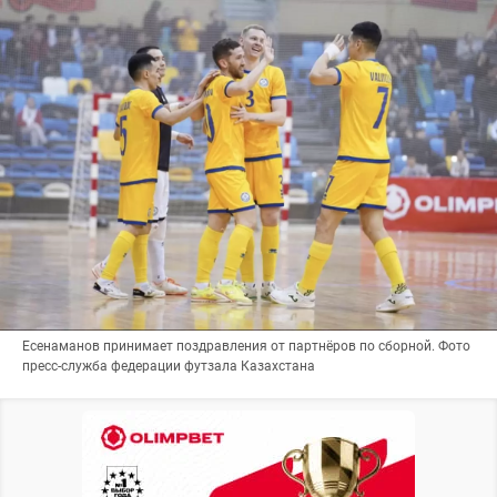
Есенаманов принимает поздравления от партнёров по сборной. Фото
пресс-служба федерации футзала Казахстана