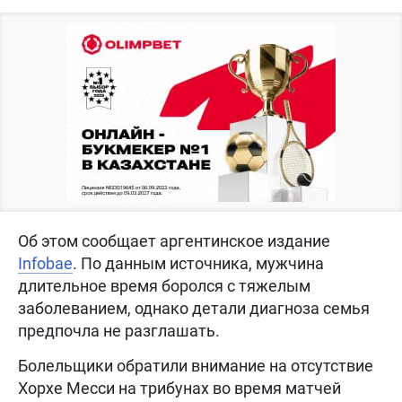
Об этом сообщает аргентинское издание
Infobae
. По данным источника, мужчина
длительное время боролся с тяжелым
заболеванием, однако детали диагноза семья
предпочла не разглашать.
Болельщики обратили внимание на отсутствие
Хорхе Месси на трибунах во время матчей