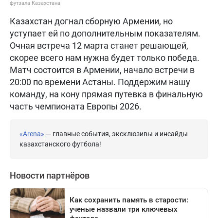
футзала Казахстана
Казахстан догнал сборную Армении, но
уступает ей по дополнительным показателям.
Очная встреча 12 марта станет решающей,
скорее всего нам нужна будет только победа.
Матч состоится в Армении, начало встречи в
20:00 по времени Астаны. Поддержим нашу
команду, на кону прямая путевка в финальную
часть чемпионата Европы 2026.
«Arena»
— главные события, эксклюзивы и инсайды
казахстанского футбола!