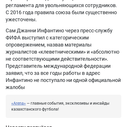
регламента для увольняющихся сотрудников.
С 2016 года правила союза были существенно
ужесточены.
Сам Джанни Инфантино через пресс-службу
ФИФА выступил с категорическим
опровержением, назвав материалы
журналистов «клеветническими» и «абсолютно
не соответствующими действительности».
Представитель международной федерации
заявил, что за все годы работы в адрес
Инфантино не поступало ни одной официальной
жалобы
«Arena»
— главные события, эксклюзивы и инсайды
казахстанского футбола!