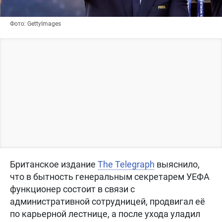
Фото: GettyImages
Британское издание
The Telegraph
выяснило,
что в бытность генеральным секретарем УЕФА
функционер состоит в связи с
административной сотрудницей, продвигал её
по карьерной лестнице, а после ухода уладил