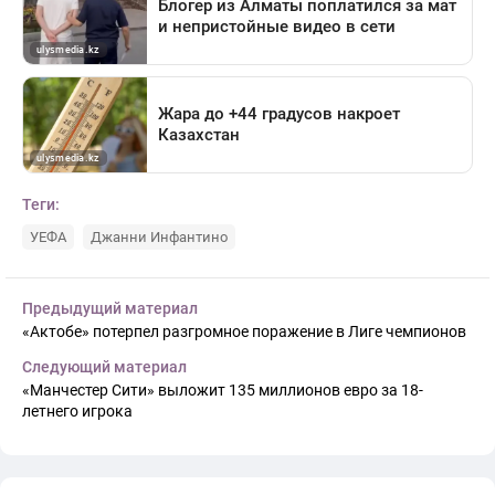
Теги:
УЕФА
Джанни Инфантино
Предыдущий материал
«Актобе» потерпел разгромное поражение в Лиге чемпионов
Следующий материал
«Манчестер Сити» выложит 135 миллионов евро за 18-
летнего игрока