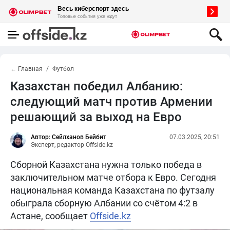
← Главная
Футбол
Казахстан победил Албанию:
следующий матч против Армении
решающий за выход на Евро
Автор: Сейлханов Бейбит
07.03.2025, 20:51
Эксперт, редактор Offside.kz
Сборной Казахстана нужна только победа в
заключительном матче отбора к Евро. Сегодня
национальная команда Казахстана по футзалу
обыграла сборную Албании со счётом 4:2 в
Астане, сообщает
Offside.kz