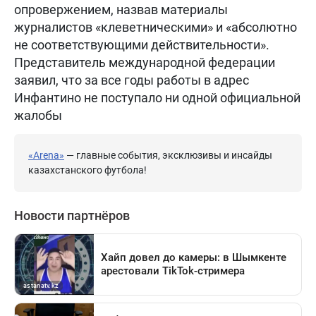
опровержением, назвав материалы
журналистов «клеветническими» и «абсолютно
не соответствующими действительности».
Представитель международной федерации
заявил, что за все годы работы в адрес
Инфантино не поступало ни одной официальной
жалобы
«Arena»
— главные события, эксклюзивы и инсайды
казахстанского футбола!