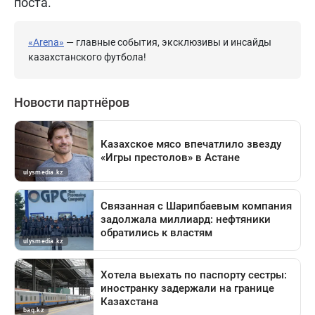
поста.
«Arena»
— главные события, эксклюзивы и инсайды
казахстанского футбола!