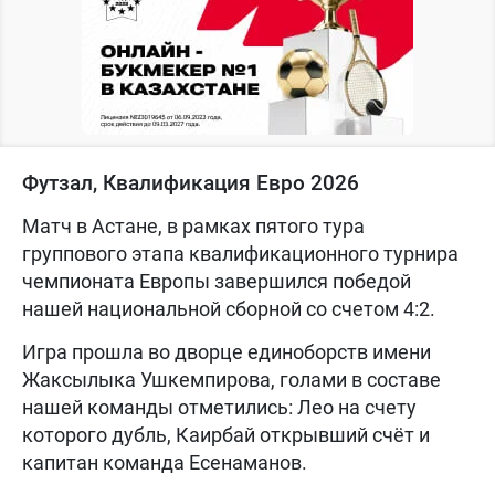
Футзал, Квалификация Евро 2026
Матч в Астане, в рамках пятого тура
группового этапа квалификационного турнира
чемпионата Европы завершился победой
нашей национальной сборной со счетом 4:2.
Игра прошла во дворце единоборств имени
Жаксылыка Ушкемпирова, голами в составе
нашей команды отметились: Лео на счету
которого дубль, Каирбай открывший счёт и
капитан команда Есенаманов.