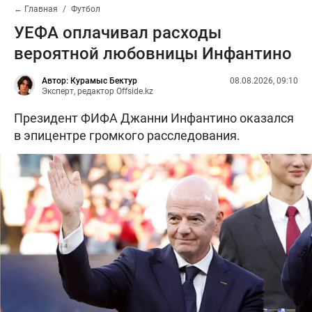
← Главная
Футбол
УЕФА оплачивал расходы
вероятной любовницы Инфантино
Автор: Курамыс Бектур
08.08.2026, 09:10
Эксперт, редактор Offside.kz
Президент ФИФА Джанни Инфантино оказался
в эпицентре громкого расследования.