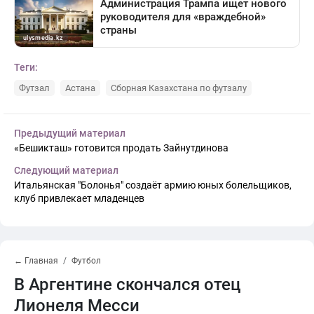
Теги:
Футзал
Астана
Сборная Казахстана по футзалу
Предыдущий материал
«Бешикташ» готовится продать Зайнутдинова
Следующий материал
Итальянская "Болонья" создаёт армию юных болельщиков,
клуб привлекает младенцев
← Главная
Футбол
В Аргентине скончался отец
Лионеля Месси