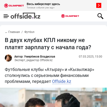
← Главная
Футбол
В двух клубах КПЛ никому не
платят зарплату с начала года?
Автор: Умербеков Владислав
07.03.2025, 15:00
Эксперт, редактор Offside.kz
Футбольные клубы «Атырау» и «Кызылжар»
столкнулись с серьезными финансовыми
проблемами, передает
Offside.kz