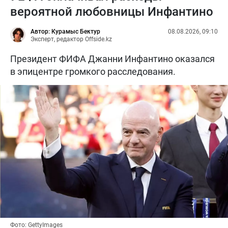
вероятной любовницы Инфантино
Автор: Курамыс Бектур
08.08.2026, 09:10
Эксперт, редактор Offside.kz
Президент ФИФА Джанни Инфантино оказался
в эпицентре громкого расследования.
Фото: GettyImages