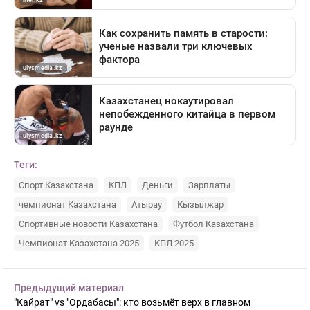
Теги:
Спорт Казахстана
КПЛ
Деньги
Зарплаты
чемпионат Казахстана
Атырау
Кызылжар
Спортивные новости Казахстана
Футбол Казахстана
Чемпионат Казахстана 2025
КПЛ 2025
Предыдущий материал
"Кайрат" vs "Ордабасы": кто возьмёт верх в главном