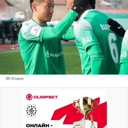
ФК Атырау