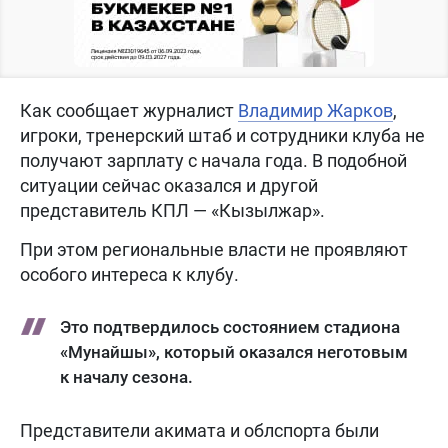
Как сообщает журналист
Владимир Жарков
,
игроки, тренерский штаб и сотрудники клуба не
получают зарплату с начала года. В подобной
ситуации сейчас оказался и другой
представитель КПЛ — «Кызылжар».
При этом региональные власти не проявляют
особого интереса к клубу.
Это подтвердилось состоянием стадиона
«Мунайшы», который оказался неготовым
к началу сезона.
Представители акимата и облспорта были