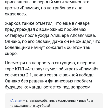
приглашены на первый матч чемпионата
против «Елимая», но на трибунах их не
оказалось.
Жарков также отметил, что еще в январе
предупреждал о возможных проблемах
«Атырау» после ухода Алишера Апсалямова.
Однако, по его словам, даже он не ожидал, что
болельщики начнут сожалеть об этом так
скоро.
Несмотря на непростую ситуацию, в первом
туре КПЛ «Атырау» сумел обыграть «Елимай»
со счетом 2:1, начав сезон с важной победы.
Однако без решения финансовых проблем
будущее команды остается под вопросом.
«Arena»
— главные события, эксклюзивы и инсайды
казахстанского футбола!