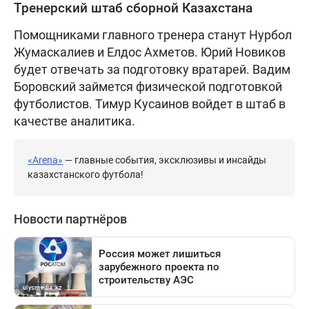
Тренерский штаб сборной Казахстана
Помощниками главного тренера станут Нурбол
Жумаскалиев и Елдос Ахметов. Юрий Новиков
будет отвечать за подготовку вратарей. Вадим
Боровский займется физической подготовкой
футболистов. Тимур Кусаинов войдет в штаб в
качестве аналитика.
«Arena»
— главные события, эксклюзивы и инсайды
казахстанского футбола!