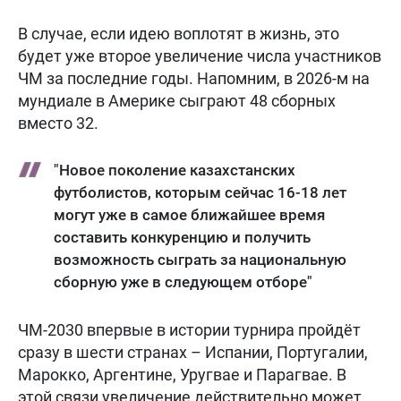
В случае, если идею воплотят в жизнь, это
будет уже второе увеличение числа участников
ЧМ за последние годы. Напомним, в 2026-м на
мундиале в Америке сыграют 48 сборных
вместо 32.
"Новое поколение казахстанских
футболистов, которым сейчас 16-18 лет
могут уже в самое ближайшее время
составить конкуренцию и получить
возможность сыграть за национальную
сборную уже в следующем отборе"
ЧМ-2030 впервые в истории турнира пройдёт
сразу в шести странах – Испании, Португалии,
Марокко, Аргентине, Уругвае и Парагвае. В
этой связи увеличение действительно может