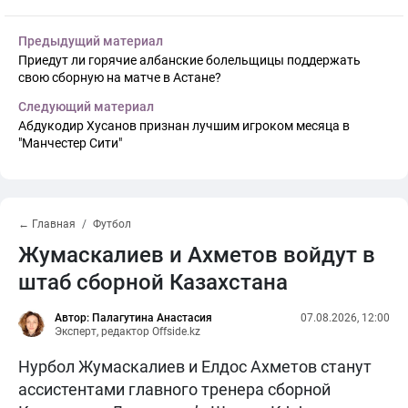
Предыдущий материал
Приедут ли горячие албанские болельщицы поддержать
свою сборную на матче в Астане?
Следующий материал
Абдукодир Хусанов признан лучшим игроком месяца в
"Манчестер Сити"
← Главная
Футбол
Жумаскалиев и Ахметов войдут в
штаб сборной Казахстана
Автор: Палагутина Анастасия
07.08.2026, 12:00
Эксперт, редактор Offside.kz
Нурбол Жумаскалиев и Елдос Ахметов станут
ассистентами главного тренера сборной