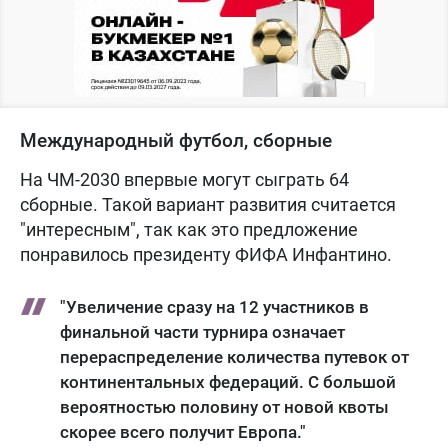
Международный футбол, сборные
На ЧМ-2030 впервые могут сыграть 64
сборные. Такой вариант развития считается
"интересным", так как это предложение
понравилось президенту ФИФА Инфантино.
"Увеличение сразу на 12 участников в
финальной части турнира означает
перераспределение количества путевок от
континентальных федераций. С большой
вероятностью половину от новой квоты
скорее всего получит Европа."