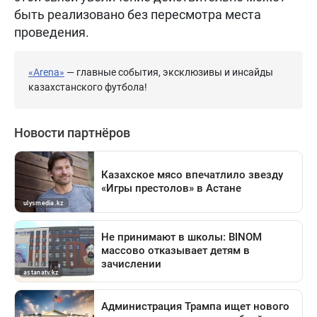
быть реализовано без пересмотра места
проведения.
«Arena»
— главные события, эксклюзивы и инсайды
казахстанского футбола!