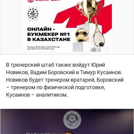
В тренерский штаб также войдут Юрий
Новиков, Вадим Боровский и Тимур Кусаинов.
Новиков будет тренером вратарей, Боровский
– тренером по физической подготовке,
Кусаинов – аналитиком.