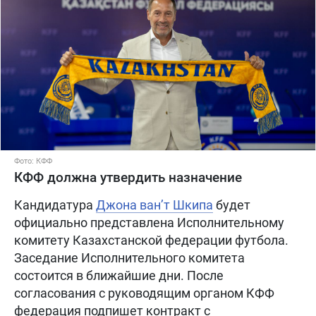
Фото: КФФ
КФФ должна утвердить назначение
Кандидатура
Джона ван’т Шкипа
будет
официально представлена Исполнительному
комитету Казахстанской федерации футбола.
Заседание Исполнительного комитета
состоится в ближайшие дни. После
согласования с руководящим органом КФФ
федерация подпишет контракт с