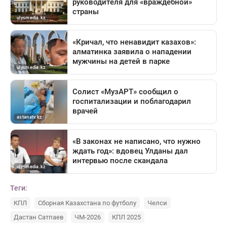
Теги:
КПЛ
Сборная Казахстана по футболу
Челси
Дастан Сатпаев
ЧМ-2026
КПЛ 2025