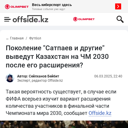
← Главная
Футбол
Поколение "Сатпаев и другие"
выведут Казахстан на ЧМ 2030
после его расширения?
Автор: Сейлханов Бейбит
06.03.2025, 22:40
Эксперт, редактор Offside.kz
Такая вероятность существует, в случае если
ФИФА всерьез изучит вариант расширения
количества участников в финальной части
Чемпионата мира 2030, сообщает
Offside.kz