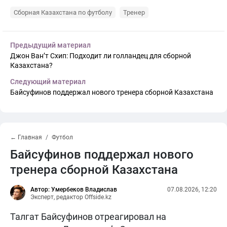
Сборная Казахстана по футболу
Тренер
Предыдущий материал
Джон Ван’т Схип: Подходит ли голландец для сборной
Казахстана?
Следующий материал
Байсуфинов поддержал нового тренера сборной Казахстана
← Главная
Футбол
Байсуфинов поддержал нового
тренера сборной Казахстана
Автор: Умербеков Владислав
07.08.2026, 12:20
Эксперт, редактор Offside.kz
Талгат Байсуфинов отреагировал на