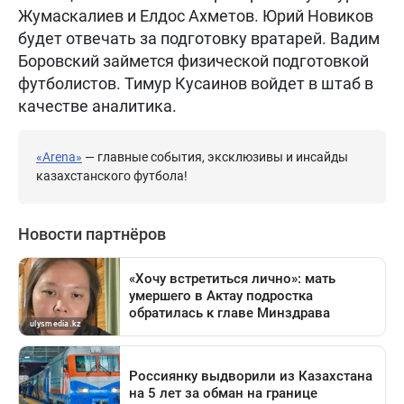
Жумаскалиев и Елдос Ахметов. Юрий Новиков
будет отвечать за подготовку вратарей. Вадим
Боровский займется физической подготовкой
футболистов. Тимур Кусаинов войдет в штаб в
качестве аналитика.
«Arena»
— главные события, эксклюзивы и инсайды
казахстанского футбола!