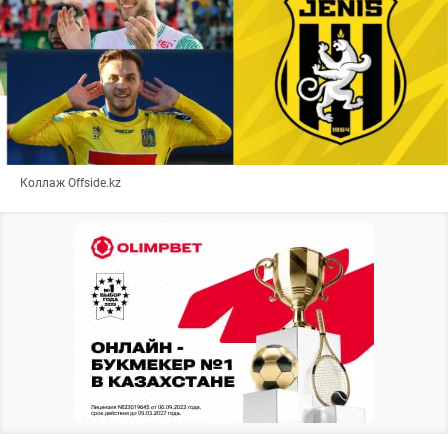
Коллаж Offside.kz