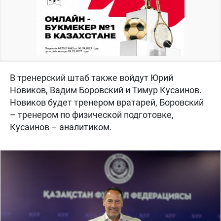
В тренерский штаб также войдут Юрий
Новиков, Вадим Боровский и Тимур Кусаинов.
Новиков будет тренером вратарей, Боровский
– тренером по физической подготовке,
Кусаинов – аналитиком.