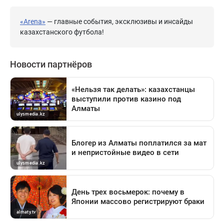
«Arena»
— главные события, эксклюзивы и инсайды
казахстанского футбола!