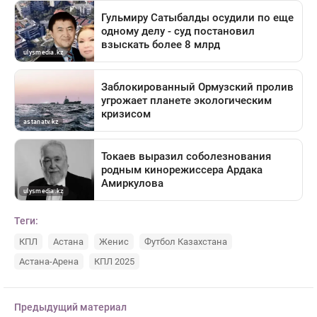
Теги:
КПЛ
Астана
Женис
Футбол Казахстана
Астана-Арена
КПЛ 2025
Предыдущий материал