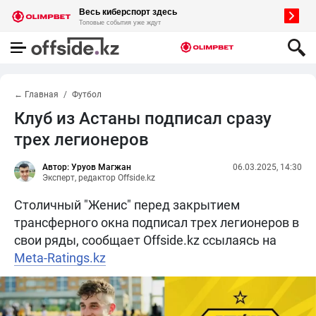
← Главная
Футбол
Клуб из Астаны подписал сразу
трех легионеров
Автор: Уруов Магжан
06.03.2025, 14:30
Эксперт, редактор Offside.kz
Столичный "Женис" перед закрытием
трансферного окна подписал трех легионеров в
свои ряды, сообщает Offside.kz ссылаясь на
Meta-Ratings.kz