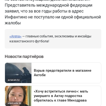
Представитель международной федерации
заявил, что за все годы работы в адрес
Инфантино не поступало ни одной официальной
жалобы
«Arena»
— главные события, эксклюзивы и инсайды
казахстанского футбола!