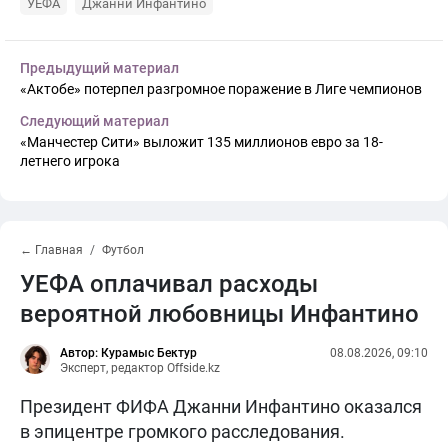
УЕФА
Джанни Инфантино
Предыдущий материал
«Актобе» потерпел разгромное поражение в Лиге чемпионов
Следующий материал
«Манчестер Сити» выложит 135 миллионов евро за 18-
летнего игрока
← Главная
Футбол
УЕФА оплачивал расходы
вероятной любовницы Инфантино
Автор: Курамыс Бектур
08.08.2026, 09:10
Эксперт, редактор Offside.kz
Президент ФИФА Джанни Инфантино оказался
в эпицентре громкого расследования.