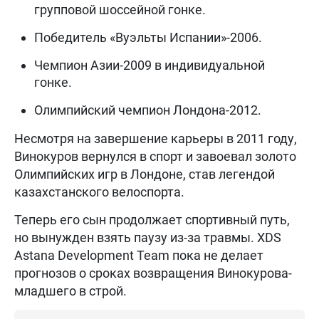
групповой шоссейной гонке.
Победитель «Вуэльты Испании»-2006.
Чемпион Азии-2009 в индивидуальной
гонке.
Олимпийский чемпион Лондона-2012.
Несмотря на завершение карьеры в 2011 году,
Винокуров вернулся в спорт и завоевал золото
Олимпийских игр в Лондоне, став легендой
казахстанского велоспорта.
Теперь его сын продолжает спортивный путь,
но вынужден взять паузу из-за травмы. XDS
Astana Development Team пока не делает
прогнозов о сроках возвращения Винокурова-
младшего в строй.