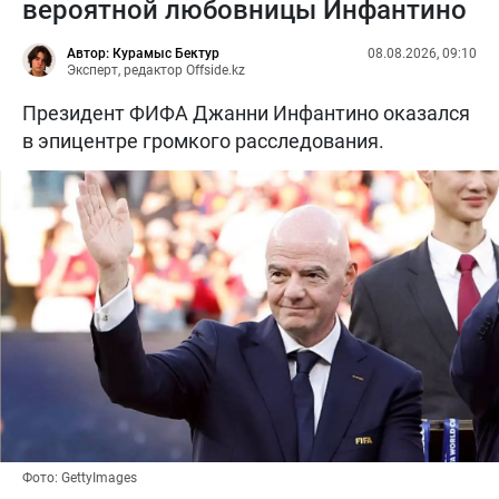
вероятной любовницы Инфантино
Автор: Курамыс Бектур
08.08.2026, 09:10
Эксперт, редактор Offside.kz
Президент ФИФА Джанни Инфантино оказался
в эпицентре громкого расследования.
Фото: GettyImages