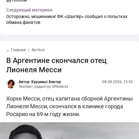
футболом
Следующий материал
Осторожно, мошенники! ФК «Шахтёр» сообщил о попытках
обмана фанатов
← Главная
Футбол
В Аргентине скончался отец
Лионеля Месси
Автор: Курамыс Бектур
08.08.2026, 15:55
Эксперт, редактор Offside.kz
Хорхе Месси, отец капитана сборной Аргентины
Лионеля Месси, скончался в клинике города
Росарио на 69-м году жизни.