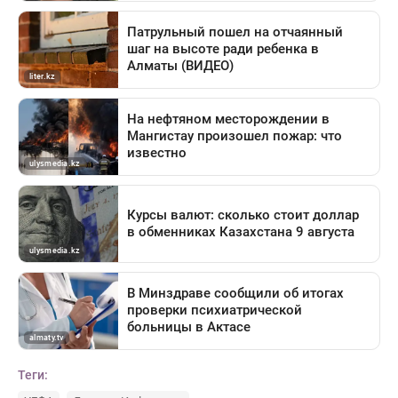
Теги: