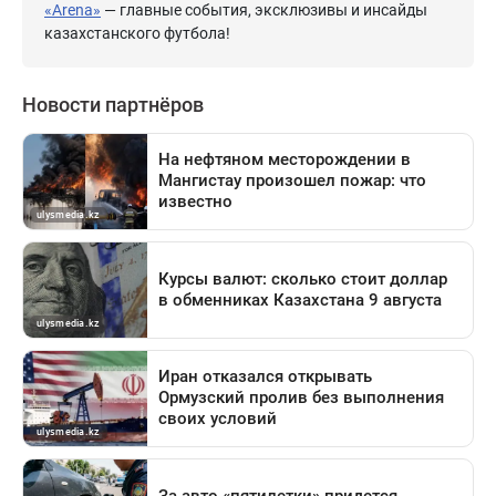
«Arena»
— главные события, эксклюзивы и инсайды
казахстанского футбола!