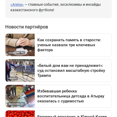
«Arena»
— главные события, эксклюзивы и инсайды
казахстанского футбола!