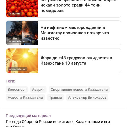
Теги:
Велоспорт
Авария
Спортивные новости Казахстана
Новости Казахстана
Травма
Александр Винокуров
Предыдущий материал
Легенда Сборной России восхитился Казахстаном и его