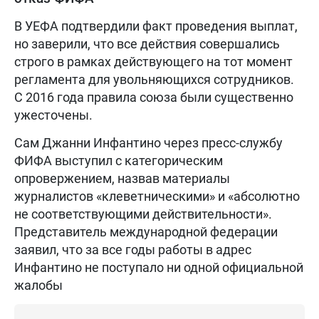
В УЕФА подтвердили факт проведения выплат,
но заверили, что все действия совершались
строго в рамках действующего на тот момент
регламента для увольняющихся сотрудников.
С 2016 года правила союза были существенно
ужесточены.
Сам Джанни Инфантино через пресс-службу
ФИФА выступил с категорическим
опровержением, назвав материалы
журналистов «клеветническими» и «абсолютно
не соответствующими действительности».
Представитель международной федерации
заявил, что за все годы работы в адрес
Инфантино не поступало ни одной официальной
жалобы