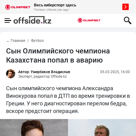
← Главная
Футбол
Сын Олимпийского чемпиона
Казахстана попал в аварию
Автор: Умербеков Владислав
05.03.2025, 16:00
Эксперт, редактор Offside.kz
Сын олимпийского чемпиона Александра
Винокурова попал в ДТП во время тренировки в
Греции. У него диагностирован перелом бедра,
вскоре предстоит операция.