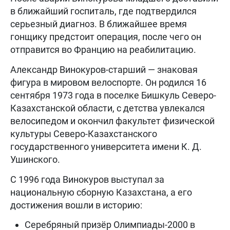
в ближайший госпиталь, где подтвердился
серьезный диагноз. В ближайшее время
гонщику предстоит операция, после чего он
отправится во Францию на реабилитацию.
Александр Винокуров-старший — знаковая
фигура в мировом велоспорте. Он родился 16
сентября 1973 года в поселке Бишкуль Северо-
Казахстанской области, с детства увлекался
велосипедом и окончил факультет физической
культуры Северо-Казахстанского
государственного университета имени К. Д.
Ушинского.
С 1996 года Винокуров выступал за
национальную сборную Казахстана, а его
достижения вошли в историю:
Серебряный призёр Олимпиады-2000 в