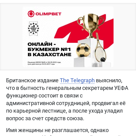
Британское издание
The Telegraph
выяснило,
что в бытность генеральным секретарем УЕФА
функционер состоит в связи с
административной сотрудницей, продвигал её
по карьерной лестнице, а после ухода уладил
вопрос за счет средств союза.
Имя женщины не разглашается, однако