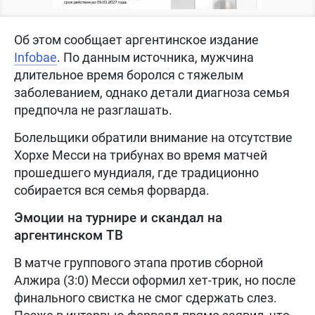
Об этом сообщает аргентинское издание
Infobae
. По данным источника, мужчина
длительное время боролся с тяжелым
заболеванием, однако детали диагноза семья
предпочла не разглашать.
Болельщики обратили внимание на отсутствие
Хорхе Месси на трибунах во время матчей
прошедшего мундиаля, где традиционно
собирается вся семья форварда.
Эмоции на турнире и скандал на
аргентинском ТВ
В матче группового этапа против сборной
Алжира (3:0) Месси оформил хет-трик, но после
финального свистка не смог сдержать слез.