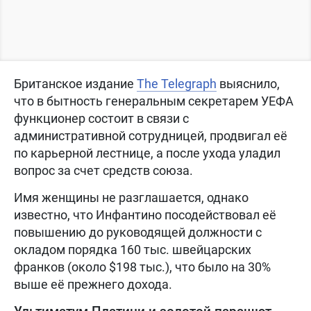
Британское издание
The Telegraph
выяснило,
что в бытность генеральным секретарем УЕФА
функционер состоит в связи с
административной сотрудницей, продвигал её
по карьерной лестнице, а после ухода уладил
вопрос за счет средств союза.
Имя женщины не разглашается, однако
известно, что Инфантино посодействовал её
повышению до руководящей должности с
окладом порядка 160 тыс. швейцарских
франков (около $198 тыс.), что было на 30%
выше её прежнего дохода.