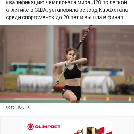
квалификацию чемпионата мира U20 по легкой
атлетике в США, установила рекорд Казахстана
среди спортсменок до 20 лет и вышла в финал.
Фото: НОК РК