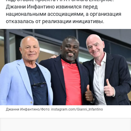
Джанни Инфантино извинился перед
национальными ассоциациями, а организация
отказалась от реализации инициативы.
Джанни Инфантино/Фото: instagram.com/Gianni_Infantino