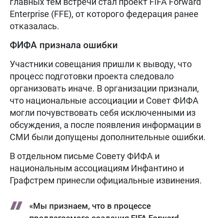
главных тем встречи стал проект FIFA Forward
Enterprise (FFE), от которого федерация ранее
отказалась.
ФИФА признала ошибки
Участники совещания пришли к выводу, что
процесс подготовки проекта следовало
организовать иначе. В организации признали,
что национальные ассоциации и Совет ФИФА
могли почувствовать себя исключенными из
обсуждения, а после появления информации в
СМИ были допущены дополнительные ошибки.
В отдельном письме Совету ФИФА и
национальным ассоциациям Инфантино и
Графстрем принесли официальные извинения.
«Мы признаем, что в процессе
предлагаемого создания FIFA Forward