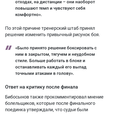
отходах, на дистанции – они наоборот
повышают темп и чувствуют себя
комфортно».
По этой причине тренерский штаб принял
решение изменить привычный рисунок боя.
«Было принято решение боксировать с
ним в закрытом, тягучем и неудобном
стиле. Больше работать в блоке и
останавливать каждый его выпад
точными атаками в голову».
Ответ на критику после финала
Бибосынов также прокомментировал мнение
болельщиков, которые после финального
поединка утверждали, что судьи были