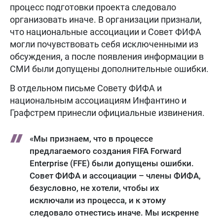
процесс подготовки проекта следовало
организовать иначе. В организации признали,
что национальные ассоциации и Совет ФИФА
могли почувствовать себя исключенными из
обсуждения, а после появления информации в
СМИ были допущены дополнительные ошибки.
В отдельном письме Совету ФИФА и
национальным ассоциациям Инфантино и
Графстрем принесли официальные извинения.
«Мы признаем, что в процессе
предлагаемого создания FIFA Forward
Enterprise (FFE) были допущены ошибки.
Совет ФИФА и ассоциации – члены ФИФА,
безусловно, не хотели, чтобы их
исключали из процесса, и к этому
следовало отнестись иначе. Мы искренне