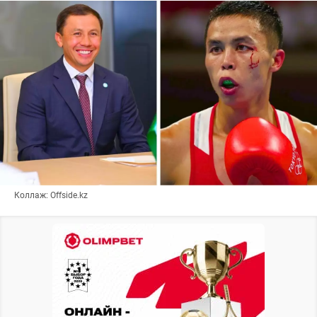
Коллаж: Offside.kz