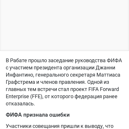
В Рабате прошло заседание руководства ФИФА
с участием президента организации Джанни
Инфантино, генерального секретаря Маттиаса
Графстрема и членов правления. Одной из
главных тем встречи стал проект FIFA Forward
Enterprise (FFE), от которого федерация ранее
отказалась.
ФИФА признала ошибки
Участники совещания пришли к выводу, что