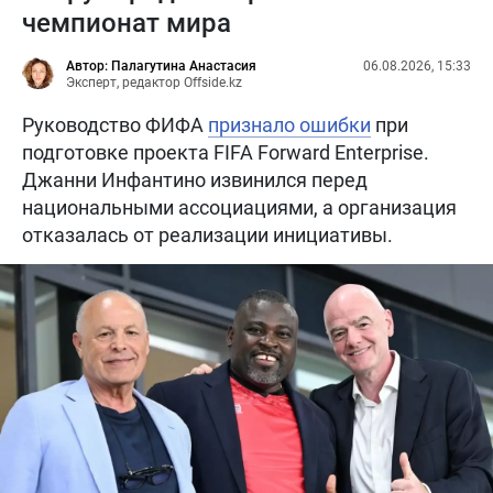
чемпионат мира
Автор: Палагутина Анастасия
06.08.2026, 15:33
Эксперт, редактор Offside.kz
Руководство ФИФА
признало ошибки
при
подготовке проекта FIFA Forward Enterprise.
Джанни Инфантино извинился перед
национальными ассоциациями, а организация
отказалась от реализации инициативы.