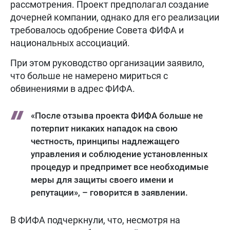
рассмотрения. Проект предполагал создание
дочерней компании, однако для его реализации
требовалось одобрение Совета ФИФА и
национальных ассоциаций.
При этом руководство организации заявило,
что больше не намерено мириться с
обвинениями в адрес ФИФА.
«После отзыва проекта ФИФА больше не
потерпит никаких нападок на свою
честность, принципы надлежащего
управления и соблюдение установленных
процедур и предпримет все необходимые
меры для защиты своего имени и
репутации», – говорится в заявлении.
В ФИФА подчеркнули, что, несмотря на