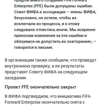
Enterprise (FFE) были допущены ошибки.
Совет ФИФА и ассоциации – члены ФИФА,
безусловно, не хотели, чтобы их
исключали из процесса, и к этому
следовало отнестись иначе. Мы искренне
приносим извинения за эти ошибки и
обязуемся не допустить их повторения», –
говорится в письме.
В организации также сообщили, что проведут
внутреннюю проверку, а ее результаты
представят Совету ФИФА на следующем
заседании.
Проект FFE окончательно закрыт
В ФИФА подтвердили, что инициатива FIFA
Forward Enterprise окончательно снята с