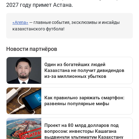
2027 году примет Астана.
«Arena»
— главные события, эксклюзивы и инсайды
казахстанского футбола!