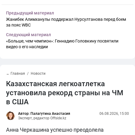
Предыдущий материал
Жанибек Алимханулы поддержал Нурсултанова перед боем
за пояс WBC
Следующий материал
«Больше, чем чемпион»: Геннадию Головкину посвятили
видео о его наследии
← Главная
Новости
Казахстанская легкоатлетка
установила рекорд страны на ЧМ
в США
Автор: Палагутина Анастасия
06.08.2026, 15:00
Эксперт, редактор Offside.kz
Анна Черкашина успешно преодолела