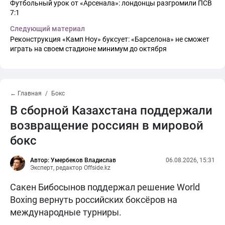
Футбольный урок от «Арсенала»: лондонцы разгромили ПСВ
7:1
Следующий материал
Реконструкция «Камп Ноу» буксует: «Барселона» не сможет
играть на своем стадионе минимум до октября
← Главная
Бокс
В сборной Казахстана поддержали
возвращение россиян в мировой
бокс
Автор: Умербеков Владислав
06.08.2026, 15:31
Эксперт, редактор Offside.kz
Сакен Бибосынов поддержал решение World
Boxing вернуть российских боксёров на
международные турниры.