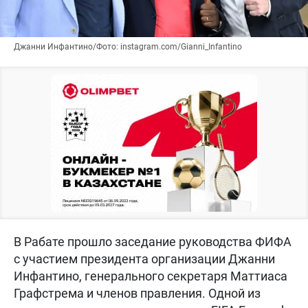
Джанни Инфантино/Фото: instagram.com/Gianni_Infantino
В Рабате прошло заседание руководства ФИФА
с участием президента организации Джанни
Инфантино, генерального секретаря Маттиаса
Графстрема и членов правления. Одной из