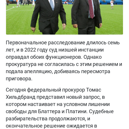
Первоначальное расследование длилось семь
лет, и в 2022 году суд низшей инстанции
оправдал обоих функционеров. Однако
прокуратура не согласилась с этим решением и
подала апелляцию, добиваясь пересмотра
приговора.
Сегодня федеральный прокурор Томас
Хильдбранд представил новый запрос, в
котором настаивает на условном лишении
свободы для Блаттера и Платини. Судебные
разбирательства продолжаются, и
окончательное решение ожидается в