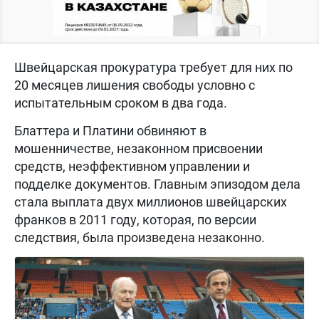
Швейцарская прокуратура требует для них по
20 месяцев лишения свободы условно с
испытательным сроком в два года.
Блаттера и Платини обвиняют в
мошенничестве, незаконном присвоении
средств, неэффективном управлении и
подделке документов. Главным эпизодом дела
стала выплата двух миллионов швейцарских
франков в 2011 году, которая, по версии
следствия, была произведена незаконно.