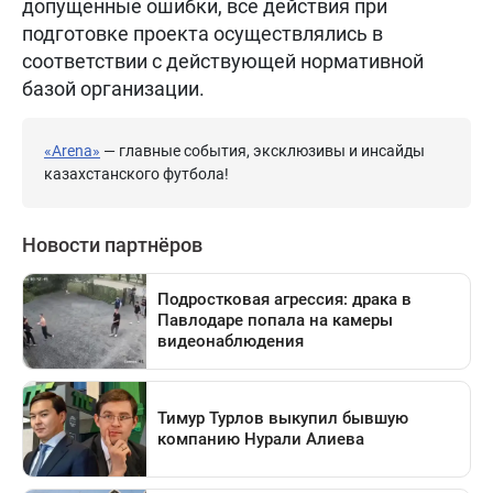
допущенные ошибки, все действия при
подготовке проекта осуществлялись в
соответствии с действующей нормативной
базой организации.
«Arena»
— главные события, эксклюзивы и инсайды
казахстанского футбола!