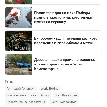
Теги:
Геннадий Головкин
World Boxing
Сборная Казахстана по боксу
Бокс Казахстан
Новости бокса Казахстана
Сакен Бибосынов