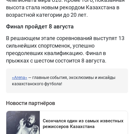
высота стала новым рекордом Казахстана в
возрастной категории до 20 лет.
Финал пройдет 8 августа
В решающем этапе соревнований выступят 13
сильнейших спортсменок, успешно
преодолевших квалификацию. Финал в
прыжках с шестом состоится 8 августа.
«Arena»
— главные события, эксклюзивы и инсайды
казахстанского футбола!