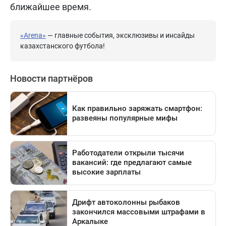
ближайшее время.
«Arena»
— главные события, эксклюзивы и инсайды
казахстанского футбола!