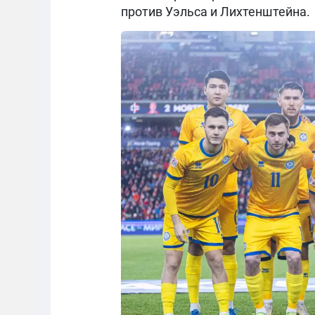
против Уэльса и Лихтенштейна.