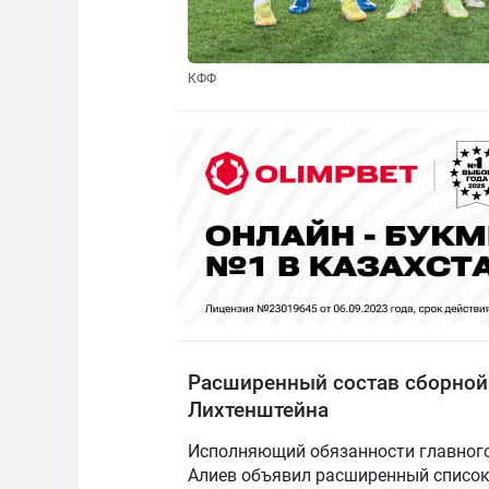
КФФ
Расширенный состав сборной 
Лихтенштейна
Исполняющий обязанности главного
Алиев объявил расширенный список