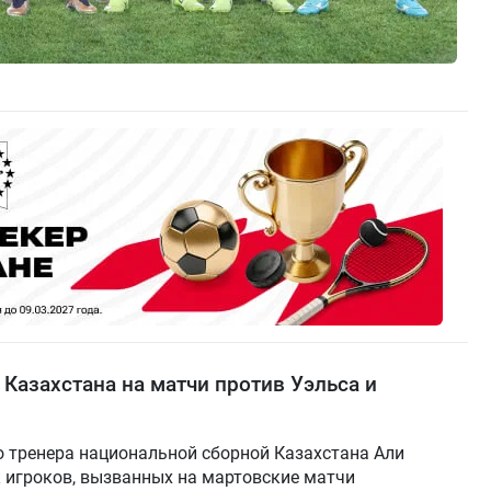
Казахстана на матчи против Уэльса и
 тренера национальной сборной Казахстана Али
 игроков, вызванных на мартовские матчи