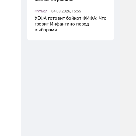
Футбол
04.08.2026, 15:55
УЕФА готовит бойкот ФИФА: Что
грозит Инфантино перед
выборами