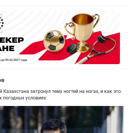
ов
Казахстана затронул тему ногтей на ногах, и как это
х погодных условиях: