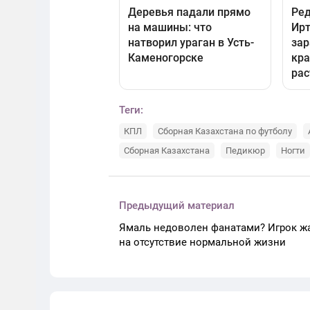
Теги:
КПЛ
Сборная Казахстана по футболу
Сборная Казахстана
Педикюр
Ногти
Предыдущий материал
Ямаль недоволен фанатами? Игрок ж
на отсутствие нормальной жизни