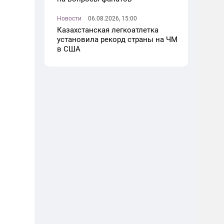
Новости
06.08.2026, 15:00
Казахстанская легкоатлетка
установила рекорд страны на ЧМ
в США