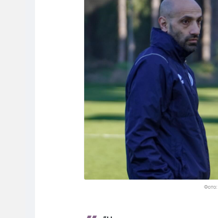
Фото: