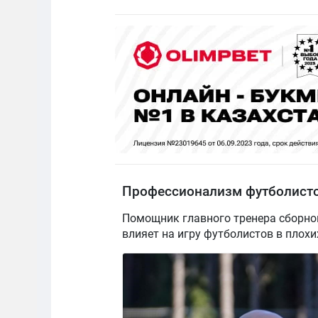
Профессионализм футболист
Помощник главного тренера сборной 
влияет на игру футболистов в плохи