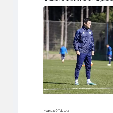
Коллаж Offside.kz