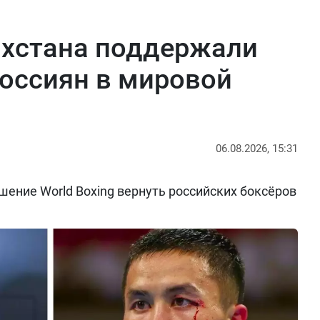
ахстана поддержали
оссиян в мировой
06.08.2026, 15:31
ение World Boxing вернуть российских боксёров