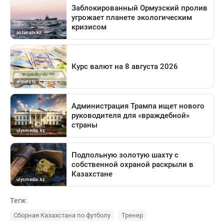
Теги:
Сборная Казахстана по футболу
Тренер