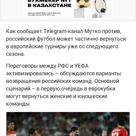
Как сообщает Telegram-канал Мутко против,
российский футбол может частично вернуться
в европейские турниры уже со следующего
сезона.
Переговоры между РФС и УЕФА
активизировались – обсуждаются варианты
возвращения российских команд. Основной
сценарий – в первую очередь в еврокубки
могут вернуться женские и юношеские
команды.