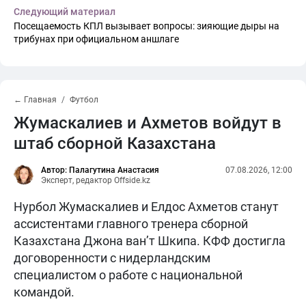
Следующий материал
Посещаемость КПЛ вызывает вопросы: зияющие дыры на
трибунах при официальном аншлаге
← Главная
Футбол
Жумаскалиев и Ахметов войдут в
штаб сборной Казахстана
Автор: Палагутина Анастасия
07.08.2026, 12:00
Эксперт, редактор Offside.kz
Нурбол Жумаскалиев и Елдос Ахметов станут
ассистентами главного тренера сборной
Казахстана Джона ван’т Шкипа. КФФ достигла
договоренности с нидерландским
специалистом о работе с национальной
командой.