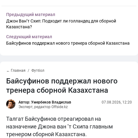
Предыдущий материал
Джон Ван’т Схип: Подходит ли голландец для сборной
Казахстана?
Следующий материал
Байсуфинов поддержал нового тренера сборной Казахстана
← Главная
Футбол
Байсуфинов поддержал нового
тренера сборной Казахстана
Автор: Умербеков Владислав
07.08.2026, 12:20
Эксперт, редактор Offside.kz
Талгат Байсуфинов отреагировал на
назначение Джона ван ’т Схипа главным
тренером сборной Казахстана.