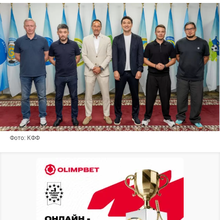
Фото: КФФ