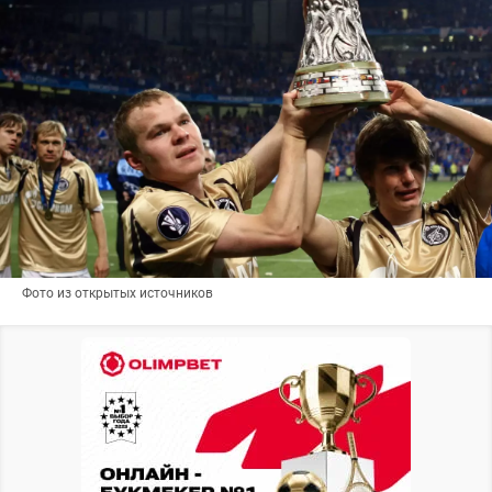
Фото из открытых источников