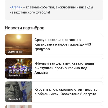
«Arena»
— главные события, эксклюзивы и инсайды
казахстанского футбола!