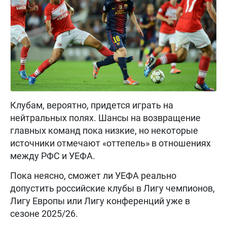
Клубам, вероятно, придется играть на
нейтральных полях. Шансы на возвращение
главных команд пока низкие, но некоторые
источники отмечают «оттепель» в отношениях
между РФС и УЕФА.
Пока неясно, сможет ли УЕФА реально
допустить российские клубы в Лигу чемпионов,
Лигу Европы или Лигу конференций уже в
сезоне 2025/26.