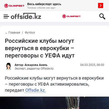
← Главная
Футбол
Российские клубы могут
вернуться в еврокубки –
переговоры с УЕФА идут
Автор: Аскарова Анель
04.03.2025, 08:00
Эксперт, редактор Offside.kz
Российские клубы могут вернуться в еврокубки
– переговоры с УЕФА активизировались,
передает
Offsdie.kz.