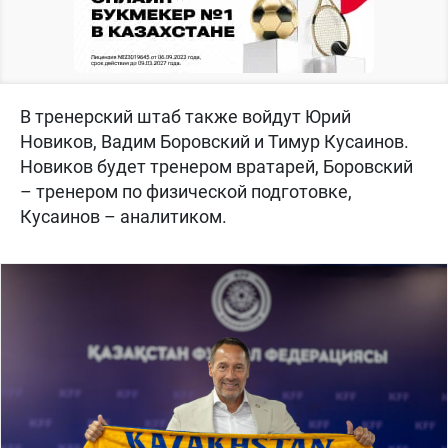
В тренерский штаб также войдут Юрий
Новиков, Вадим Боровский и Тимур Кусаинов.
Новиков будет тренером вратарей, Боровский
– тренером по физической подготовке,
Кусаинов – аналитиком.