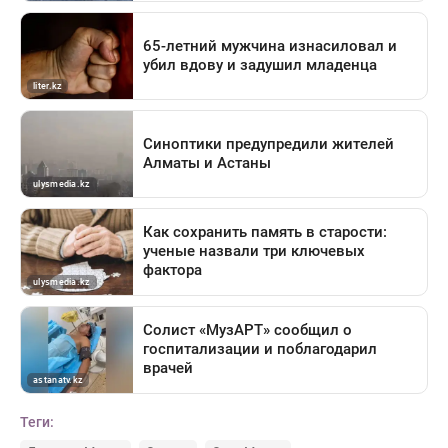
Теги: