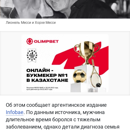
Лионель Месси и Хорхе Месси
Об этом сообщает аргентинское издание
Infobae
. По данным источника, мужчина
длительное время боролся с тяжелым
заболеванием, однако детали диагноза семья