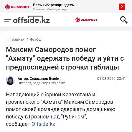
← Главная
Футбол
Максим Самородов помог
"Ахмату" одержать победу и уйти с
предпоследней строчки таблицы
Автор: Сейлханов Бейбит
01.03.2025, 23:41
Эксперт, редактор Offside.kz
Нападающий сборной Казахстана и
грозненского "Ахмата" Максим Самородов
помог своей команде одержать домашнюю
победу в Грозном над "Рубином",
сообщает
Offside.kz