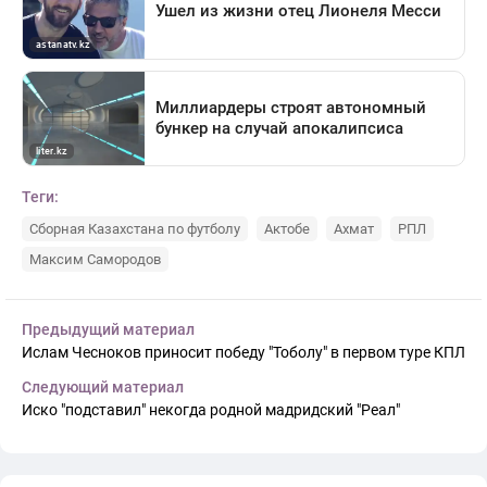
Теги:
Сборная Казахстана по футболу
Актобе
Ахмат
РПЛ
Максим Самородов
Предыдущий материал
Ислам Чесноков приносит победу "Тоболу" в первом туре КПЛ
Следующий материал
Иско "подставил" некогда родной мадридский "Реал"