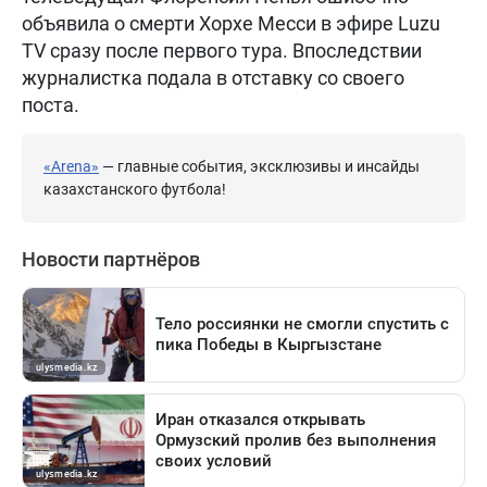
объявила о смерти Хорхе Месси в эфире Luzu
TV сразу после первого тура. Впоследствии
журналистка подала в отставку со своего
поста.
«Arena»
— главные события, эксклюзивы и инсайды
казахстанского футбола!