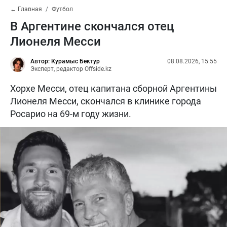
← Главная
Футбол
В Аргентине скончался отец
Лионеля Месси
Автор: Курамыс Бектур
08.08.2026, 15:55
Эксперт, редактор Offside.kz
Хорхе Месси, отец капитана сборной Аргентины
Лионеля Месси, скончался в клинике города
Росарио на 69-м году жизни.