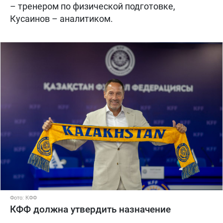
– тренером по физической подготовке,
Кусаинов – аналитиком.
Фото: КФФ
КФФ должна утвердить назначение