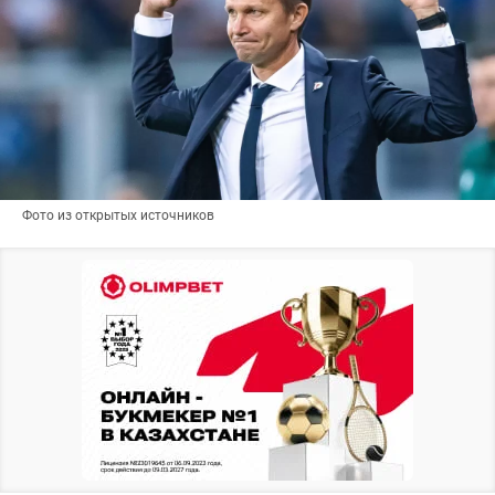
Фото из открытых источников