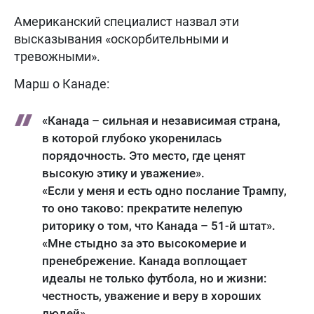
Американский специалист назвал эти
высказывания «оскорбительными и
тревожными».
Марш о Канаде:
«Канада – сильная и независимая страна,
в которой глубоко укоренилась
порядочность. Это место, где ценят
высокую этику и уважение».
«Если у меня и есть одно послание Трампу,
то оно таково: прекратите нелепую
риторику о том, что Канада – 51-й штат».
«Мне стыдно за это высокомерие и
пренебрежение. Канада воплощает
идеалы не только футбола, но и жизни:
честность, уважение и веру в хороших
людей».