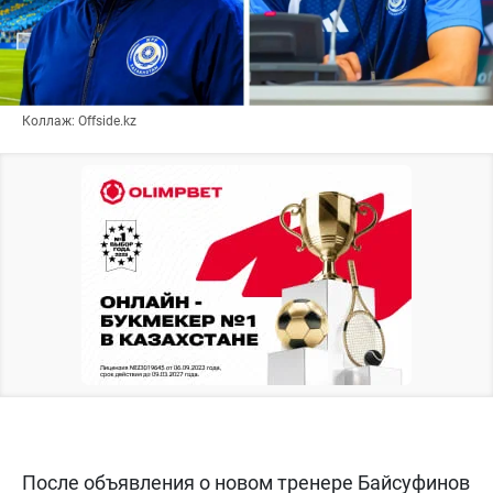
Коллаж: Offside.kz
После объявления о новом тренере Байсуфинов