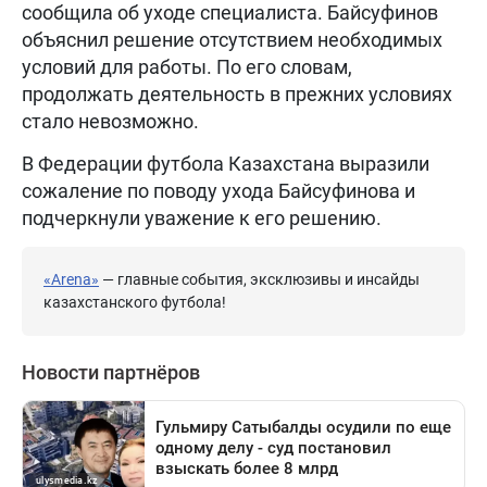
сообщила об уходе специалиста. Байсуфинов
объяснил решение отсутствием необходимых
условий для работы. По его словам,
продолжать деятельность в прежних условиях
стало невозможно.
В Федерации футбола Казахстана выразили
сожаление по поводу ухода Байсуфинова и
подчеркнули уважение к его решению.
«Arena»
— главные события, эксклюзивы и инсайды
казахстанского футбола!