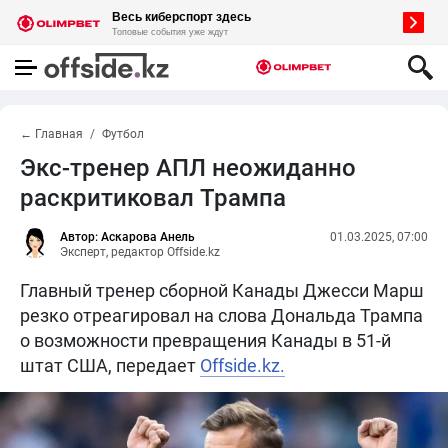
← Главная
Футбол
Экс-тренер АПЛ неожиданно
раскритиковал Трампа
Автор: Аскарова Анель
01.03.2025, 07:00
Эксперт, редактор Offside.kz
Главный тренер сборной Канады Джесси Марш
резко отреагировал на слова Дональда Трампа
о возможности превращения Канады в 51-й
штат США, передает
Offside.kz.