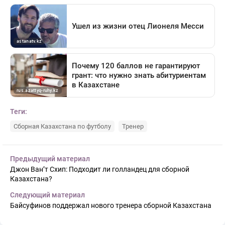
Теги:
Сборная Казахстана по футболу
Тренер
Предыдущий материал
Джон Ван’т Схип: Подходит ли голландец для сборной
Казахстана?
Следующий материал
Байсуфинов поддержал нового тренера сборной Казахстана