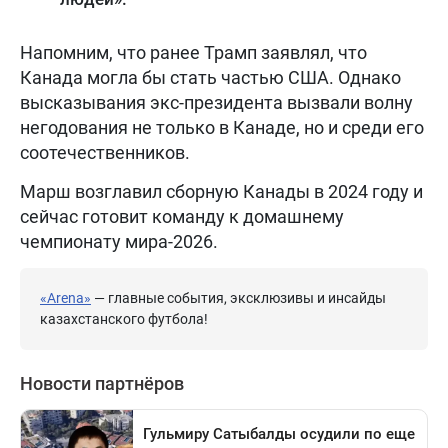
Напомним, что ранее Трамп заявлял, что
Канада могла бы стать частью США. Однако
высказывания экс-президента вызвали волну
негодования не только в Канаде, но и среди его
соотечественников.
Марш возглавил сборную Канады в 2024 году и
сейчас готовит команду к домашнему
чемпионату мира-2026.
«Arena»
— главные события, эксклюзивы и инсайды
казахстанского футбола!