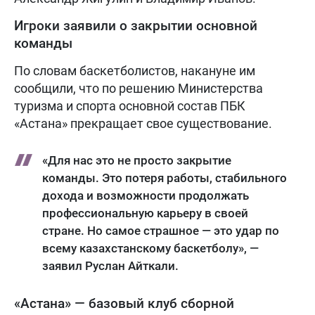
Игроки заявили о закрытии основной
команды
По словам баскетболистов, накануне им
сообщили, что по решению Министерства
туризма и спорта основной состав ПБК
«Астана» прекращает свое существование.
«Для нас это не просто закрытие
команды. Это потеря работы, стабильного
дохода и возможности продолжать
профессиональную карьеру в своей
стране. Но самое страшное — это удар по
всему казахстанскому баскетболу», —
заявил Руслан Айткали.
«Астана» — базовый клуб сборной