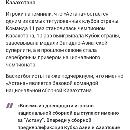
Казахстана
Игроки напомнили, что «Астана» остается
одним из самых титулованных клубов страны.
Команда 11 раз становилась чемпионом
Казахстана, 10 раз выигрывала Кубок страны,
завоевывала медали Западно-Азиатской
суперлиги, а в прошлом сезоне стала
серебряным призером национального
чемпионата.
Баскетболисты также подчеркнули, что именно
«Астана» является базовой командой
национальной сборной Казахстана.
«Восемь из двенадцати игроков
национальной сборной выступают именно
за “Астану”. Впереди у сборной
предквалификация Кубка Азии и Азиатские