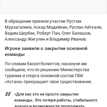
В обращении приняли участие Рустам
Мурзагалиев, Аскар Мадейкин, Руслан Айткали,
Вадим Щербак, Роберт Пан, Олег Балашов,
Александр Жигулин и Владимир Иванов.
Игроки заявили о закрытии основной
команды
По словам баскетболистов, накануне им
сообщили, что по решению Министерства
туризма и спорта основной состав ПБК
«Астана» прекращает свое существование.
«Для нас это не просто закрытие
команды. Это потеря работы, стабильного
дохода и возможности продолжать