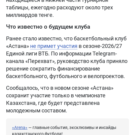
таблицы, ежегодно расходуют около трех
миллиардов тенге.
Что известно о будущем клуба
Ранее стало известно, что баскетбольный клуб
«Астана»
не примет участия
в сезоне-2026/27
Единой лиги ВТБ. По информации Telegram-
канала «Перехват», руководство клуба приняло
решение сократить финансирование
баскетбольного, футбольного и велопроектов.
Сообщалось, что в новом сезоне «Астана»
сохранит участие только в чемпионате
Казахстана, где будет представлена
молодежным составом.
«Arena»
— главные события, эксклюзивы и инсайды
казахстанского футбола!