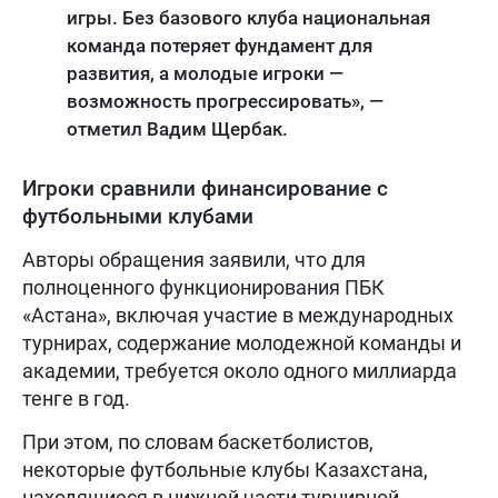
игры. Без базового клуба национальная
команда потеряет фундамент для
развития, а молодые игроки —
возможность прогрессировать», —
отметил Вадим Щербак.
Игроки сравнили финансирование с
футбольными клубами
Авторы обращения заявили, что для
полноценного функционирования ПБК
«Астана», включая участие в международных
турнирах, содержание молодежной команды и
академии, требуется около одного миллиарда
тенге в год.
При этом, по словам баскетболистов,
некоторые футбольные клубы Казахстана,
находящиеся в нижней части турнирной