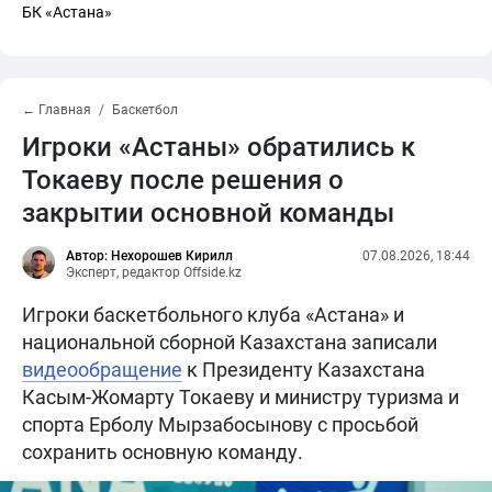
БК «Астана»
← Главная
Баскетбол
Игроки «Астаны» обратились к
Токаеву после решения о
закрытии основной команды
Автор: Нехорошев Кирилл
07.08.2026, 18:44
Эксперт, редактор Offside.kz
Игроки баскетбольного клуба «Астана» и
национальной сборной Казахстана записали
видеообращение
к Президенту Казахстана
Касым-Жомарту Токаеву и министру туризма и
спорта Ерболу Мырзабосынову с просьбой
сохранить основную команду.