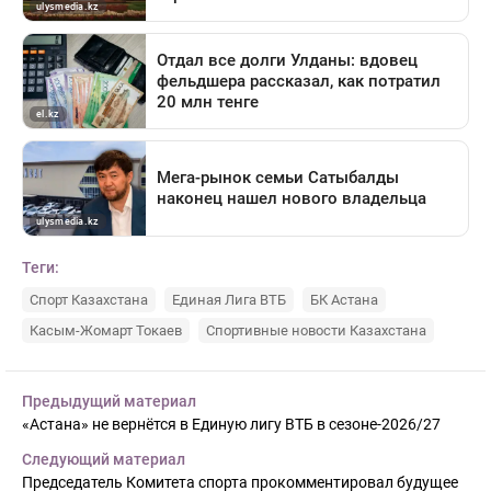
Теги:
Спорт Казахстана
Единая Лига ВТБ
БК Астана
Касым-Жомарт Токаев
Спортивные новости Казахстана
Предыдущий материал
«Астана» не вернётся в Единую лигу ВТБ в сезоне-2026/27
Следующий материал
Председатель Комитета спорта прокомментировал будущее