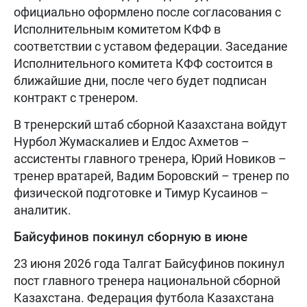
официально оформлено после согласования с
Исполнительным комитетом КФФ в
соответствии с уставом федерации. Заседание
Исполнительного комитета КФФ состоится в
ближайшие дни, после чего будет подписан
контракт с тренером.
В тренерский штаб сборной Казахстана войдут
Нурбол Жумаскалиев и Елдос Ахметов –
ассистенты главного тренера, Юрий Новиков –
тренер вратарей, Вадим Боровский – тренер по
физической подготовке и Тимур Кусаинов –
аналитик.
Байсуфинов покинул сборную в июне
23 июня 2026 года Талгат Байсуфинов покинул
пост главного тренера национальной сборной
Казахстана. Федерация футбола Казахстана