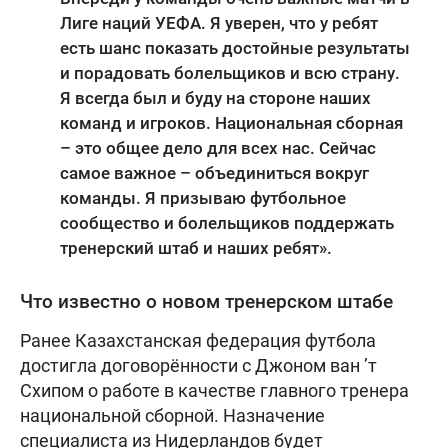
Лиге наций УЕФА. Я уверен, что у ребят
есть шанс показать достойные результаты
и порадовать болельщиков и всю страну.
Я всегда был и буду на стороне наших
команд и игроков. Национальная сборная
– это общее дело для всех нас. Сейчас
самое важное – объединиться вокруг
команды. Я призываю футбольное
сообщество и болельщиков поддержать
тренерский штаб и наших ребят».
Что известно о новом тренерском штабе
Ранее Казахстанская федерация футбола
достигла договорённости с Джоном ван ’т
Схипом о работе в качестве главного тренера
национальной сборной. Назначение
специалиста из Нидерландов будет