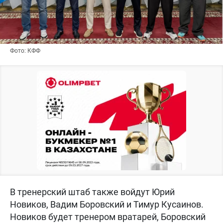
Фото: КФФ
В тренерский штаб также войдут Юрий
Новиков, Вадим Боровский и Тимур Кусаинов.
Новиков будет тренером вратарей, Боровский