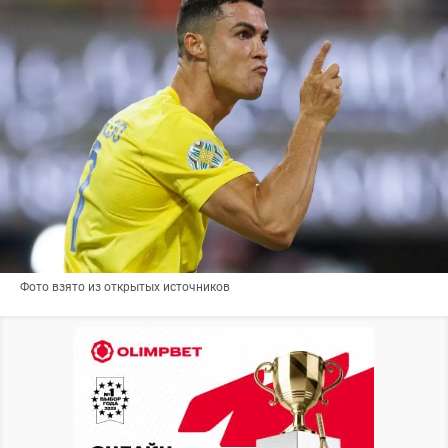
Фото взято из открытых источников