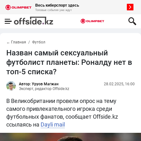
← Главная
Футбол
Назван самый сексуальный
футболист планеты: Роналду нет в
топ-5 списка?
Автор: Уруов Магжан
28.02.2025, 16:00
Эксперт, редактор Offside.kz
В Великобритании провели опрос на тему
самого привлекательного игрока среди
футбольных фанатов, сообщает Offside.kz
ссылаясь на
Dayli mail