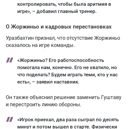
контролировать, чтобы была аритмия в
игре», – добавил главный тренер.
О Жоржиньо и кадровых перестановках
Уразбахтин признал, что отсутствие Жоржиньо
сказалось на игре команды.
«Жоржиньо? Его работоспособность
помогала нам, конечно. Его не хватило, но
что поделать? Будем играть теми, кто у нас
есть», – заявил наставник.
Он также объяснил решение заменить Гуштаву
и перестроить линию обороны.
«Игрок приехал, два раза сыграл по десять
минут и потом вышел в старте. Физически