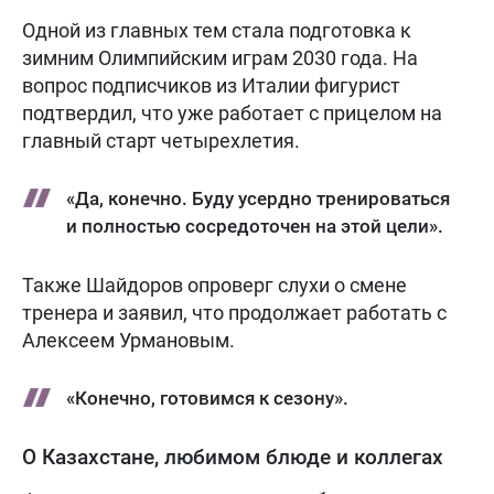
Одной из главных тем стала подготовка к
зимним Олимпийским играм 2030 года. На
вопрос подписчиков из Италии фигурист
подтвердил, что уже работает с прицелом на
главный старт четырехлетия.
«Да, конечно. Буду усердно тренироваться
и полностью сосредоточен на этой цели».
Также Шайдоров опроверг слухи о смене
тренера и заявил, что продолжает работать с
Алексеем Урмановым.
«Конечно, готовимся к сезону».
О Казахстане, любимом блюде и коллегах