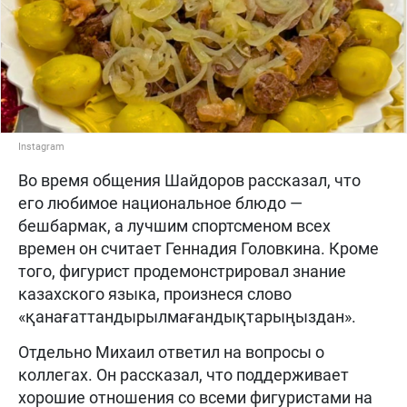
Instagram
Во время общения Шайдоров рассказал, что
его любимое национальное блюдо —
бешбармак, а лучшим спортсменом всех
времен он считает Геннадия Головкина. Кроме
того, фигурист продемонстрировал знание
казахского языка, произнеся слово
«қанағаттандырылмағандықтарыңыздан».
Отдельно Михаил ответил на вопросы о
коллегах. Он рассказал, что поддерживает
хорошие отношения со всеми фигуристами на