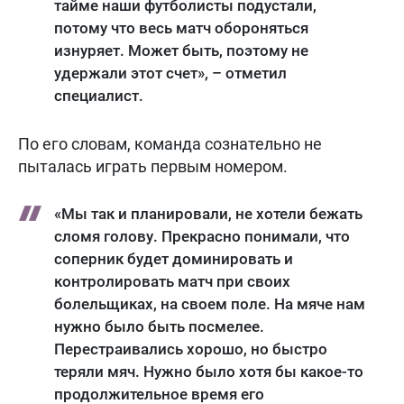
тайме наши футболисты подустали,
потому что весь матч обороняться
изнуряет. Может быть, поэтому не
удержали этот счет», – отметил
специалист.
По его словам, команда сознательно не
пыталась играть первым номером.
«Мы так и планировали, не хотели бежать
сломя голову. Прекрасно понимали, что
соперник будет доминировать и
контролировать матч при своих
болельщиках, на своем поле. На мяче нам
нужно было быть посмелее.
Перестраивались хорошо, но быстро
теряли мяч. Нужно было хотя бы какое-то
продолжительное время его