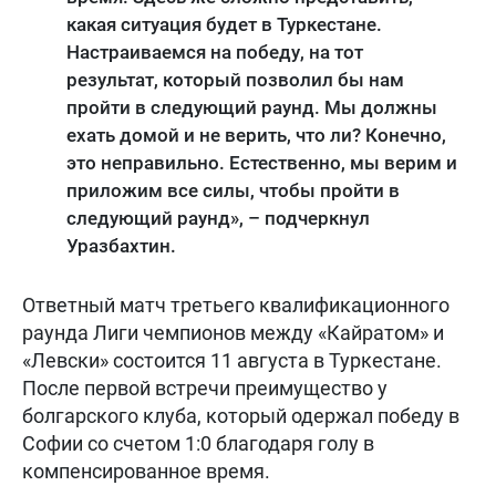
какая ситуация будет в Туркестане.
Настраиваемся на победу, на тот
результат, который позволил бы нам
пройти в следующий раунд. Мы должны
ехать домой и не верить, что ли? Конечно,
это неправильно. Естественно, мы верим и
приложим все силы, чтобы пройти в
следующий раунд», – подчеркнул
Уразбахтин.
Ответный матч третьего квалификационного
раунда Лиги чемпионов между «Кайратом» и
«Левски» состоится 11 августа в Туркестане.
После первой встречи преимущество у
болгарского клуба, который одержал победу в
Софии со счетом 1:0 благодаря голу в
компенсированное время.