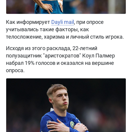
Как информирует
Dayli mail
, при опросе
учитывались такие факторы, как
телосложение, харизма и личный стиль игрока.
Исходя из этого расклада, 22-летний
полузащитник "аристократов" Коул Палмер
набрал 19% голосов и оказался на вершине
опроса.