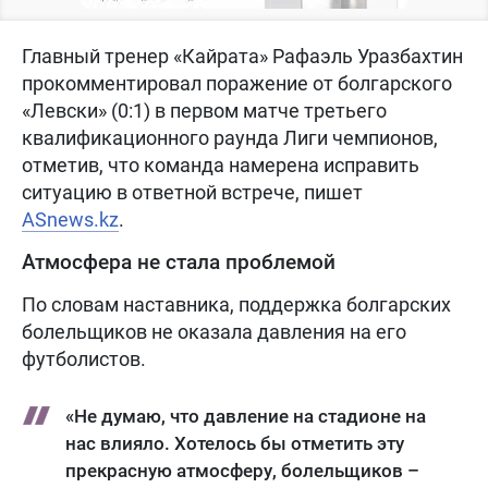
Главный тренер «Кайрата» Рафаэль Уразбахтин
прокомментировал поражение от болгарского
«Левски» (0:1) в первом матче третьего
квалификационного раунда Лиги чемпионов,
отметив, что команда намерена исправить
ситуацию в ответной встрече, пишет
ASnews.kz
.
Атмосфера не стала проблемой
По словам наставника, поддержка болгарских
болельщиков не оказала давления на его
футболистов.
«Не думаю, что давление на стадионе на
нас влияло. Хотелось бы отметить эту
прекрасную атмосферу, болельщиков –