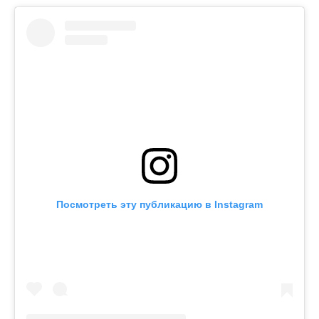
Посмотреть эту публикацию в Instagram