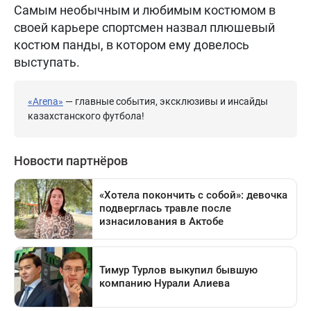
Самым необычным и любимым костюмом в
своей карьере спортсмен назвал плюшевый
костюм панды, в котором ему довелось
выступать.
«Arena»
— главные события, эксклюзивы и инсайды
казахстанского футбола!