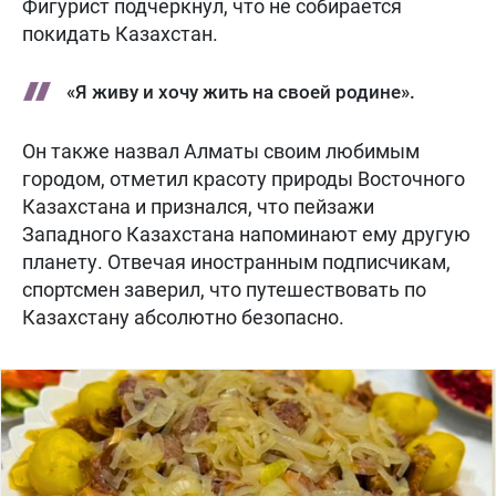
Фигурист подчеркнул, что не собирается
покидать Казахстан.
«Я живу и хочу жить на своей родине».
Он также назвал Алматы своим любимым
городом, отметил красоту природы Восточного
Казахстана и признался, что пейзажи
Западного Казахстана напоминают ему другую
планету. Отвечая иностранным подписчикам,
спортсмен заверил, что путешествовать по
Казахстану абсолютно безопасно.