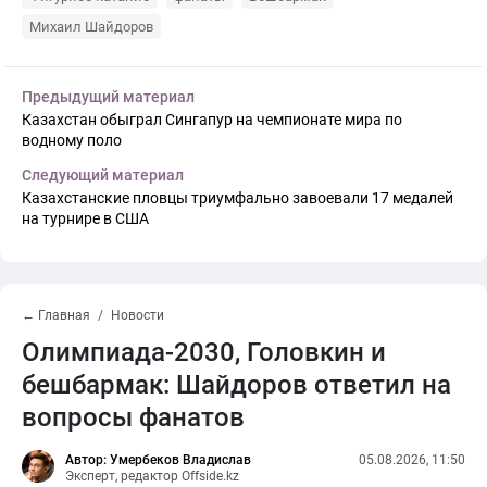
Михаил Шайдоров
Предыдущий материал
Казахстан обыграл Сингапур на чемпионате мира по
водному поло
Следующий материал
Казахстанские пловцы триумфально завоевали 17 медалей
на турнире в США
← Главная
Новости
Олимпиада-2030, Головкин и
бешбармак: Шайдоров ответил на
вопросы фанатов
Автор: Умербеков Владислав
05.08.2026, 11:50
Эксперт, редактор Offside.kz