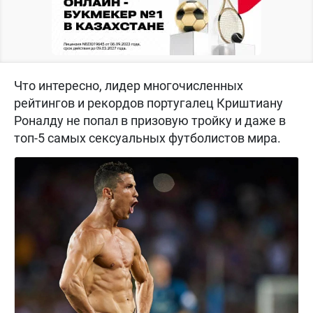
Что интересно, лидер многочисленных
рейтингов и рекордов португалец Криштиану
Роналду не попал в призовую тройку и даже в
топ-5 самых сексуальных футболистов мира.