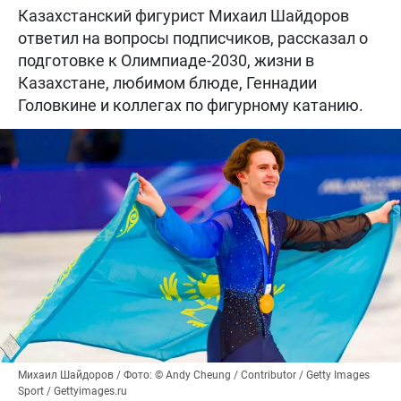
Казахстанский фигурист Михаил Шайдоров
ответил на вопросы подписчиков, рассказал о
подготовке к Олимпиаде-2030, жизни в
Казахстане, любимом блюде, Геннадии
Головкине и коллегах по фигурному катанию.
Михаил Шайдоров / Фото: © Andy Cheung / Contributor / Getty Images
Sport / Gettyimages.ru