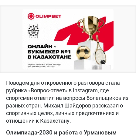
Поводом для откровенного разговора стала
рубрика «Вопрос-ответ» в Instagram, где
спортсмен ответил на вопросы болельщиков из
разных стран. Михаил Шайдоров рассказал о
спортивных целях, личных предпочтениях и
отношении к Казахстану.
Олимпиада-2030 и работа с Урмановым