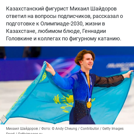
Казахстанский фигурист Михаил Шайдоров
ответил на вопросы подписчиков, рассказал о
подготовке к Олимпиаде-2030, жизни в
Казахстане, любимом блюде, Геннадии
Головкине и коллегах по фигурному катанию.
Михаил Шайдоров / Фото: © Andy Cheung / Contributor / Getty Images
Sport / Gettyimages.ru