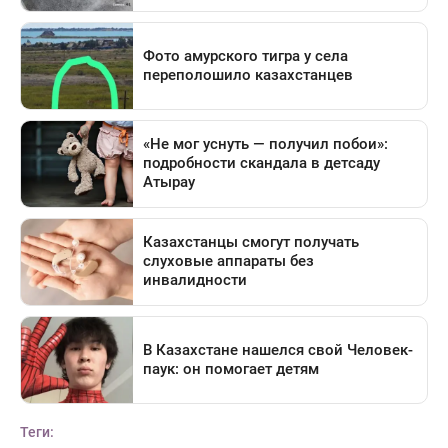
Теги: