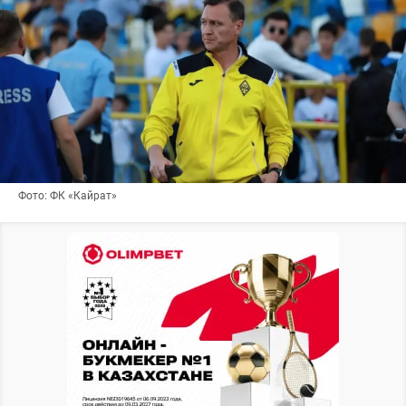
Фото: ФК «Кайрат»