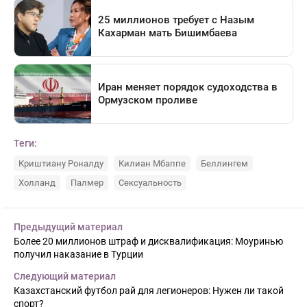
Теги:
Криштиану Роналду
Килиан Мбаппе
Беллингем
Холланд
Палмер
Сексуальность
Предыдущий материал
Более 20 миллионов штраф и дисквалификация: Моуринью
получил наказание в Турции
Следующий материал
Казахстанский футбол рай для легионеров: Нужен ли такой
спорт?