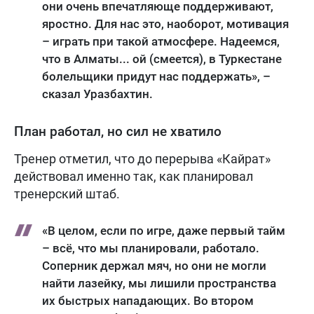
они очень впечатляюще поддерживают,
яростно. Для нас это, наоборот, мотивация
– играть при такой атмосфере. Надеемся,
что в Алматы... ой (смеется), в Туркестане
болельщики придут нас поддержать», –
сказал Уразбахтин.
План работал, но сил не хватило
Тренер отметил, что до перерыва «Кайрат»
действовал именно так, как планировал
тренерский штаб.
«В целом, если по игре, даже первый тайм
– всё, что мы планировали, работало.
Соперник держал мяч, но они не могли
найти лазейку, мы лишили пространства
их быстрых нападающих. Во втором