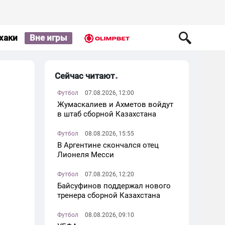
хаки
Вне игры
Сейчас читают
Футбол
07.08.2026, 12:00
Жумаскалиев и Ахметов войдут
в штаб сборной Казахстана
Футбол
08.08.2026, 15:55
В Аргентине скончался отец
Лионеля Месси
Футбол
07.08.2026, 12:20
Байсуфинов поддержал нового
тренера сборной Казахстана
Футбол
08.08.2026, 09:10