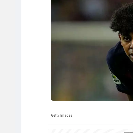
Getty Images