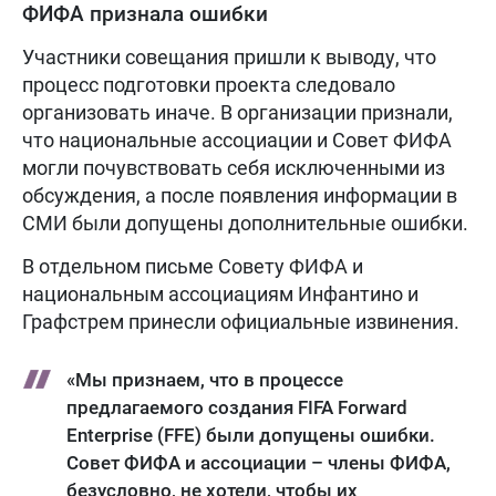
ФИФА признала ошибки
Участники совещания пришли к выводу, что
процесс подготовки проекта следовало
организовать иначе. В организации признали,
что национальные ассоциации и Совет ФИФА
могли почувствовать себя исключенными из
обсуждения, а после появления информации в
СМИ были допущены дополнительные ошибки.
В отдельном письме Совету ФИФА и
национальным ассоциациям Инфантино и
Графстрем принесли официальные извинения.
«Мы признаем, что в процессе
предлагаемого создания FIFA Forward
Enterprise (FFE) были допущены ошибки.
Совет ФИФА и ассоциации – члены ФИФА,
безусловно, не хотели, чтобы их