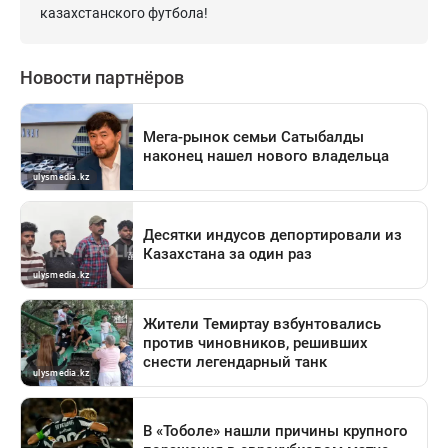
казахстанского футбола!