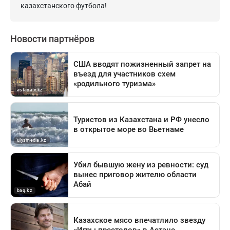
казахстанского футбола!