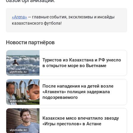
базой организации.
«Arena»
— главные события, эксклюзивы и инсайды
казахстанского футбола!