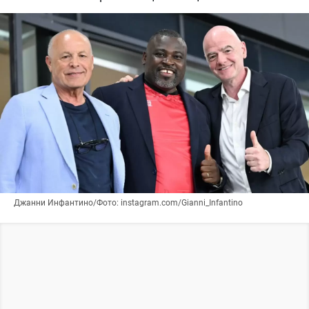
Джанни Инфантино/Фото: instagram.com/Gianni_Infantino