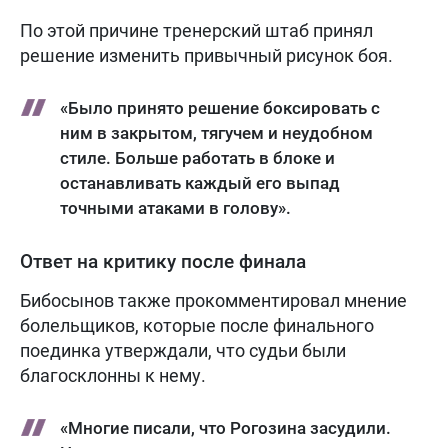
По этой причине тренерский штаб принял
решение изменить привычный рисунок боя.
«Было принято решение боксировать с
ним в закрытом, тягучем и неудобном
стиле. Больше работать в блоке и
останавливать каждый его выпад
точными атаками в голову».
Ответ на критику после финала
Бибосынов также прокомментировал мнение
болельщиков, которые после финального
поединка утверждали, что судьи были
благосклонны к нему.
«Многие писали, что Рогозина засудили.