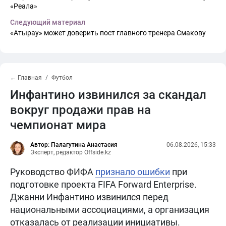
«Реала»
Следующий материал
«Атырау» может доверить пост главного тренера Смакову
← Главная
Футбол
Инфантино извинился за скандал
вокруг продажи прав на
чемпионат мира
Автор: Палагутина Анастасия
06.08.2026, 15:33
Эксперт, редактор Offside.kz
Руководство ФИФА
признало ошибки
при
подготовке проекта FIFA Forward Enterprise.
Джанни Инфантино извинился перед
национальными ассоциациями, а организация
отказалась от реализации инициативы.