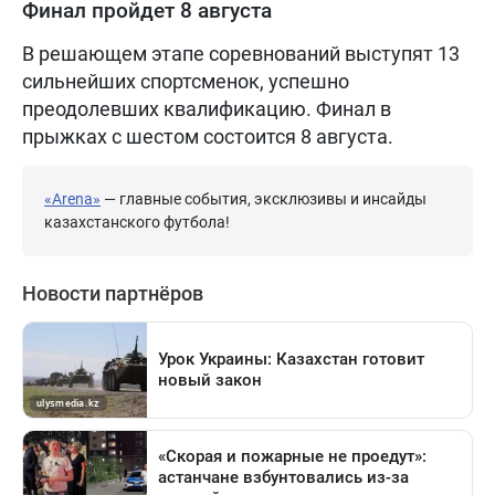
Финал пройдет 8 августа
В решающем этапе соревнований выступят 13
сильнейших спортсменок, успешно
преодолевших квалификацию. Финал в
прыжках с шестом состоится 8 августа.
«Arena»
— главные события, эксклюзивы и инсайды
казахстанского футбола!