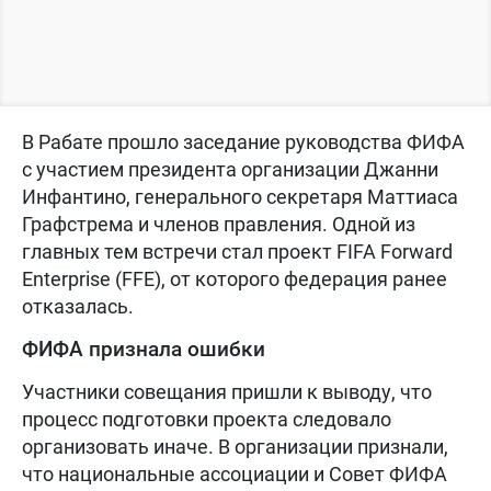
В Рабате прошло заседание руководства ФИФА
с участием президента организации Джанни
Инфантино, генерального секретаря Маттиаса
Графстрема и членов правления. Одной из
главных тем встречи стал проект FIFA Forward
Enterprise (FFE), от которого федерация ранее
отказалась.
ФИФА признала ошибки
Участники совещания пришли к выводу, что
процесс подготовки проекта следовало
организовать иначе. В организации признали,
что национальные ассоциации и Совет ФИФА