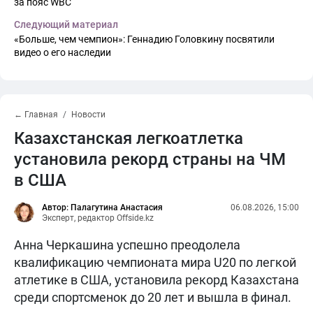
за пояс WBC
Следующий материал
«Больше, чем чемпион»: Геннадию Головкину посвятили
видео о его наследии
← Главная
Новости
Казахстанская легкоатлетка
установила рекорд страны на ЧМ
в США
Автор: Палагутина Анастасия
06.08.2026, 15:00
Эксперт, редактор Offside.kz
Анна Черкашина успешно преодолела
квалификацию чемпионата мира U20 по легкой
атлетике в США, установила рекорд Казахстана
среди спортсменок до 20 лет и вышла в финал.