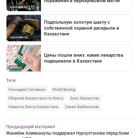
Теги:
Геннадий Головкин
World Boxing
Сборная Казахстана по боксу
Бокс Казахстан
Новости бокса Казахстана
Сакен Бибосынов
Предыдущий материал
Жанибек Алимханулы поддержал Нурсултанова перед боем