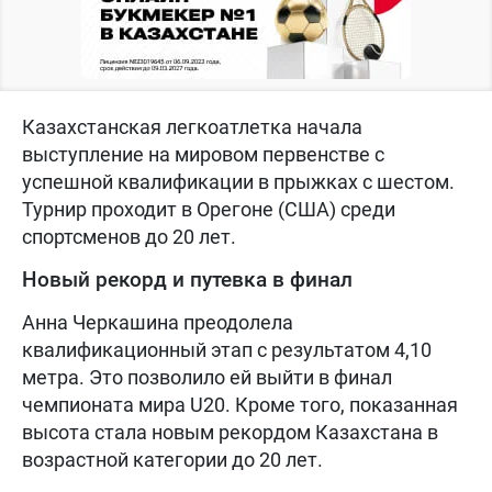
Казахстанская легкоатлетка начала
выступление на мировом первенстве с
успешной квалификации в прыжках с шестом.
Турнир проходит в Орегоне (США) среди
спортсменов до 20 лет.
Новый рекорд и путевка в финал
Анна Черкашина преодолела
квалификационный этап с результатом 4,10
метра. Это позволило ей выйти в финал
чемпионата мира U20. Кроме того, показанная
высота стала новым рекордом Казахстана в
возрастной категории до 20 лет.