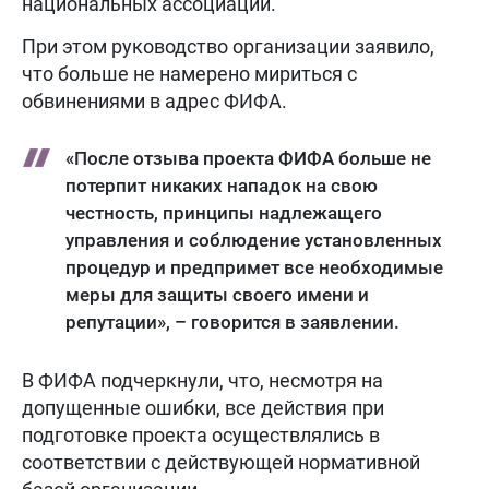
национальных ассоциаций.
При этом руководство организации заявило,
что больше не намерено мириться с
обвинениями в адрес ФИФА.
«После отзыва проекта ФИФА больше не
потерпит никаких нападок на свою
честность, принципы надлежащего
управления и соблюдение установленных
процедур и предпримет все необходимые
меры для защиты своего имени и
репутации», – говорится в заявлении.
В ФИФА подчеркнули, что, несмотря на
допущенные ошибки, все действия при
подготовке проекта осуществлялись в
соответствии с действующей нормативной