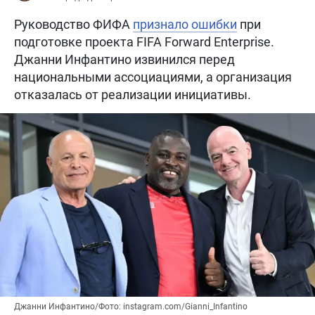
Руководство ФИФА
признало ошибки
при
подготовке проекта FIFA Forward Enterprise.
Джанни Инфантино извинился перед
национальными ассоциациями, а организация
отказалась от реализации инициативы.
Джанни Инфантино/Фото: instagram.com/Gianni_Infantino