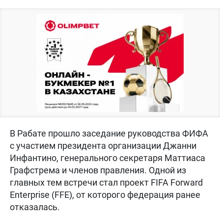
В Рабате прошло заседание руководства ФИФА
с участием президента организации Джанни
Инфантино, генерального секретаря Маттиаса
Графстрема и членов правления. Одной из
главных тем встречи стал проект FIFA Forward
Enterprise (FFE), от которого федерация ранее
отказалась.