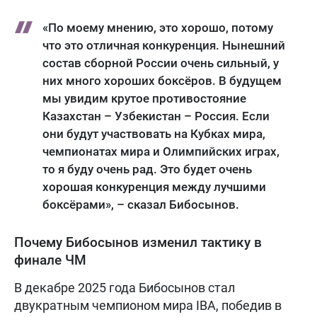
«По моему мнению, это хорошо, потому
что это отличная конкуренция. Нынешний
состав сборной России очень сильный, у
них много хороших боксёров. В будущем
мы увидим крутое противостояние
Казахстан – Узбекистан – Россия. Если
они будут участвовать на Кубках мира,
чемпионатах мира и Олимпийских играх,
то я буду очень рад. Это будет очень
хорошая конкуренция между лучшими
боксёрами», – сказал Бибосынов.
Почему Бибосынов изменил тактику в
финале ЧМ
В декабре 2025 года Бибосынов стал
двукратным чемпионом мира IBA, победив в