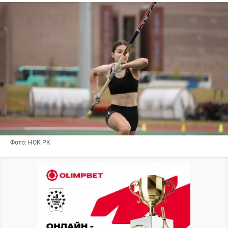
Фото: НОК РК