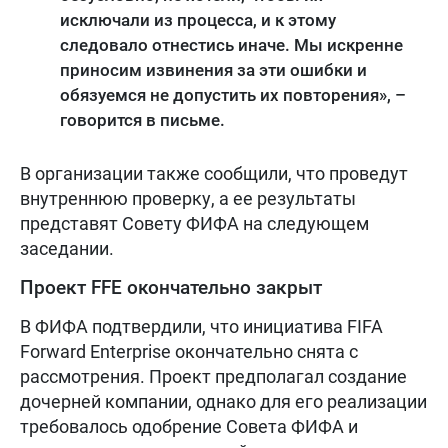
исключали из процесса, и к этому
следовало отнестись иначе. Мы искренне
приносим извинения за эти ошибки и
обязуемся не допустить их повторения», –
говорится в письме.
В организации также сообщили, что проведут
внутреннюю проверку, а ее результаты
представят Совету ФИФА на следующем
заседании.
Проект FFE окончательно закрыт
В ФИФА подтвердили, что инициатива FIFA
Forward Enterprise окончательно снята с
рассмотрения. Проект предполагал создание
дочерней компании, однако для его реализации
требовалось одобрение Совета ФИФА и