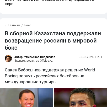
мире
← Главная
Бокс
В сборной Казахстана поддержали
возвращение россиян в мировой
бокс
Автор: Умербеков Владислав
06.08.2026, 15:31
Эксперт, редактор Offside.kz
Сакен Бибосынов поддержал решение World
Boxing вернуть российских боксёров на
международные турниры.