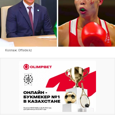
Коллаж: Offside.kz