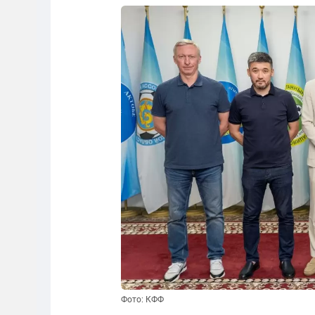
Фото: КФФ