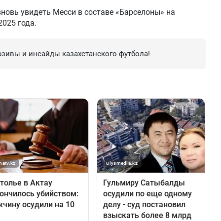
новь увидеть Месси в составе «Барселоны» на
2025 года.
зивы и инсайды казахстанского футбола!