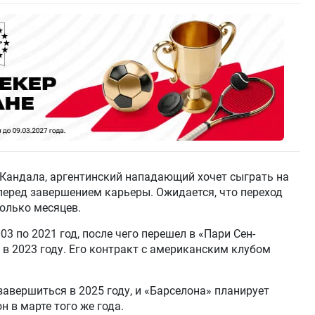
Кандала, аргентинский нападающий хочет сыграть на
перед завершением карьеры. Ожидается, что переход
колько месяцев.
03 по 2021 год, после чего перешел в «Пари Сен-
 в 2023 году. Его контракт с американским клубом
авершиться в 2025 году, и «Барселона» планирует
 в марте того же года.