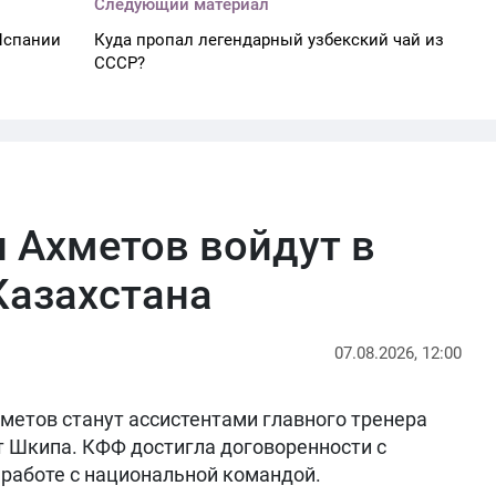
Следующий материал
Испании
Куда пропал легендарный узбекский чай из
СССР?
 Ахметов войдут в
Казахстана
07.08.2026, 12:00
метов станут ассистентами главного тренера
т Шкипа. КФФ достигла договоренности с
работе с национальной командой.