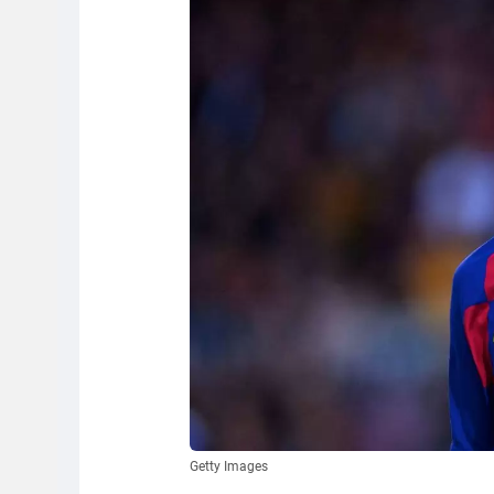
Getty Images