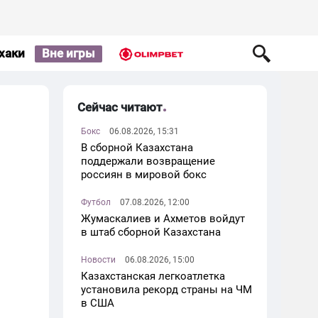
хаки
Вне игры
Сейчас читают
Бокс
06.08.2026, 15:31
В сборной Казахстана
поддержали возвращение
россиян в мировой бокс
Футбол
07.08.2026, 12:00
Жумаскалиев и Ахметов войдут
в штаб сборной Казахстана
Новости
06.08.2026, 15:00
Казахстанская легкоатлетка
установила рекорд страны на ЧМ
в США