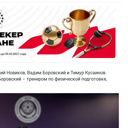
ий Новиков, Вадим Боровский и Тимур Кусаинов.
Боровский – тренером по физической подготовке,