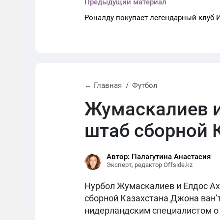
Предыдущий материал
Роналду покупает легендарный клуб 
← Главная
Футбол
Жумаскалиев и
штаб сборной 
Автор: Палагутина Анастасия
Эксперт, редактор Offside.kz
Нурбол Жумаскалиев и Елдос Ах
сборной Казахстана Джона ван’
нидерландским специалистом о 