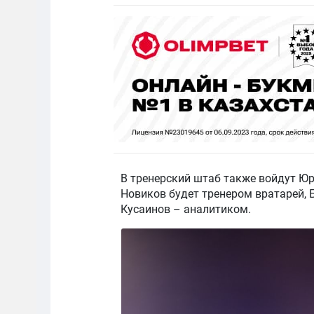
В тренерский штаб также войдут Юр
Новиков будет тренером вратарей, 
Кусаинов – аналитиком.