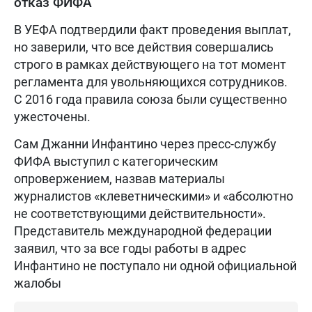
отказ ФИФА
В УЕФА подтвердили факт проведения выплат,
но заверили, что все действия совершались
строго в рамках действующего на тот момент
регламента для увольняющихся сотрудников.
С 2016 года правила союза были существенно
ужесточены.
Сам Джанни Инфантино через пресс-службу
ФИФА выступил с категорическим
опровержением, назвав материалы
журналистов «клеветническими» и «абсолютно
не соответствующими действительности».
Представитель международной федерации
заявил, что за все годы работы в адрес
Инфантино не поступало ни одной официальной
жалобы