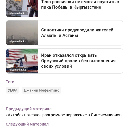
Теги:
УЕФА
Джанни Инфантино
Предыдущий материал
«Актобе» потерпел разгромное поражение в Лиге чемпионов
Следующий материал