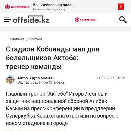
← Главная
Футбол
Стадион Кобланды мал для
болельщиков Актобе:
тренер команды
Автор: Уруов Магжан
21.02.2025, 18:15
Эксперт, редактор Offside.kz
Главный тренер "Актобе" Игорь Леонов и
защитник национальной сборной Алибек
Касым на пресс-конференции в преддверии
Суперкубка Казахстана ответили на вопрос о
новом стадионе в городе