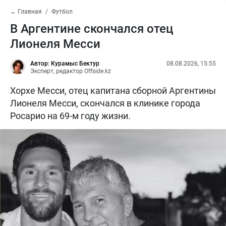
← Главная
Футбол
В Аргентине скончался отец
Лионеля Месси
Автор: Курамыс Бектур
08.08.2026, 15:55
Эксперт, редактор Offside.kz
Хорхе Месси, отец капитана сборной Аргентины
Лионеля Месси, скончался в клинике города
Росарио на 69-м году жизни.