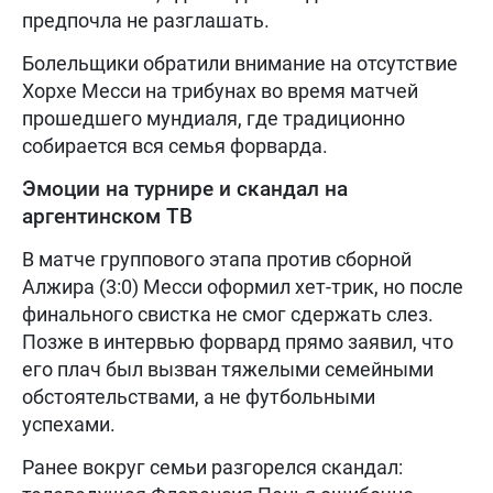
предпочла не разглашать.
Болельщики обратили внимание на отсутствие
Хорхе Месси на трибунах во время матчей
прошедшего мундиаля, где традиционно
собирается вся семья форварда.
Эмоции на турнире и скандал на
аргентинском ТВ
В матче группового этапа против сборной
Алжира (3:0) Месси оформил хет-трик, но после
финального свистка не смог сдержать слез.
Позже в интервью форвард прямо заявил, что
его плач был вызван тяжелыми семейными
обстоятельствами, а не футбольными
успехами.
Ранее вокруг семьи разгорелся скандал: