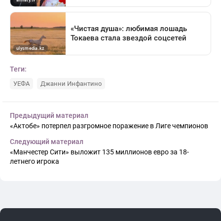
Теги:
УЕФА
Джанни Инфантино
Предыдущий материал
«Актобе» потерпел разгромное поражение в Лиге чемпионов
Следующий материал
«Манчестер Сити» выложит 135 миллионов евро за 18-
летнего игрока