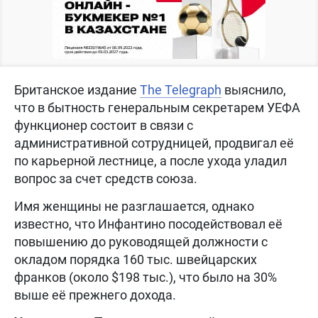
Британское издание
The Telegraph
выяснило,
что в бытность генеральным секретарем УЕФА
функционер состоит в связи с
административной сотрудницей, продвигал её
по карьерной лестнице, а после ухода уладил
вопрос за счет средств союза.
Имя женщины не разглашается, однако
известно, что Инфантино посодействовал её
повышению до руководящей должности с
окладом порядка 160 тыс. швейцарских
франков (около $198 тыс.), что было на 30%
выше её прежнего дохода.