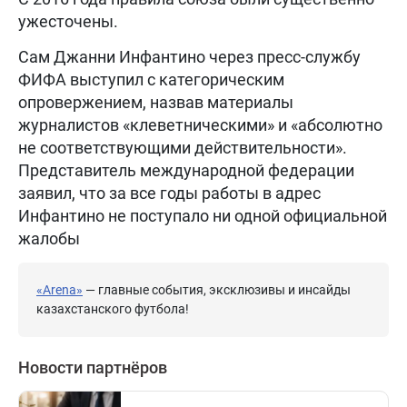
ужесточены.
Сам Джанни Инфантино через пресс-службу
ФИФА выступил с категорическим
опровержением, назвав материалы
журналистов «клеветническими» и «абсолютно
не соответствующими действительности».
Представитель международной федерации
заявил, что за все годы работы в адрес
Инфантино не поступало ни одной официальной
жалобы
«Arena»
— главные события, эксклюзивы и инсайды
казахстанского футбола!