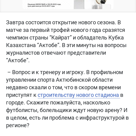
Завтра состоится открытие нового сезона. В
матче за первый трофей нового года сразятся
чемпион страны “Кайрат” и обладатель Кубка
Казахстана “Актобе”. В эти минуты на вопросы
журналистов отвечают представители
“Актобе”.
– Вопрос и к тренеру и игроку. В профильном
управлении спорта Актюбинской области
недавно скаали о том, что в скором времени
приступят к
строительству нового стадиона
в
городе. Скажите пожалуйста, насколько
футболисты, болельщики ждут новую арену? И
в целом, есть ли проблема с инфраструктурой в
регионе?