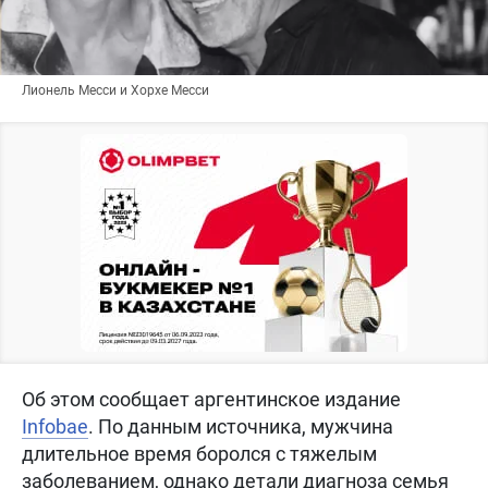
Лионель Месси и Хорхе Месси
Об этом сообщает аргентинское издание
Infobae
. По данным источника, мужчина
длительное время боролся с тяжелым
заболеванием, однако детали диагноза семья