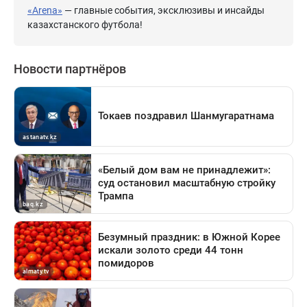
«Arena»
— главные события, эксклюзивы и инсайды
казахстанского футбола!