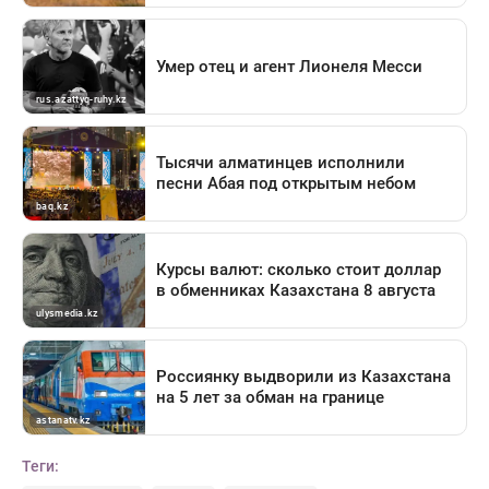
Теги: