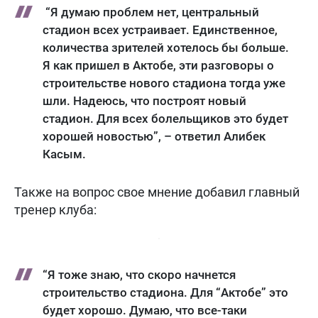
“Я думаю проблем нет, центральный
стадион всех устраивает. Единственное,
количества зрителей хотелось бы больше.
Я как пришел в Актобе, эти разговоры о
строительстве нового стадиона тогда уже
шли. Надеюсь, что построят новый
стадион. Для всех болельщиков это будет
хорошей новостью”, – ответил Алибек
Касым.
Также на вопрос свое мнение добавил главный
тренер клуба:
“Я тоже знаю, что скоро начнется
строительство стадиона. Для “Актобе” это
будет хорошо. Думаю, что все-таки