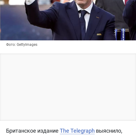
Фото: GettyImages
Британское издание
The Telegraph
выяснило,