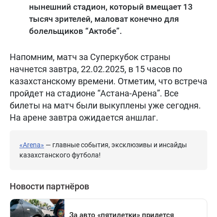
нынешний стадион, который вмещает 13
тысяч зрителей, маловат конечно для
болельщиков “Актобе”.
Напомним, матч за Суперкубок страны
начнется завтра, 22.02.2025, в 15 часов по
казахстанскому времени. Отметим, что встреча
пройдет на стадионе “Астана-Арена”. Все
билеты на матч были выкуплены уже сегодня.
На арене завтра ожидается аншлаг.
«Arena»
— главные события, эксклюзивы и инсайды
казахстанского футбола!