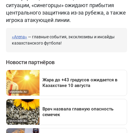
ситуации, «синегорцы» ожидают прибытия
центрального защитника из-за рубежа, а также
игрока атакующей линии.
«Arena»
— главные события, эксклюзивы и инсайды
казахстанского футбола!