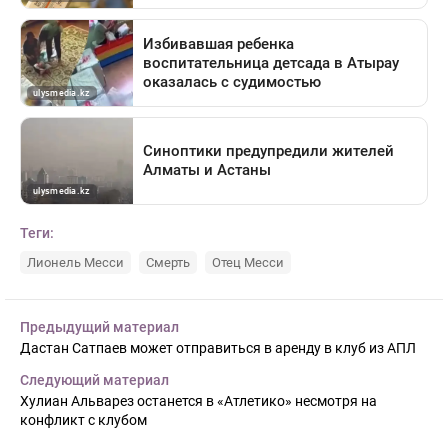
Теги:
Лионель Месси
Смерть
Отец Месси
Предыдущий материал
Дастан Сатпаев может отправиться в аренду в клуб из АПЛ
Следующий материал
Хулиан Альварез останется в «Атлетико» несмотря на
конфликт с клубом