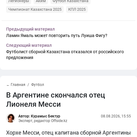
Легионеры
Аким
Футбол Казахстана
Чемпионат Казахстана 2025
КПЛ 2025
Предыдущий материал
Ламин Ямаль может повторить путь Луиша Фигу?
Следующий материал
Футболист сборной Казахстана отказался от российского
предложения
← Главная
Футбол
В Аргентине скончался отец
Лионеля Месси
Автор: Курамыс Бектур
08.08.2026, 15:55
Эксперт, редактор Offside.kz
Хорхе Месси, отец капитана сборной Аргентины