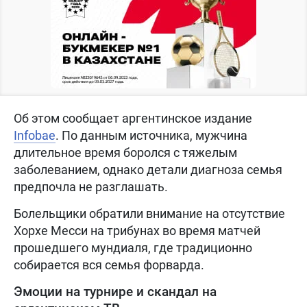
Об этом сообщает аргентинское издание
Infobae
. По данным источника, мужчина
длительное время боролся с тяжелым
заболеванием, однако детали диагноза семья
предпочла не разглашать.
Болельщики обратили внимание на отсутствие
Хорхе Месси на трибунах во время матчей
прошедшего мундиаля, где традиционно
собирается вся семья форварда.
Эмоции на турнире и скандал на