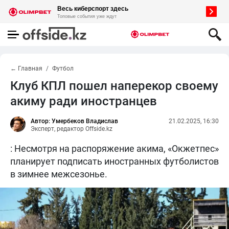
← Главная
Футбол
Клуб КПЛ пошел наперекор своему
акиму ради иностранцев
Автор: Умербеков Владислав
21.02.2025, 16:30
Эксперт, редактор Offside.kz
: Несмотря на распоряжение акима, «Окжетпес»
планирует подписать иностранных футболистов
в зимнее межсезонье.