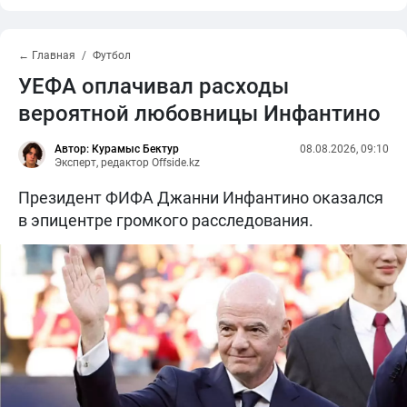
← Главная
Футбол
УЕФА оплачивал расходы
вероятной любовницы Инфантино
Автор: Курамыс Бектур
08.08.2026, 09:10
Эксперт, редактор Offside.kz
Президент ФИФА Джанни Инфантино оказался
в эпицентре громкого расследования.