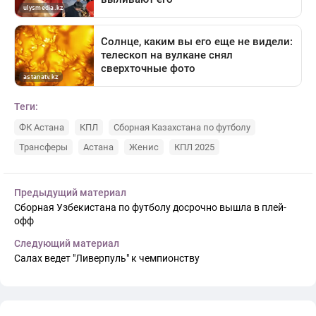
Теги:
ФК Астана
КПЛ
Сборная Казахстана по футболу
Трансферы
Астана
Женис
КПЛ 2025
Предыдущий материал
Сборная Узбекистана по футболу досрочно вышла в плей-
офф
Следующий материал
Салах ведет "Ливерпуль" к чемпионству