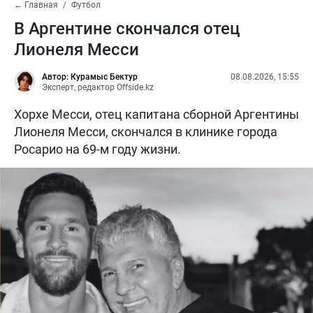
← Главная
Футбол
В Аргентине скончался отец
Лионеля Месси
Автор: Курамыс Бектур
08.08.2026, 15:55
Эксперт, редактор Offside.kz
Хорхе Месси, отец капитана сборной Аргентины
Лионеля Месси, скончался в клинике города
Росарио на 69-м году жизни.