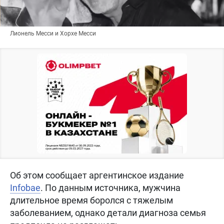
Лионель Месси и Хорхе Месси
Об этом сообщает аргентинское издание
Infobae
. По данным источника, мужчина
длительное время боролся с тяжелым
заболеванием, однако детали диагноза семья