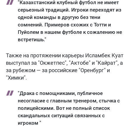
"Казахстанский клубный футбол не имеет
серьезный традиций. Игроки переходят из
одной команды в другую без тени
сомнений. Примеров схожих с Тотти и
Пуйолем в нашем футболе к сожалению не
встретишь."
Также на протяжении карьеры Исламбек Куат
выступал за "Окжетпес", "Актобе" и "Кайрат", а
за рубежом — за российские "Оренбург" и
"Химки".
"Драка с помощниками, публичное
несогласие с главным тренером, стычка с
полицейскими. Вот не полный список
скандальных ситуаций связанных с
игроком "