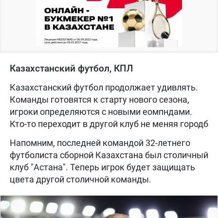
Казахстанский футбол, КПЛ
Казахстанский футбол продолжает удивлять.
Команды готовятся к старту нового сезона,
игроки определяются с новыми еомпндами.
Кто-то переходит в другой клуб не меняя городб
Напомним, последней командой 32-летнего
футболиста сборной Казахстана был столичный
клуб "Астана". Теперь игрок будет защищать
цвета другой столичной команды.