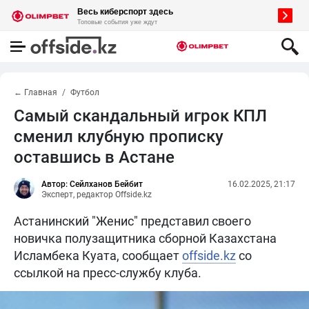
← Главная
Футбол
Самый скандальный игрок КПЛ
сменил клубную прописку
оставшись в Астане
Автор: Сейлханов Бейбит
16.02.2025, 21:17
Эксперт, редактор Offside.kz
Астанинский "Женис" представил своего
новичка полузащитника сборной Казахстана
Исламбека Куата, сообщает
offside.kz
со
ссылкой на пресс-службу клуба.