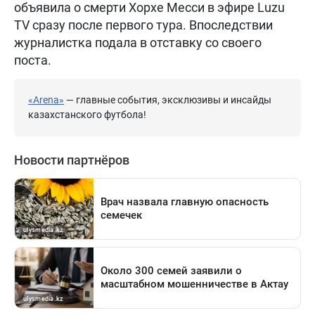
объявила о смерти Хорхе Месси в эфире Luzu
TV сразу после первого тура. Впоследствии
журналистка подала в отставку со своего
поста.
«Arena»
— главные события, эксклюзивы и инсайды
казахстанского футбола!