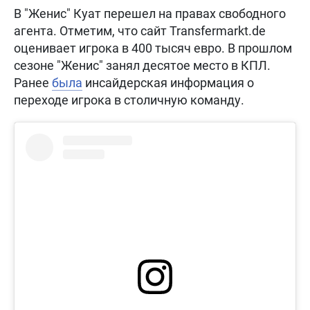
В "Женис" Куат перешел на правах свободного
агента. Отметим, что сайт Transfermarkt.de
оценивает игрока в 400 тысяч евро. В прошлом
сезоне "Женис" занял десятое место в КПЛ.
Ранее
была
инсайдерская информация о
переходе игрока в столичную команду.