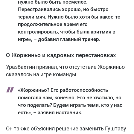
нужно было быть посмелее.
Перестраивались хорошо, но быстро
теряли мяч. Нужно было хотя бы какое-то
продолжительное время его
контролировать, чтобы была аритмия в
игре», – добавил главный тренер.
О Жоржиньо и кадровых перестановках
Уразбахтин признал, что отсутствие Жоржиньо
сказалось на игре команды.
«Жоржиньо? Его работоспособность
помогала нам, конечно. Его не хватило, но
что поделать? Будем играть теми, кто у нас
есть», – заявил наставник.
Он также объяснил решение заменить Гуштаву