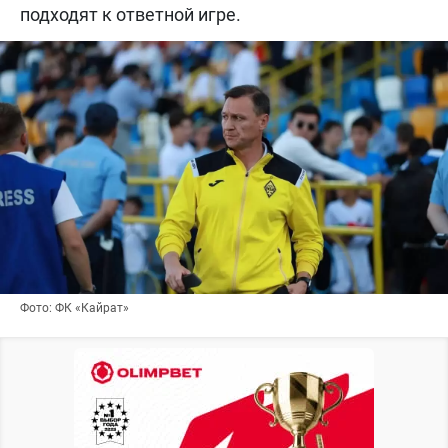
подходят к ответной игре.
Фото: ФК «Кайрат»