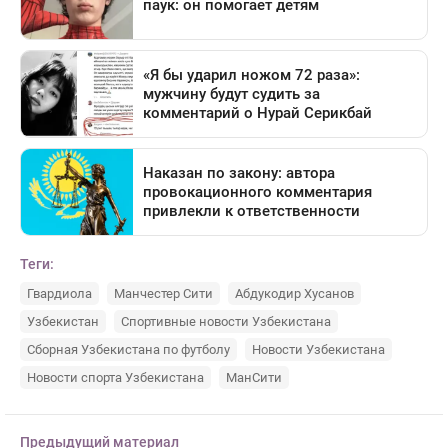
Теги:
Гвардиола
Манчестер Сити
Абдукодир Хусанов
Узбекистан
Спортивные новости Узбекистана
Сборная Узбекистана по футболу
Новости Узбекистана
Новости спорта Узбекистана
МанСити
Предыдущий материал