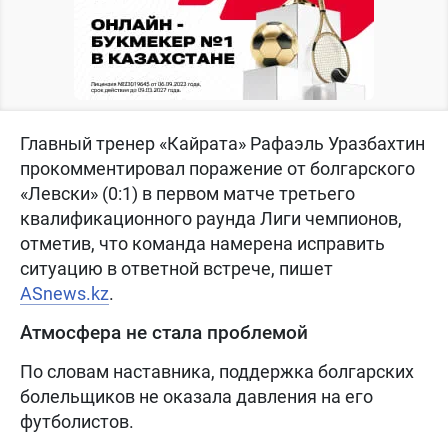
Главный тренер «Кайрата» Рафаэль Уразбахтин
прокомментировал поражение от болгарского
«Левски» (0:1) в первом матче третьего
квалификационного раунда Лиги чемпионов,
отметив, что команда намерена исправить
ситуацию в ответной встрече, пишет
ASnews.kz
.
Атмосфера не стала проблемой
По словам наставника, поддержка болгарских
болельщиков не оказала давления на его
футболистов.