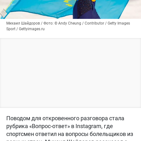
Михаил Шайдоров / Фото: © Andy Cheung / Contributor / Getty Images
Sport / Gettyimages.ru
Поводом для откровенного разговора стала
рубрика «Вопрос-ответ» в Instagram, где
спортсмен ответил на вопросы болельщиков из