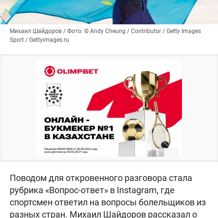
Михаил Шайдоров / Фото: © Andy Cheung / Contributor / Getty Images
Sport / Gettyimages.ru
Поводом для откровенного разговора стала
рубрика «Вопрос-ответ» в Instagram, где
спортсмен ответил на вопросы болельщиков из
разных стран. Михаил Шайдоров рассказал о