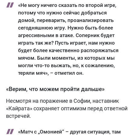
«Не могу ничего сказать по второй игре,
потому что нужно сейчас добраться
домой, переварить, проанализировать
сегодняшнюю игру. Нужно быть более
агрессивными в атаке. Соперник будет
играть так же? Пусть играет, нам нужно
будет более качественно распоряжаться
мячом. Были моменты, из которых мы
могли что-то выжать, но, к сожалению,
теряли мяч», – отметил он.
«Верим, что можем пройти дальше»
Несмотря на поражение в Софии, наставник
«Кайрата» сохраняет оптимизм перед ответной
встречей.
«Матч с „Омонией“ – другая ситуация, там