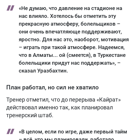
«Не думаю, что давление на стадионе на
нас влияло. Хотелось бы отметить эту
прекрасную атмосферу, болельщиков –
они очень впечатляюще поддерживают,
яростно. Для нас это, наоборот, мотивация
– играть при такой атмосфере. Надеемся,
что в Алматы... ой (смеется), в Туркестане
болельщики придут нас поддержать», –
сказал Уразбахтин.
План работал, но сил не хватило
Тренер отметил, что до перерыва «Кайрат»
действовал именно так, как планировал
тренерский штаб.
«В целом, если по игре, даже первый тайм
– всё, что мы планировали, работало.