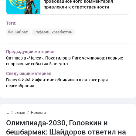
Теги:
ФК Кайрат
Рафаэль Уразбахтин
Предыдущий материал
Сатпаев в «Челси», Покатилов в Лиге чемпионов: главные
спортивные события 5 августа
Следующий материал
Главу ФИФА Инфантино обвинили в шантаже ради
переизбрания
← Главная
Новости
Олимпиада-2030, Головкин и
бешбармак: Шайдоров ответил на