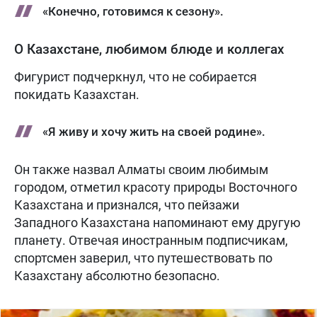
«Конечно, готовимся к сезону».
О Казахстане, любимом блюде и коллегах
Фигурист подчеркнул, что не собирается
покидать Казахстан.
«Я живу и хочу жить на своей родине».
Он также назвал Алматы своим любимым
городом, отметил красоту природы Восточного
Казахстана и признался, что пейзажи
Западного Казахстана напоминают ему другую
планету. Отвечая иностранным подписчикам,
спортсмен заверил, что путешествовать по
Казахстану абсолютно безопасно.