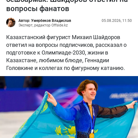
вопросы фанатов
Автор: Умербеков Владислав
05.08.2026, 11:50
Эксперт, редактор Offside.kz
Казахстанский фигурист Михаил Шайдоров
ответил на вопросы подписчиков, рассказал о
подготовке к Олимпиаде-2030, жизни в
Казахстане, любимом блюде, Геннадии
Головкине и коллегах по фигурному катанию.