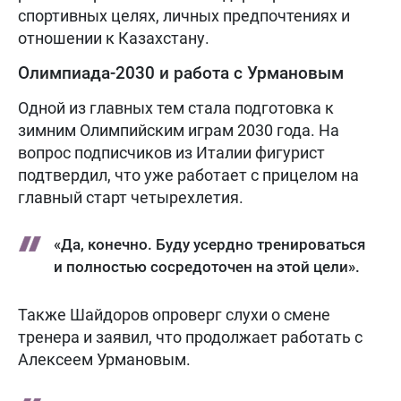
спортивных целях, личных предпочтениях и
отношении к Казахстану.
Олимпиада-2030 и работа с Урмановым
Одной из главных тем стала подготовка к
зимним Олимпийским играм 2030 года. На
вопрос подписчиков из Италии фигурист
подтвердил, что уже работает с прицелом на
главный старт четырехлетия.
«Да, конечно. Буду усердно тренироваться
и полностью сосредоточен на этой цели».
Также Шайдоров опроверг слухи о смене
тренера и заявил, что продолжает работать с
Алексеем Урмановым.