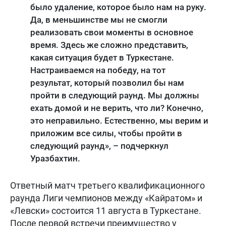
было удаление, которое было нам на руку.
Да, в меньшинстве мы не смогли
реализовать свои моменты в основное
время. Здесь же сложно представить,
какая ситуация будет в Туркестане.
Настраиваемся на победу, на тот
результат, который позволил бы нам
пройти в следующий раунд. Мы должны
ехать домой и не верить, что ли? Конечно,
это неправильно. Естественно, мы верим и
приложим все силы, чтобы пройти в
следующий раунд», – подчеркнул
Уразбахтин.
Ответный матч третьего квалификационного
раунда Лиги чемпионов между «Кайратом» и
«Левски» состоится 11 августа в Туркестане.
После первой встречи преимущество у