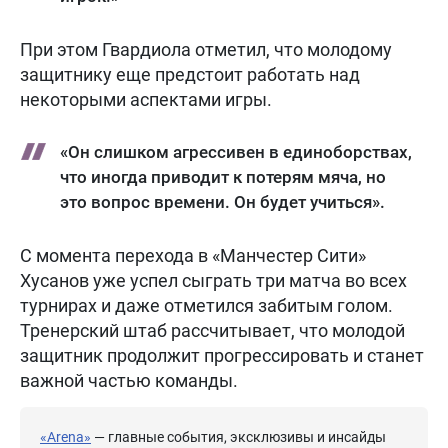
При этом Гвардиола отметил, что молодому
защитнику еще предстоит работать над
некоторыми аспектами игры.
«Он слишком агрессивен в единоборствах,
что иногда приводит к потерям мяча, но
это вопрос времени. Он будет учиться».
С момента перехода в «Манчестер Сити»
Хусанов уже успел сыграть три матча во всех
турнирах и даже отметился забитым голом.
Тренерский штаб рассчитывает, что молодой
защитник продолжит прогрессировать и станет
важной частью команды.
«Arena»
— главные события, эксклюзивы и инсайды