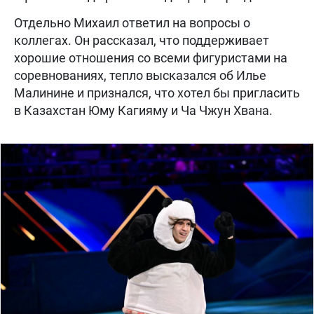
Отдельно Михаил ответил на вопросы о
коллегах. Он рассказал, что поддерживает
хорошие отношения со всеми фигуристами на
соревнованиях, тепло высказался об Илье
Малинине и признался, что хотел бы пригласить
в Казахстан Юму Кагияму и Ча Чжун Хвана.