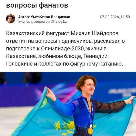
вопросы фанатов
Автор: Умербеков Владислав
05.08.2026, 11:50
Эксперт, редактор Offside.kz
Казахстанский фигурист Михаил Шайдоров
ответил на вопросы подписчиков, рассказал о
подготовке к Олимпиаде-2030, жизни в
Казахстане, любимом блюде, Геннадии
Головкине и коллегах по фигурному катанию.