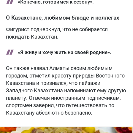
«Конечно, готовимся к сезону».
О Казахстане, любимом блюде и коллегах
Фигурист подчеркнул, что не собирается
покидать Казахстан.
«Я живу и хочу жить на своей родине».
Он также назвал Алматы своим любимым
городом, отметил красоту природы Восточного
Казахстана и признался, что пейзажи
Западного Казахстана напоминают ему другую
планету. Отвечая иностранным подписчикам,
спортсмен заверил, что путешествовать по
Казахстану абсолютно безопасно.