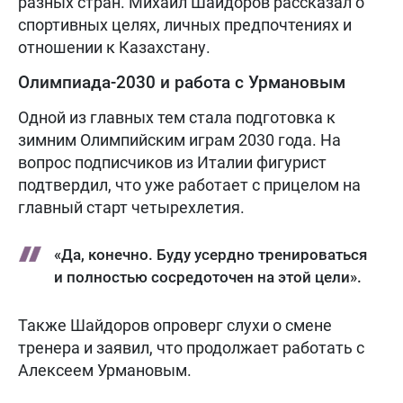
разных стран. Михаил Шайдоров рассказал о
спортивных целях, личных предпочтениях и
отношении к Казахстану.
Олимпиада-2030 и работа с Урмановым
Одной из главных тем стала подготовка к
зимним Олимпийским играм 2030 года. На
вопрос подписчиков из Италии фигурист
подтвердил, что уже работает с прицелом на
главный старт четырехлетия.
«Да, конечно. Буду усердно тренироваться
и полностью сосредоточен на этой цели».
Также Шайдоров опроверг слухи о смене
тренера и заявил, что продолжает работать с
Алексеем Урмановым.