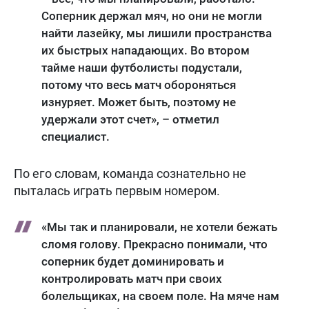
Соперник держал мяч, но они не могли
найти лазейку, мы лишили пространства
их быстрых нападающих. Во втором
тайме наши футболисты подустали,
потому что весь матч обороняться
изнуряет. Может быть, поэтому не
удержали этот счет», – отметил
специалист.
По его словам, команда сознательно не
пыталась играть первым номером.
«Мы так и планировали, не хотели бежать
сломя голову. Прекрасно понимали, что
соперник будет доминировать и
контролировать матч при своих
болельщиках, на своем поле. На мяче нам