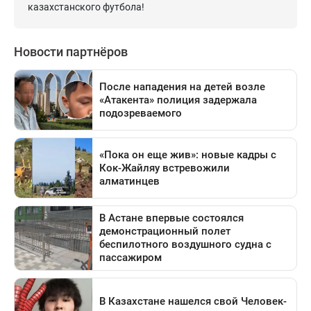
казахстанского футбола!