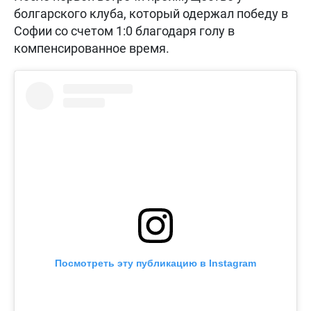
болгарского клуба, который одержал победу в
Софии со счетом 1:0 благодаря голу в
компенсированное время.
Посмотреть эту публикацию в Instagram