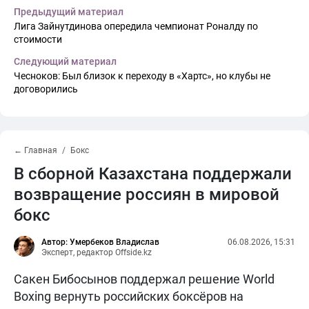
Предыдущий материал
Лига Зайнутдинова опередила чемпионат Роналду по
стоимости
Следующий материал
Чесноков: Был близок к переходу в «Хартс», но клубы не
договорились
← Главная
Бокс
В сборной Казахстана поддержали
возвращение россиян в мировой
бокс
Автор: Умербеков Владислав
06.08.2026, 15:31
Эксперт, редактор Offside.kz
Сакен Бибосынов поддержал решение World
Boxing вернуть российских боксёров на