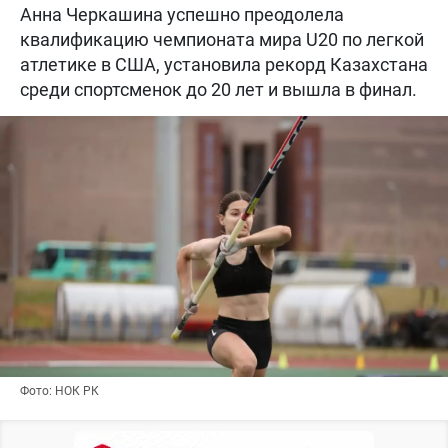
Анна Черкашина успешно преодолела
квалификацию чемпионата мира U20 по легкой
атлетике в США, установила рекорд Казахстана
среди спортсменок до 20 лет и вышла в финал.
Фото: НОК РК