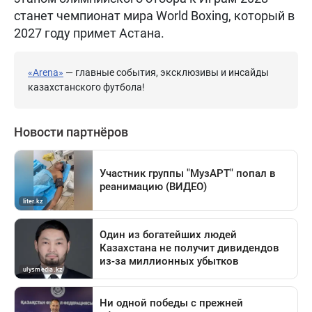
станет чемпионат мира World Boxing, который в
2027 году примет Астана.
«Arena»
— главные события, эксклюзивы и инсайды
казахстанского футбола!