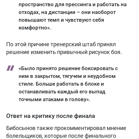
пространство для прессинга и работать на
отходах, на дистанции – они наоборот
повышают темп и чувствуют себя
комфортно».
По этой причине тренерский штаб принял
решение изменить привычный рисунок боя.
«Было принято решение боксировать с
ним в закрытом, тягучем и неудобном
стиле. Больше работать в блоке и
останавливать каждый его выпад
точными атаками в голову».
Ответ на критику после финала
Бибосынов также прокомментировал мнение
болельщиков, которые после финального