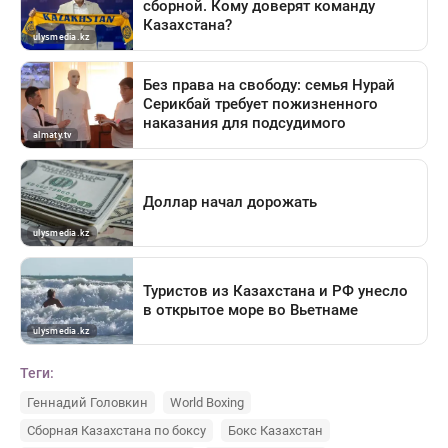
Теги:
Геннадий Головкин
World Boxing
Сборная Казахстана по боксу
Бокс Казахстан