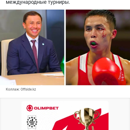
международные турниры.
Коллаж: Offside.kz