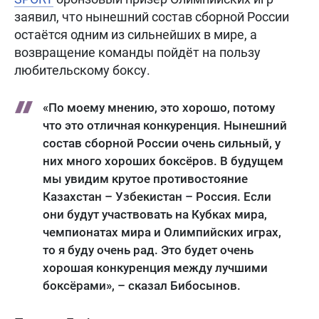
заявил, что нынешний состав сборной России
остаётся одним из сильнейших в мире, а
возвращение команды пойдёт на пользу
любительскому боксу.
«По моему мнению, это хорошо, потому
что это отличная конкуренция. Нынешний
состав сборной России очень сильный, у
них много хороших боксёров. В будущем
мы увидим крутое противостояние
Казахстан – Узбекистан – Россия. Если
они будут участвовать на Кубках мира,
чемпионатах мира и Олимпийских играх,
то я буду очень рад. Это будет очень
хорошая конкуренция между лучшими
боксёрами», – сказал Бибосынов.