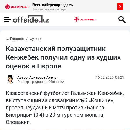
← Главная
Футбол
Казахстанский полузащитник
Кенжебек получил одну из худших
оценок в Европе
Автор: Аскарова Анель
16.02.2025, 08:21
Эксперт, редактор Offside.kz
Казахстанский футболист Галымжан Кенжебек,
выступающий за словацкий клуб «Кошице»,
провел неудачный матч против «Банска-
Бистрицы» (0:4) в 20-м туре чемпионата
Словакии.