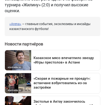
турнира «Жилину» (2:0) и получил высокие
оценки.
«Arena»
— главные события, эксклюзивы и инсайды
казахстанского футбола!