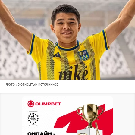
Фото из открытых источников