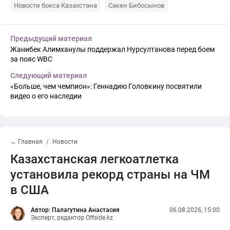
Новости бокса Казахстана
Сакен Бибосынов
Предыдущий материал
Жанибек Алимханулы поддержал Нурсултанова перед боем
за пояс WBC
Следующий материал
«Больше, чем чемпион»: Геннадию Головкину посвятили
видео о его наследии
← Главная
Новости
Казахстанская легкоатлетка
установила рекорд страны на ЧМ
в США
Автор: Палагутина Анастасия
06.08.2026, 15:00
Эксперт, редактор Offside.kz