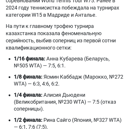
соревнований World Tennis Tour W75. Ранее в
2024 году теннисистка побеждала на турнирах
категории W15 в Мадриде и Анталье.
На пути к главному трофею турнира
казахстанка показала феноменальную
серийность, выбив соперниц из первой сотни
квалификационного сетки:
1/16 финала:
Анна Кубарева (Беларусь,
№505 WTA) — 7:5, 6:1.
1/8 финала:
Ясмин Каббадж (Марокко, №272
WTA) — 6:3, 4:6, 6:2.
1/4 финала:
Алисия Дьюдени
(Великобритания, №230 WTA) — 7:5 (отказ
соперницы).
1/2 финала:
Рина Сайго (Япония, №327 WTA)
— 6:1, 7:6 (7:5).