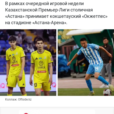
В рамках очередной игровой недели
Казахстанской Премьер-Лиги столичная
«Астана» принимает кокшетауский «Окжетпес»
на стадионе «Астана-Арена».
Коллаж: Offside.kz