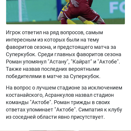
Игрок ответил на ряд вопросов, самым
интересным из которых были на тему
фаворитов сезона, и предстоящего матча за
Суперкубок. Среди главных фаворитов сезона
Роман упомянул "Астану", "Кайрат" и "Актобе".
Также назвав последних вероятными
победителями в матче за Суперкубок.
На вопрос о лучшем стадионе за исключением
костанайского, Асранкулов назвал стадион
команды "Актобе". Роман трижды в своих
ответах упоминает "Актобе". Симпатия к клубу
из соседней области явно присутствует.