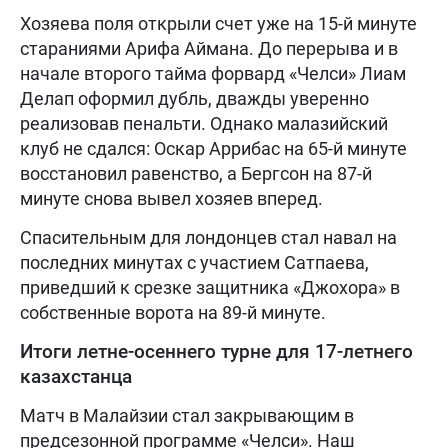
Хозяева поля открыли счет уже на 15-й минуте
стараниями Арифа Аймана. До перерыва и в
начале второго тайма форвард «Челси» Лиам
Делап оформил дубль, дважды уверенно
реализовав пенальти. Однако малазийский
клуб не сдался: Оскар Аррибас на 65-й минуте
восстановил равенство, а Бергсон на 87-й
минуте снова вывел хозяев вперед.
Спасительным для лондонцев стал навал на
последних минутах с участием Сатпаева,
приведший к срезке защитника «Джохора» в
собственные ворота на 89-й минуте.
Итоги летне-осеннего турне для 17-летнего
казахстанца
Матч в Малайзии стал закрывающим в
предсезонной программе «Челси». Наш