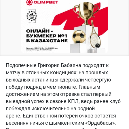
Подопечные Григория Бабаяна подходят к
матчу в отличных кондициях: на прошлых
выходных астанинцы одержали четвертую
победу подряд в чемпионате. Главным
достижением на этом отрезке стал первый
выездной успех в сезоне КПЛ, ведь ранее клуб
побеждал исключительно на родной
арене. Единственной потерей очков остается
весенняя ничья с шымкентским «Ордабасы».