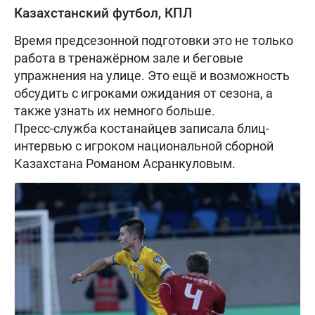
Казахстанский футбол, КПЛ
Время предсезонной подготовки это не только
работа в тренажёрном зале и беговые
упражнения на улице. Это ещё и возможность
обсудить с игроками ожидания от сезона, а
также узнать их немного больше.
Пресс-служба костанайцев записала блиц-
интервью с игроком национальной сборной
Казахстана Романом Асранкуловым.