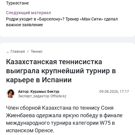
Туркестане
Следующий материал
Родри уходит в «Барселону»? Тренер «Ман Сити» сделал
важное заявление
← Главная
Теннис
Казахстанская теннисистка
выиграла крупнейший турнир в
карьере в Испании
Автор: Курамыс Бектур
09.08.2026, 17:17
Эксперт, редактор Offside.kz
Член сборной Казахстана по теннису Соня
Жиенбаева одержала яркую победу в финале
международного турнира категории W75 в
испанском Оренсе.