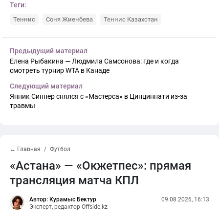
Теги:
Теннис
Соня Жиенбева
Теннис Казахстан
Предыдущий материал
Елена Рыбакина — Людмила Самсонова: где и когда
смотреть турнир WTA в Канаде
Следующий материал
Янник Синнер снялся с «Мастерса» в Цинциннати из-за
травмы
← Главная
Футбол
«Астана» — «Окжетпес»: прямая
трансляция матча КПЛ
Автор: Курамыс Бектур
09.08.2026, 16:13
Эксперт, редактор Offside.kz