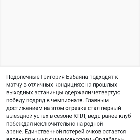
Подопечные Григория Бабаяна подходят к
матчу в отличных кондициях: на прошлых
выходных астанинцы одержали четвертую
победу подряд в чемпионате. Главным
достижением на этом отрезке стал первый
выездной успех в сезоне КПЛ, ведь ранее клуб
побеждал исключительно на родной
арене. Единственной потерей очков остается
весенняя ничья с шымкентским «Ордабасы».