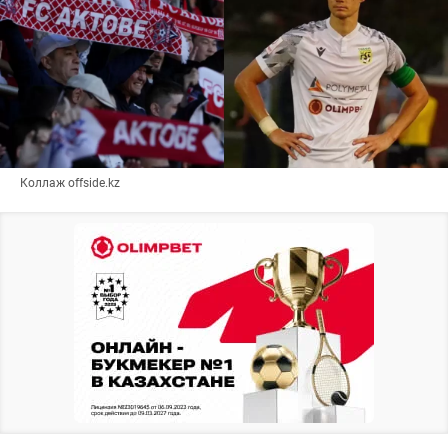
Коллаж offside.kz