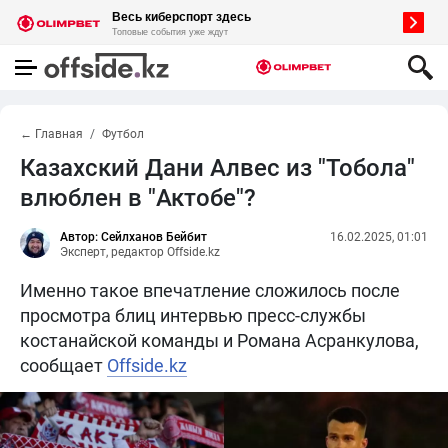
← Главная
Футбол
Казахский Дани Алвес из "Тобола"
влюблен в "Актобе"?
Автор: Сейлханов Бейбит
16.02.2025, 01:01
Эксперт, редактор Offside.kz
Именно такое впечатление сложилось после
просмотра блиц интервью пресс-службы
костанайской команды и Романа Асранкулова,
сообщает
Offside.kz