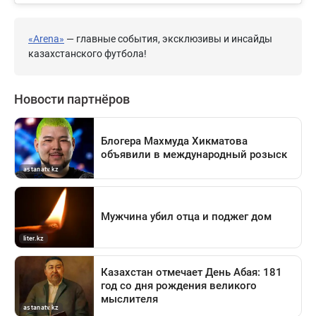
«Arena»
— главные события, эксклюзивы и инсайды
казахстанского футбола!