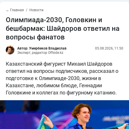
← Главная
Новости
Олимпиада-2030, Головкин и
бешбармак: Шайдоров ответил на
вопросы фанатов
Автор: Умербеков Владислав
05.08.2026, 11:50
Эксперт, редактор Offside.kz
Казахстанский фигурист Михаил Шайдоров
ответил на вопросы подписчиков, рассказал о
подготовке к Олимпиаде-2030, жизни в
Казахстане, любимом блюде, Геннадии
Головкине и коллегах по фигурному катанию.