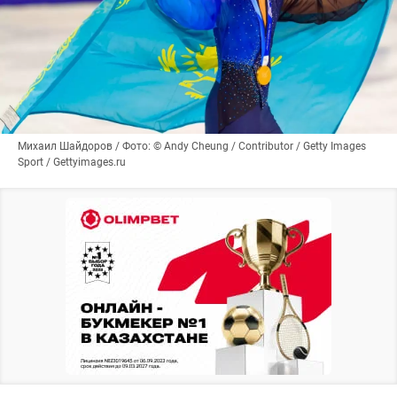
Михаил Шайдоров / Фото: © Andy Cheung / Contributor / Getty Images
Sport / Gettyimages.ru