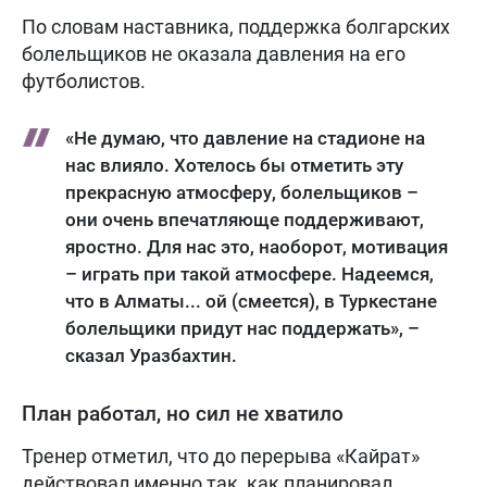
По словам наставника, поддержка болгарских
болельщиков не оказала давления на его
футболистов.
«Не думаю, что давление на стадионе на
нас влияло. Хотелось бы отметить эту
прекрасную атмосферу, болельщиков –
они очень впечатляюще поддерживают,
яростно. Для нас это, наоборот, мотивация
– играть при такой атмосфере. Надеемся,
что в Алматы... ой (смеется), в Туркестане
болельщики придут нас поддержать», –
сказал Уразбахтин.
План работал, но сил не хватило
Тренер отметил, что до перерыва «Кайрат»
действовал именно так, как планировал