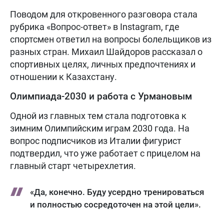
Поводом для откровенного разговора стала
рубрика «Вопрос-ответ» в Instagram, где
спортсмен ответил на вопросы болельщиков из
разных стран. Михаил Шайдоров рассказал о
спортивных целях, личных предпочтениях и
отношении к Казахстану.
Олимпиада-2030 и работа с Урмановым
Одной из главных тем стала подготовка к
зимним Олимпийским играм 2030 года. На
вопрос подписчиков из Италии фигурист
подтвердил, что уже работает с прицелом на
главный старт четырехлетия.
«Да, конечно. Буду усердно тренироваться
и полностью сосредоточен на этой цели».