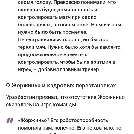
сломя голову. Прекрасно понимали, что
соперник будет доминировать и
контролировать матч при своих
болельщиках, на своем поле. На мяче нам
нужно было быть посмелее.
Перестраивались хорошо, но быстро
теряли мяч. Нужно было хотя бы какое-то
продолжительное время его
контролировать, чтобы была аритмия в
игре», – добавил главный тренер.
О Жоржиньо и кадровых перестановках
Уразбахтин признал, что отсутствие Жоржиньо
сказалось на игре команды.
«Жоржиньо? Его работоспособность
помогала нам, конечно. Его не хватило, но