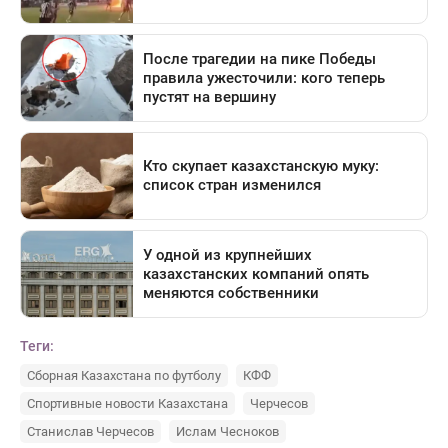
Теги:
Сборная Казахстана по футболу
КФФ
Спортивные новости Казахстана
Черчесов
Станислав Черчесов
Ислам Чесноков