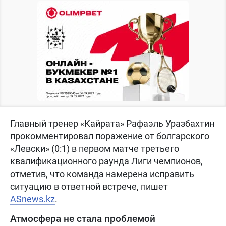
Главный тренер «Кайрата» Рафаэль Уразбахтин
прокомментировал поражение от болгарского
«Левски» (0:1) в первом матче третьего
квалификационного раунда Лиги чемпионов,
отметив, что команда намерена исправить
ситуацию в ответной встрече, пишет
ASnews.kz
.
Атмосфера не стала проблемой