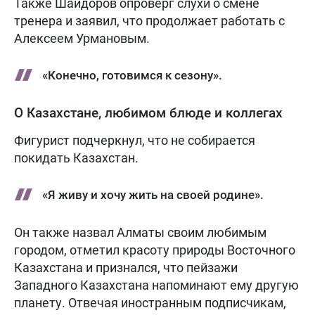
Также Шайдоров опроверг слухи о смене
тренера и заявил, что продолжает работать с
Алексеем Урмановым.
«Конечно, готовимся к сезону».
О Казахстане, любимом блюде и коллегах
Фигурист подчеркнул, что не собирается
покидать Казахстан.
«Я живу и хочу жить на своей родине».
Он также назвал Алматы своим любимым
городом, отметил красоту природы Восточного
Казахстана и признался, что пейзажи
Западного Казахстана напоминают ему другую
планету. Отвечая иностранным подписчикам,