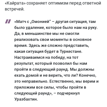
«Кайрата» сохраняет оптимизм перед ответной
встречей.
«Матч с „Омонией“ – другая ситуация, там
было удаление, которое было нам на руку.
Да, в меньшинстве мы не смогли
реализовать свои моменты в основное
время. Здесь же сложно представить,
какая ситуация будет в Туркестане.
Настраиваемся на победу, на тот
результат, который позволил бы нам
пройти в следующий раунд. Мы должны
ехать домой и не верить, что ли? Конечно,
это неправильно. Естественно, мы верим и
приложим все силы, чтобы пройти в
следующий раунд», – подчеркнул
Уразбахтин.