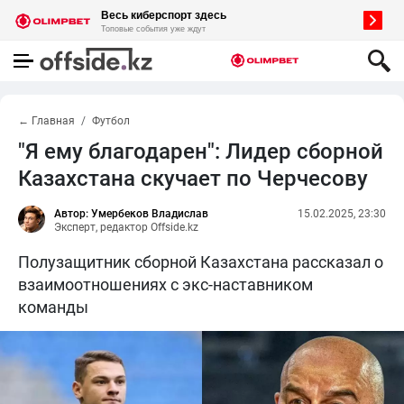
← Главная
Футбол
"Я ему благодарен": Лидер сборной
Казахстана скучает по Черчесову
Автор: Умербеков Владислав
15.02.2025, 23:30
Эксперт, редактор Offside.kz
Полузащитник сборной Казахстана рассказал о
взаимоотношениях с экс-наставником
команды