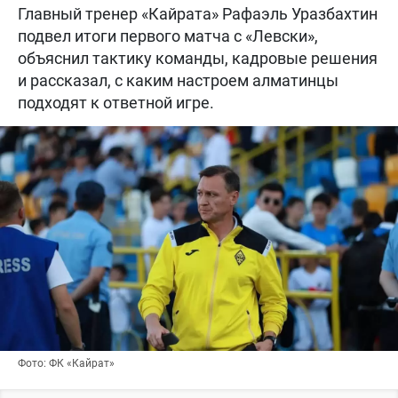
Главный тренер «Кайрата» Рафаэль Уразбахтин
подвел итоги первого матча с «Левски»,
объяснил тактику команды, кадровые решения
и рассказал, с каким настроем алматинцы
подходят к ответной игре.
Фото: ФК «Кайрат»