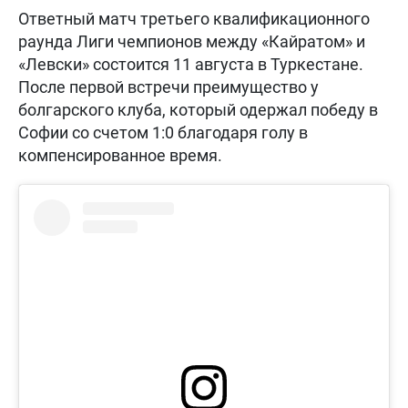
Ответный матч третьего квалификационного
раунда Лиги чемпионов между «Кайратом» и
«Левски» состоится 11 августа в Туркестане.
После первой встречи преимущество у
болгарского клуба, который одержал победу в
Софии со счетом 1:0 благодаря голу в
компенсированное время.