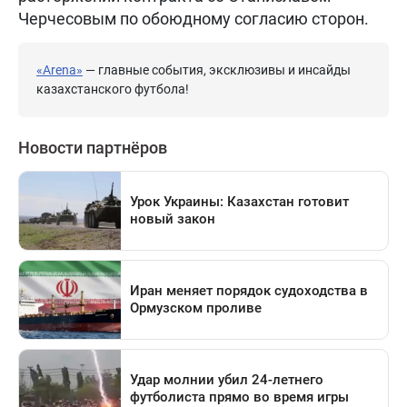
Черчесовым по обоюдному согласию сторон.
«Arena»
— главные события, эксклюзивы и инсайды
казахстанского футбола!