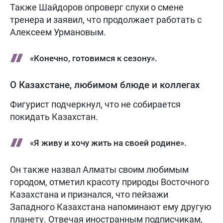
Также Шайдоров опроверг слухи о смене
тренера и заявил, что продолжает работать с
Алексеем Урмановым.
«Конечно, готовимся к сезону».
О Казахстане, любимом блюде и коллегах
Фигурист подчеркнул, что не собирается
покидать Казахстан.
«Я живу и хочу жить на своей родине».
Он также назвал Алматы своим любимым
городом, отметил красоту природы Восточного
Казахстана и признался, что пейзажи
Западного Казахстана напоминают ему другую
планету. Отвечая иностранным подписчикам,