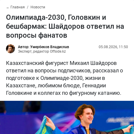
← Главная
Новости
Олимпиада-2030, Головкин и
бешбармак: Шайдоров ответил на
вопросы фанатов
Автор: Умербеков Владислав
05.08.2026, 11:50
Эксперт, редактор Offside.kz
Казахстанский фигурист Михаил Шайдоров
ответил на вопросы подписчиков, рассказал о
подготовке к Олимпиаде-2030, жизни в
Казахстане, любимом блюде, Геннадии
Головкине и коллегах по фигурному катанию.