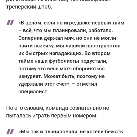
тренерский штаб.
«В целом, если по игре, даже первый тайм
– всё, что мы планировали, работало.
Соперник держал мяч, но они не могли
найти лазейку, мы лишили пространства
их быстрых нападающих. Во втором
тайме наши футболисты подустали,
потому что весь матч обороняться
изнуряет. Может быть, поэтому не
удержали этот счет», – отметил
специалист.
По его словам, команда сознательно не
пыталась играть первым номером.
«Мы так и планировали, не хотели бежать