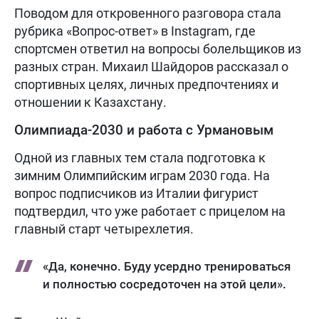
Поводом для откровенного разговора стала
рубрика «Вопрос-ответ» в Instagram, где
спортсмен ответил на вопросы болельщиков из
разных стран. Михаил Шайдоров рассказал о
спортивных целях, личных предпочтениях и
отношении к Казахстану.
Олимпиада-2030 и работа с Урмановым
Одной из главных тем стала подготовка к
зимним Олимпийским играм 2030 года. На
вопрос подписчиков из Италии фигурист
подтвердил, что уже работает с прицелом на
главный старт четырехлетия.
«Да, конечно. Буду усердно тренироваться
и полностью сосредоточен на этой цели».