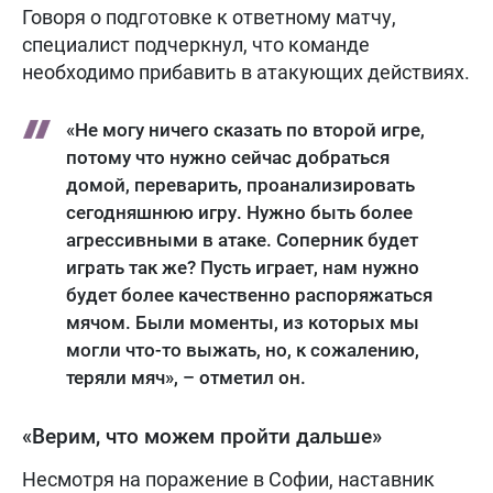
Говоря о подготовке к ответному матчу,
специалист подчеркнул, что команде
необходимо прибавить в атакующих действиях.
«Не могу ничего сказать по второй игре,
потому что нужно сейчас добраться
домой, переварить, проанализировать
сегодняшнюю игру. Нужно быть более
агрессивными в атаке. Соперник будет
играть так же? Пусть играет, нам нужно
будет более качественно распоряжаться
мячом. Были моменты, из которых мы
могли что-то выжать, но, к сожалению,
теряли мяч», – отметил он.
«Верим, что можем пройти дальше»
Несмотря на поражение в Софии, наставник