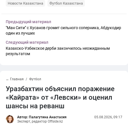
Новости Казахстана
Футбол Казахстана
Предыдущий материал
"Ман Сити" с Хусанов громит сильного соперника, Абдукодир
один из лучших
Следующий материал
Казахско-Узбекское дерби закончилось неожиданным
результатом
← Главная
Футбол
Уразбахтин объяснил поражение
«Кайрата» от «Левски» и оценил
шансы на реванш
Автор: Палагутина Анастасия
05.08.2026, 09:17
Эксперт, редактор Offside.kz