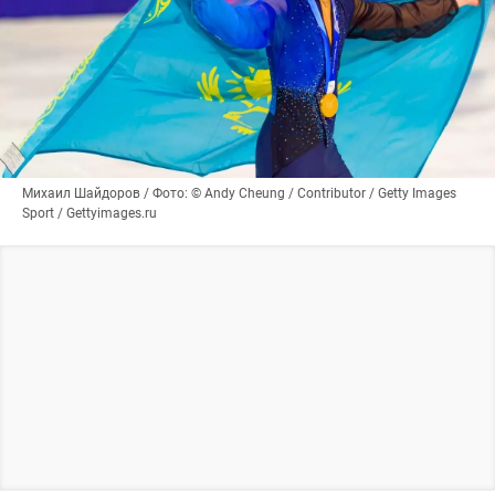
Михаил Шайдоров / Фото: © Andy Cheung / Contributor / Getty Images
Sport / Gettyimages.ru