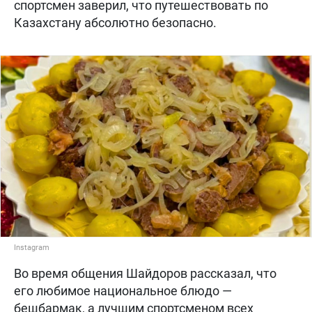
спортсмен заверил, что путешествовать по
Казахстану абсолютно безопасно.
Instagram
Во время общения Шайдоров рассказал, что
его любимое национальное блюдо —
бешбармак, а лучшим спортсменом всех