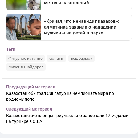
Теги:
Фигурное катание
фанаты
Бешбармак
Михаил Шайдоров
Предыдущий материал
Казахстан обыграл Сингапур на чемпионате мира по
водному поло
Следующий материал
Казахстанские пловцы триумфально завоевали 17 медалей
на турнире в США