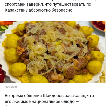
спортсмен заверил, что путешествовать по
Казахстану абсолютно безопасно.
Instagram
Во время общения Шайдоров рассказал, что
его любимое национальное блюдо —