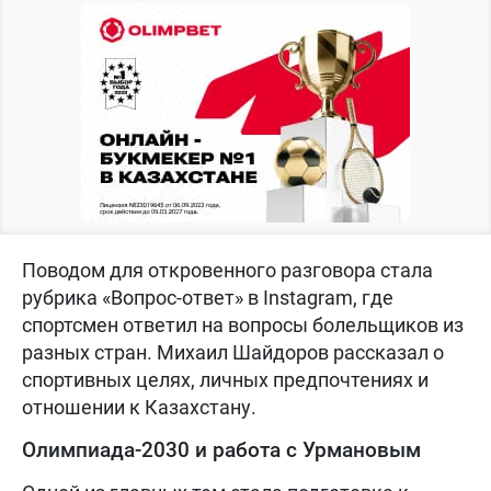
Поводом для откровенного разговора стала
рубрика «Вопрос-ответ» в Instagram, где
спортсмен ответил на вопросы болельщиков из
разных стран. Михаил Шайдоров рассказал о
спортивных целях, личных предпочтениях и
отношении к Казахстану.
Олимпиада-2030 и работа с Урмановым