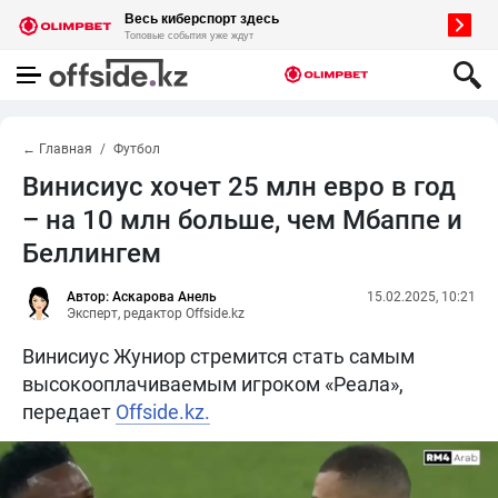
← Главная
Футбол
Винисиус хочет 25 млн евро в год
– на 10 млн больше, чем Мбаппе и
Беллингем
Автор: Аскарова Анель
15.02.2025, 10:21
Эксперт, редактор Offside.kz
Винисиус Жуниор стремится стать самым
высокооплачиваемым игроком «Реала»,
передает
Offside.kz.