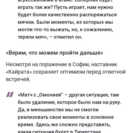
играть так же? Пусть играет, нам нужно
будет более качественно распоряжаться
мячом. Были моменты, из которых мы
могли что-то выжать, но, к сожалению,
теряли мяч», – отметил он.
«Верим, что можем пройти дальше»
Несмотря на поражение в Софии, наставник
«Кайрата» сохраняет оптимизм перед ответной
встречей.
«Матч с „Омонией“ – другая ситуация, там
было удаление, которое было нам на руку.
Да, в меньшинстве мы не смогли
реализовать свои моменты в основное
время. Здесь же сложно представить,
какая ситуация будет в Туркестане.