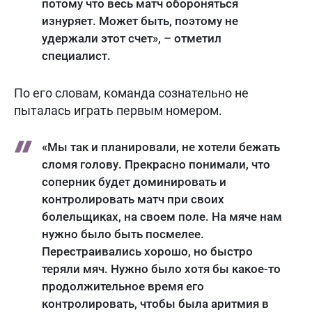
потому что весь матч обороняться
изнуряет. Может быть, поэтому не
удержали этот счет», – отметил
специалист.
По его словам, команда сознательно не
пыталась играть первым номером.
«Мы так и планировали, не хотели бежать
сломя голову. Прекрасно понимали, что
соперник будет доминировать и
контролировать матч при своих
болельщиках, на своем поле. На мяче нам
нужно было быть посмелее.
Перестраивались хорошо, но быстро
теряли мяч. Нужно было хотя бы какое-то
продолжительное время его
контролировать, чтобы была аритмия в