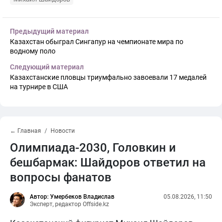
Предыдущий материал
Казахстан обыграл Сингапур на чемпионате мира по
водному поло
Следующий материал
Казахстанские пловцы триумфально завоевали 17 медалей
на турнире в США
← Главная
Новости
Олимпиада-2030, Головкин и
бешбармак: Шайдоров ответил на
вопросы фанатов
Автор: Умербеков Владислав
05.08.2026, 11:50
Эксперт, редактор Offside.kz