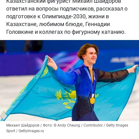
Казахстанский фигурист Михаил Шайдоров
ответил на вопросы подписчиков, рассказал о
подготовке к Олимпиаде-2030, жизни в
Казахстане, любимом блюде, Геннадии
Головкине и коллегах по фигурному катанию.
Михаил Шайдоров / Фото: © Andy Cheung / Contributor / Getty Images
Sport / Gettyimages.ru