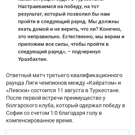
Настраиваемся на победу, на тот
результат, который позволил бы нам
пройти в следующий раунд. Мы должны
ехать домой и не верить, что ли? Конечно,
это неправильно. Естественно, мы верим и
приложим все силы, чтобы пройти в
следующий раунд», – подчеркнул
Уразбахтин.
Ответный матч третьего квалификационного
раунда Лиги чемпионов между «Кайратом» и
«Левски» состоится 11 августа в Туркестане.
После первой встречи преимущество у
болгарского клуба, который одержал победу в
Софии со счетом 1:0 благодаря голу в
компенсированное время.