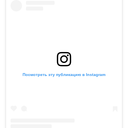
Посмотреть эту публикацию в Instagram