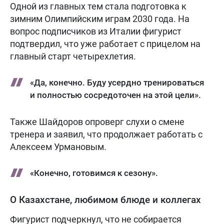
Одной из главных тем стала подготовка к
зимним Олимпийским играм 2030 года. На
вопрос подписчиков из Италии фигурист
подтвердил, что уже работает с прицелом на
главный старт четырехлетия.
«Да, конечно. Буду усердно тренироваться
и полностью сосредоточен на этой цели».
Также Шайдоров опроверг слухи о смене
тренера и заявил, что продолжает работать с
Алексеем Урмановым.
«Конечно, готовимся к сезону».
О Казахстане, любимом блюде и коллегах
Фигурист подчеркнул, что не собирается