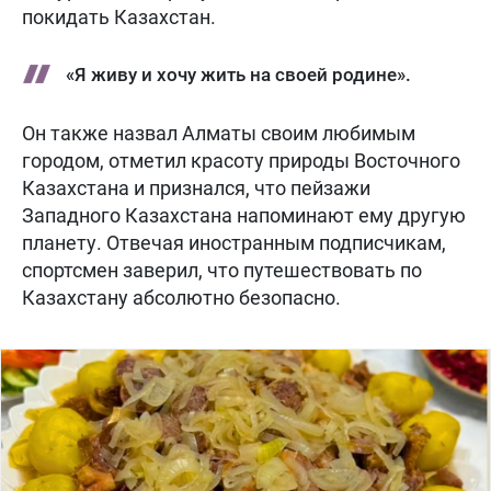
покидать Казахстан.
«Я живу и хочу жить на своей родине».
Он также назвал Алматы своим любимым
городом, отметил красоту природы Восточного
Казахстана и признался, что пейзажи
Западного Казахстана напоминают ему другую
планету. Отвечая иностранным подписчикам,
спортсмен заверил, что путешествовать по
Казахстану абсолютно безопасно.