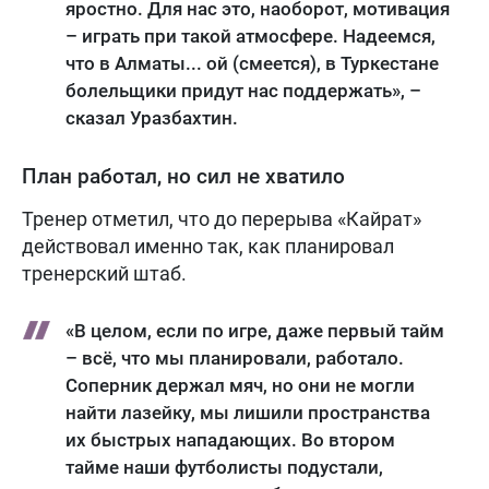
яростно. Для нас это, наоборот, мотивация
– играть при такой атмосфере. Надеемся,
что в Алматы... ой (смеется), в Туркестане
болельщики придут нас поддержать», –
сказал Уразбахтин.
План работал, но сил не хватило
Тренер отметил, что до перерыва «Кайрат»
действовал именно так, как планировал
тренерский штаб.
«В целом, если по игре, даже первый тайм
– всё, что мы планировали, работало.
Соперник держал мяч, но они не могли
найти лазейку, мы лишили пространства
их быстрых нападающих. Во втором
тайме наши футболисты подустали,