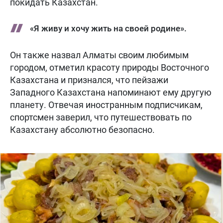
покидать Казахстан.
«Я живу и хочу жить на своей родине».
Он также назвал Алматы своим любимым
городом, отметил красоту природы Восточного
Казахстана и признался, что пейзажи
Западного Казахстана напоминают ему другую
планету. Отвечая иностранным подписчикам,
спортсмен заверил, что путешествовать по
Казахстану абсолютно безопасно.