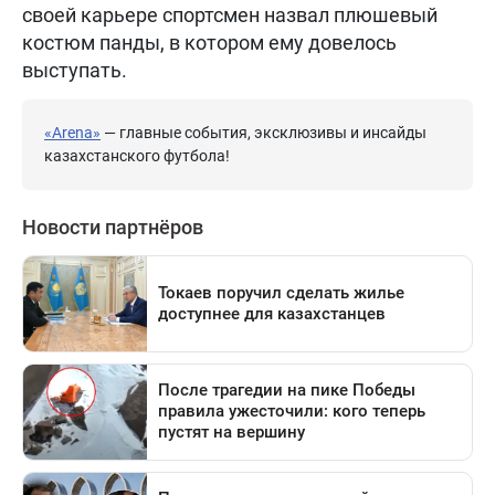
своей карьере спортсмен назвал плюшевый
костюм панды, в котором ему довелось
выступать.
«Arena»
— главные события, эксклюзивы и инсайды
казахстанского футбола!