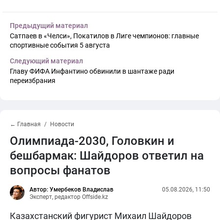
Предыдущий материал
Сатпаев в «Челси», Покатилов в Лиге чемпионов: главные
спортивные события 5 августа
Следующий материал
Главу ФИФА Инфантино обвинили в шантаже ради
переизбрания
← Главная
Новости
Олимпиада-2030, Головкин и
бешбармак: Шайдоров ответил на
вопросы фанатов
Автор: Умербеков Владислав
05.08.2026, 11:50
Эксперт, редактор Offside.kz
Казахстанский фигурист Михаил Шайдоров