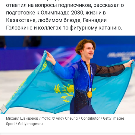
ответил на вопросы подписчиков, рассказал о
подготовке к Олимпиаде-2030, жизни в
Казахстане, любимом блюде, Геннадии
Головкине и коллегах по фигурному катанию.
Михаил Шайдоров / Фото: © Andy Cheung / Contributor / Getty Images
Sport / Gettyimages.ru