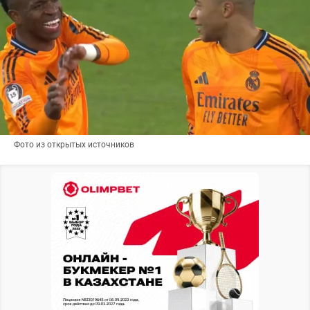
Фото из открытых источников