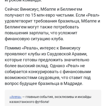
Сейчас Винисиус, Мбаппе и Беллингем
получают по 15 млн евро чистыми. Если «Реал»
удовлетворит требования бразильца, Мбаппе и
Беллингем могут также потребовать
повышения зарплаты, что усложнит
финансовую ситуацию клуба.
Помимо «Реала», интерес к Винисиусу
проявляют клубы из Саудовской Аравии,
которые готовы предложить значительно
более высокий оклад. Однако «Реал» не
собирается конкурировать с финансовыми
возможностями саудовцев, что ставит под
вопрос будущее бразильца в Мадриде.
«Arena»
— главные события, эксклюзивы и инсайды
казахстанского футбола!