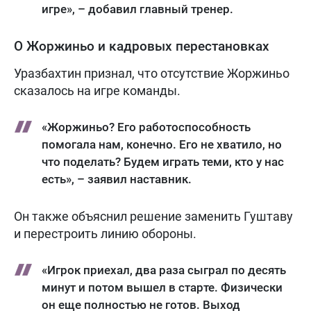
игре», – добавил главный тренер.
О Жоржиньо и кадровых перестановках
Уразбахтин признал, что отсутствие Жоржиньо
сказалось на игре команды.
«Жоржиньо? Его работоспособность
помогала нам, конечно. Его не хватило, но
что поделать? Будем играть теми, кто у нас
есть», – заявил наставник.
Он также объяснил решение заменить Гуштаву
и перестроить линию обороны.
«Игрок приехал, два раза сыграл по десять
минут и потом вышел в старте. Физически
он еще полностью не готов. Выход