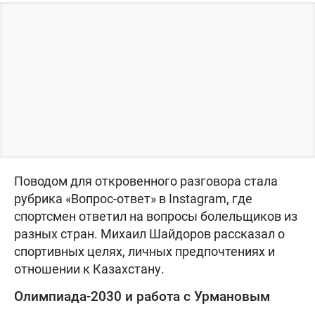
Поводом для откровенного разговора стала
рубрика «Вопрос-ответ» в Instagram, где
спортсмен ответил на вопросы болельщиков из
разных стран. Михаил Шайдоров рассказал о
спортивных целях, личных предпочтениях и
отношении к Казахстану.
Олимпиада-2030 и работа с Урмановым