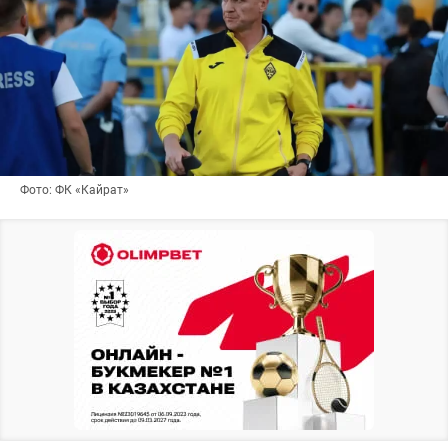
Фото: ФК «Кайрат»