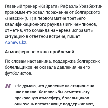
Главный тренер «Кайрата» Рафаэль Уразбахтин
прокомментировал поражение от болгарского
«Левски» (0:1) в первом матче третьего
квалификационного раунда Лиги чемпионов,
отметив, что команда намерена исправить
ситуацию в ответной встрече, пишет
ASnews.kz
.
Атмосфера не стала проблемой
По словам наставника, поддержка болгарских
болельщиков не оказала давления на его
футболистов.
«Не думаю, что давление на стадионе на
нас влияло. Хотелось бы отметить эту
прекрасную атмосферу, болельщиков –
они очень впечатляюще поддерживают,