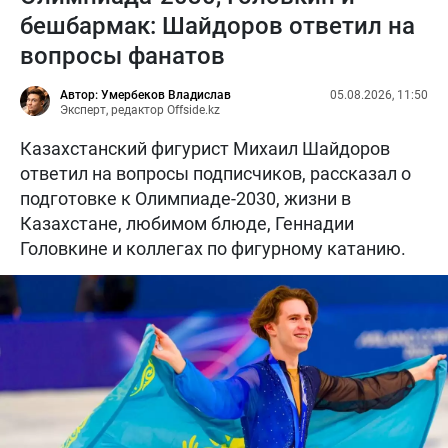
бешбармак: Шайдоров ответил на
вопросы фанатов
Автор: Умербеков Владислав
05.08.2026, 11:50
Эксперт, редактор Offside.kz
Казахстанский фигурист Михаил Шайдоров
ответил на вопросы подписчиков, рассказал о
подготовке к Олимпиаде-2030, жизни в
Казахстане, любимом блюде, Геннадии
Головкине и коллегах по фигурному катанию.