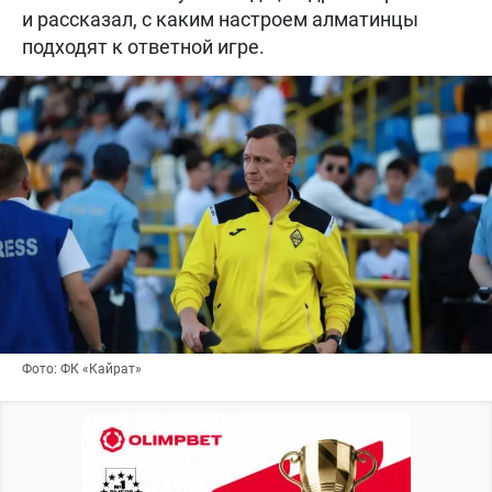
и рассказал, с каким настроем алматинцы
подходят к ответной игре.
Фото: ФК «Кайрат»