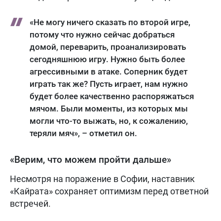
«Не могу ничего сказать по второй игре,
потому что нужно сейчас добраться
домой, переварить, проанализировать
сегодняшнюю игру. Нужно быть более
агрессивными в атаке. Соперник будет
играть так же? Пусть играет, нам нужно
будет более качественно распоряжаться
мячом. Были моменты, из которых мы
могли что-то выжать, но, к сожалению,
теряли мяч», – отметил он.
«Верим, что можем пройти дальше»
Несмотря на поражение в Софии, наставник
«Кайрата» сохраняет оптимизм перед ответной
встречей.