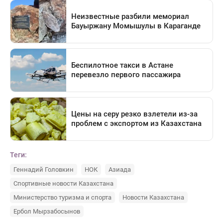
Теги:
Геннадий Головкин
НОК
Азиада
Спортивные новости Казахстана
Министерство туризма и спорта
Новости Казахстана
Ербол Мырзабосынов