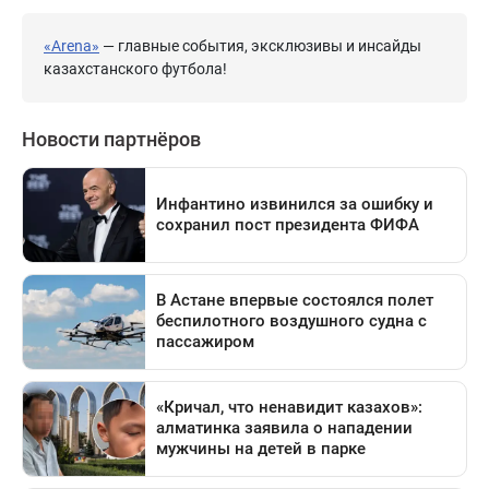
«Arena»
— главные события, эксклюзивы и инсайды
казахстанского футбола!