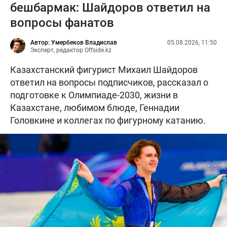
бешбармак: Шайдоров ответил на
вопросы фанатов
Автор: Умербеков Владислав
05.08.2026, 11:50
Эксперт, редактор Offside.kz
Казахстанский фигурист Михаил Шайдоров
ответил на вопросы подписчиков, рассказал о
подготовке к Олимпиаде-2030, жизни в
Казахстане, любимом блюде, Геннадии
Головкине и коллегах по фигурному катанию.