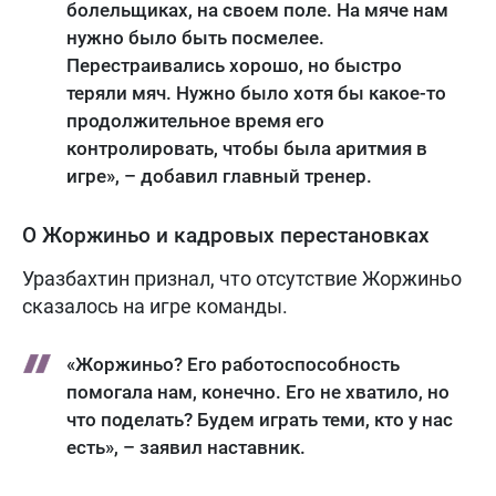
болельщиках, на своем поле. На мяче нам
нужно было быть посмелее.
Перестраивались хорошо, но быстро
теряли мяч. Нужно было хотя бы какое-то
продолжительное время его
контролировать, чтобы была аритмия в
игре», – добавил главный тренер.
О Жоржиньо и кадровых перестановках
Уразбахтин признал, что отсутствие Жоржиньо
сказалось на игре команды.
«Жоржиньо? Его работоспособность
помогала нам, конечно. Его не хватило, но
что поделать? Будем играть теми, кто у нас
есть», – заявил наставник.