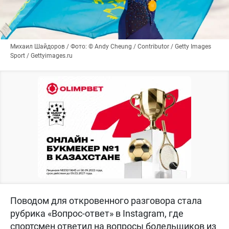
Михаил Шайдоров / Фото: © Andy Cheung / Contributor / Getty Images
Sport / Gettyimages.ru
Поводом для откровенного разговора стала
рубрика «Вопрос-ответ» в Instagram, где
спортсмен ответил на вопросы болельщиков из