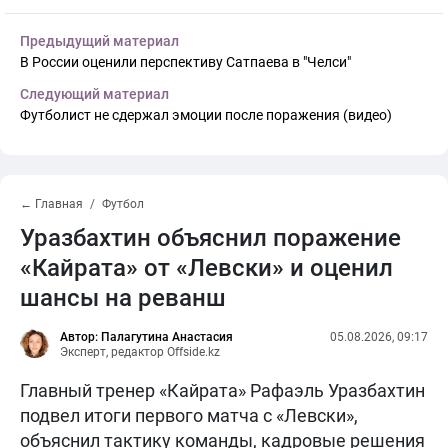
Предыдущий материал
В России оценили перспективу Сатпаева в "Челси"
Следующий материал
Футболист не сдержал эмоции после поражения (видео)
← Главная
Футбол
Уразбахтин объяснил поражение
«Кайрата» от «Левски» и оценил
шансы на реванш
Автор: Палагутина Анастасия
05.08.2026, 09:17
Эксперт, редактор Offside.kz
Главный тренер «Кайрата» Рафаэль Уразбахтин
подвел итоги первого матча с «Левски»,
объяснил тактику команды, кадровые решения