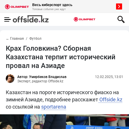
← Главная
Футбол
Крах Головкина? Сборная
Казахстана терпит исторический
провал на Азиаде
Автор: Умербеков Владислав
12.02.2025, 13:01
Эксперт, редактор Offside.kz
Казахстан на пороге исторического фиаско на
зимней Азиаде, подробнее расскажет
Offside.kz
со ссылкой на
sportarena