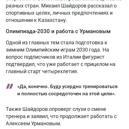
разных стран. Михаил Шайдоров рассказал о
спортивных целях, личных предпочтениях и
отношении к Казахстану.
Олимпиада-2030 и работа с Урмановым
Одной из главных тем стала подготовка к
зимним Олимпийским играм 2030 года. На
вопрос подписчиков из Италии фигурист
подтвердил, что уже работает с прицелом на
главный старт четырехлетия.
«Да, конечно. Буду усердно тренироваться
и полностью сосредоточен на этой цели».
Также Шайдоров опроверг слухи о смене
тренера и заявил, что продолжает работать с
Алексеем Урмановым.