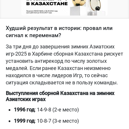
Худший результат в истории: провал или
сигнал к переменам?
За три дня до завершения зимних Азиатских
игр-2025 в Харбине сборная Казахстана рискует
установить антирекорд по числу золотых
медалей. Если ранее Казахстан неизменно
находился в числе лидеров Игр, то сейчас
ситуация складывается не в пользу команды.
Выступления сборной Казахстана на зимних
Азиатских играх
1996 год
: 14-9-8 (2-е место)
1999 год
: 10-8-7 (3-е место)