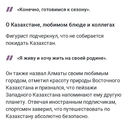
«Конечно, готовимся к сезону».
О Казахстане, любимом блюде и коллегах
Фигурист подчеркнул, что не собирается
покидать Казахстан.
«Я живу и хочу жить на своей родине».
Он также назвал Алматы своим любимым
городом, отметил красоту природы Восточного
Казахстана и признался, что пейзажи
Западного Казахстана напоминают ему другую
планету. Отвечая иностранным подписчикам,
спортсмен заверил, что путешествовать по
Казахстану абсолютно безопасно.