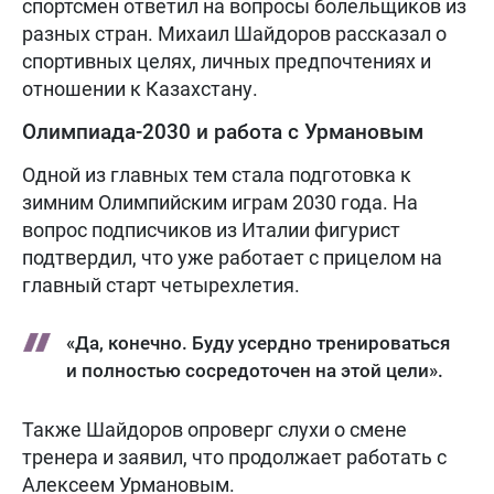
спортсмен ответил на вопросы болельщиков из
разных стран. Михаил Шайдоров рассказал о
спортивных целях, личных предпочтениях и
отношении к Казахстану.
Олимпиада-2030 и работа с Урмановым
Одной из главных тем стала подготовка к
зимним Олимпийским играм 2030 года. На
вопрос подписчиков из Италии фигурист
подтвердил, что уже работает с прицелом на
главный старт четырехлетия.
«Да, конечно. Буду усердно тренироваться
и полностью сосредоточен на этой цели».
Также Шайдоров опроверг слухи о смене
тренера и заявил, что продолжает работать с
Алексеем Урмановым.