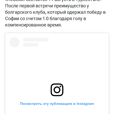
После первой встречи преимущество у
болгарского клуба, который одержал победу в
Софии со счетом 1:0 благодаря голу в
компенсированное время.
Посмотреть эту публикацию в Instagram