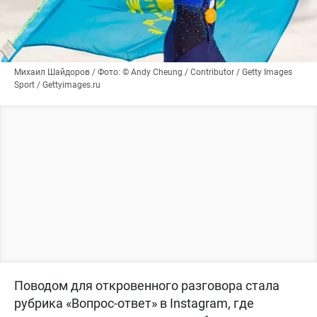
Михаил Шайдоров / Фото: © Andy Cheung / Contributor / Getty Images
Sport / Gettyimages.ru
Поводом для откровенного разговора стала
рубрика «Вопрос-ответ» в Instagram, где