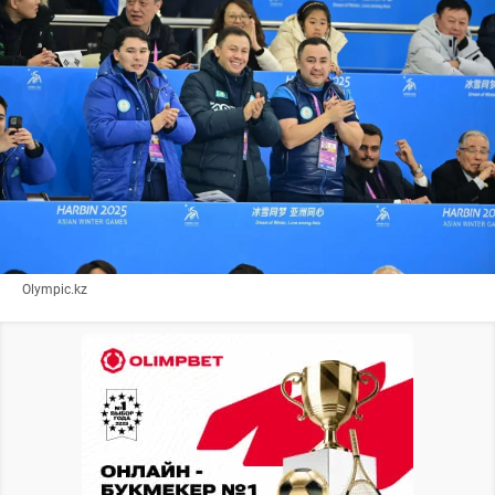
Olympic.kz