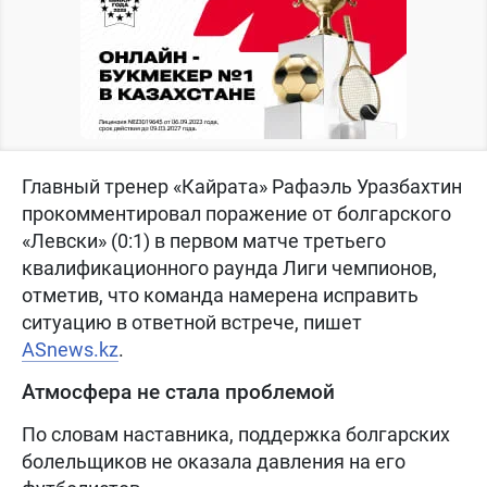
Главный тренер «Кайрата» Рафаэль Уразбахтин
прокомментировал поражение от болгарского
«Левски» (0:1) в первом матче третьего
квалификационного раунда Лиги чемпионов,
отметив, что команда намерена исправить
ситуацию в ответной встрече, пишет
ASnews.kz
.
Атмосфера не стала проблемой
По словам наставника, поддержка болгарских
болельщиков не оказала давления на его