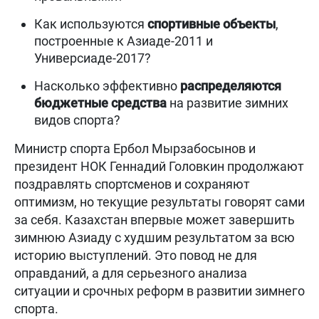
Как используются
спортивные объекты
,
построенные к Азиаде-2011 и
Универсиаде-2017?
Насколько эффективно
распределяются
бюджетные средства
на развитие зимних
видов спорта?
Министр спорта Ербол Мырзабосынов и
президент НОК Геннадий Головкин продолжают
поздравлять спортсменов и сохраняют
оптимизм, но текущие результаты говорят сами
за себя. Казахстан впервые может завершить
зимнюю Азиаду с худшим результатом за всю
историю выступлений. Это повод не для
оправданий, а для серьезного анализа
ситуации и срочных реформ в развитии зимнего
спорта.