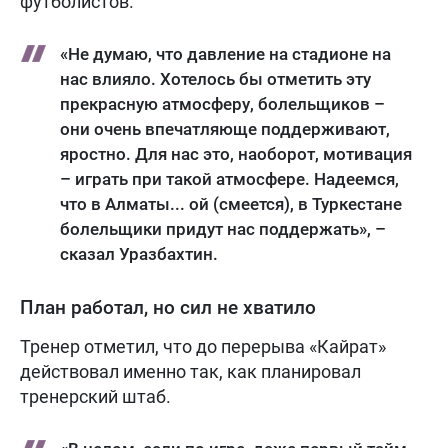
футболистов.
«Не думаю, что давление на стадионе на
нас влияло. Хотелось бы отметить эту
прекрасную атмосферу, болельщиков –
они очень впечатляюще поддерживают,
яростно. Для нас это, наоборот, мотивация
– играть при такой атмосфере. Надеемся,
что в Алматы... ой (смеется), в Туркестане
болельщики придут нас поддержать», –
сказал Уразбахтин.
План работал, но сил не хватило
Тренер отметил, что до перерыва «Кайрат»
действовал именно так, как планировал
тренерский штаб.