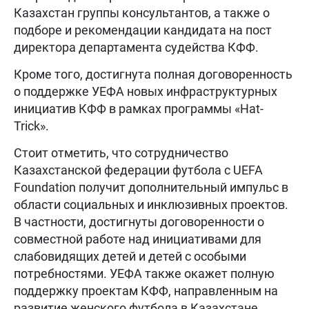
Казахстан группы консультантов, а также о
подборе и рекомендации кандидата на пост
директора департамента судейства КФФ.
Кроме того, достигнута полная договоренность
о поддержке УЕФА новых инфраструктурных
инициатив КФФ в рамках программы «Hat-
Trick».
Стоит отметить, что сотрудничество
Казахстанской федерации футбола с UEFA
Foundation получит дополнительный импульс в
области социальных и инклюзивных проектов.
В частности, достигнуты договоренности о
совместной работе над инициативами для
слабовидящих детей и детей с особыми
потребностями. УЕФА также окажет полную
поддержку проектам КФФ, направленным на
развитие женского футбола в Казахстане.