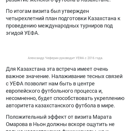
По итогам визита был утвержден
четырехлетний план подготовки Казахстана к
проведению международных турниров под
эгидой УЕФА.
Александр Чеферин руководит УЕФА с 2016 года.
Для Казахстана эта встреча имеет очень
важное значение. Налаживание тесных связей
с УЕФА позволит нам быть в центре
европейского футбольного процесса и,
несомненно, будет способствовать укреплению
авторитета казахстанского футбола в мире.
Положительный эффект от визита Марата
Омарова в Ньон должны вскоре ощутить не