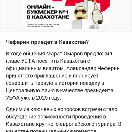
Чеферин приедет в Казахстан?
В ходе общения Марат Омаров предложил
главе УЕФА посетить Казахстан с
официальным визитом. Александер Чеферин
принял это приглашение и планирует
совершить первую в истории поездку в
Центральную Азию в качестве президента
УЕФА уже в 2025 году.
Одним из ключевых вопросов встречи стало
обсуждение возможности проведения в
Казахстане крупного европейского турнира. В
качестве потенциальных вариантов