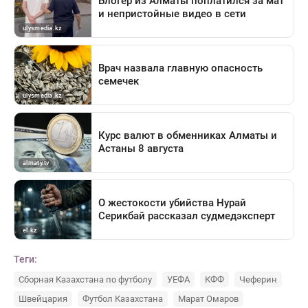
Теги:
Сборная Казахстана по футболу
УЕФА
КФФ
Чеферин
Швейцария
Футбол Казахстана
Марат Омаров