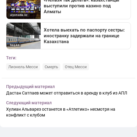
Теги:
Лионель Месси
Смерть
Отец Месси
Предыдущий материал
Дастан Сатпаев может отправиться в аренду в клуб из АПЛ
Следующий материал
Хулиан Альварез останется в «Атлетико» несмотря на
конфликт с клубом