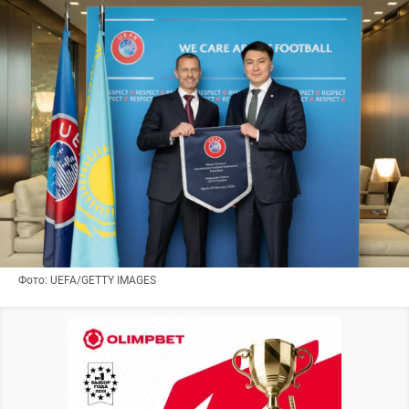
Фото: UEFA/GETTY IMAGES