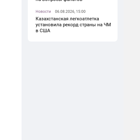
Новости
06.08.2026, 15:00
Казахстанская легкоатлетка
установила рекорд страны на ЧМ
в США