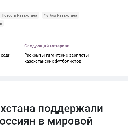
Новости Казахстана
Футбол Казахстана
ов
Следующий материал
 ради
Раскрыты гигантские зарплаты
казахстанских футболистов
ахстана поддержали
оссиян в мировой