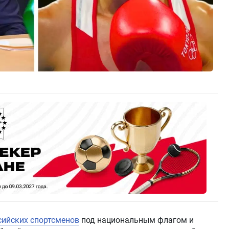
сийских спортсменов
под национальным флагом и