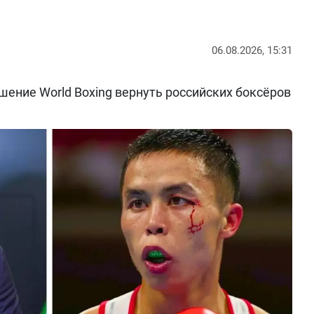
06.08.2026, 15:31
ение World Boxing вернуть российских боксёров