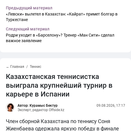
Предыдущий материал
«Левски» вылетел в Казахстан: «Кайрат» примет болгар в
Туркестане
Следующий материал
Родри уходит в «Барселону»? Тренер «Ман Сити» сделал
важное заявление
← Главная
Теннис
Казахстанская теннисистка
выиграла крупнейший турнир в
карьере в Испании
Автор: Курамыс Бектур
09.08.2026, 17:17
Эксперт, редактор Offside.kz
Член сборной Казахстана по теннису Соня
Жиенбаева одержала яркую победу в финале