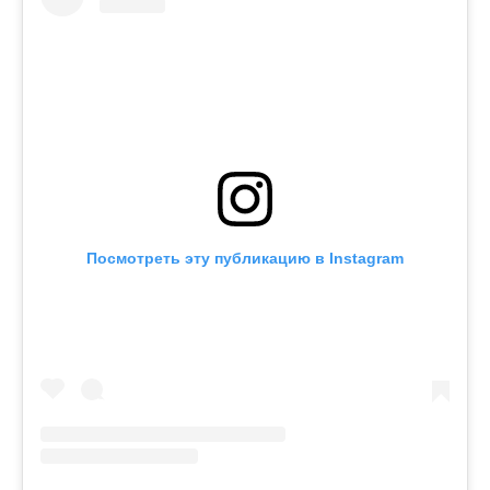
Посмотреть эту публикацию в Instagram