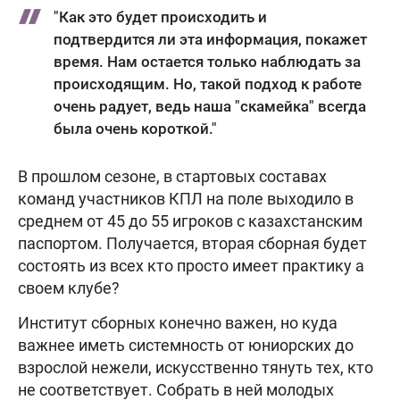
"Как это будет происходить и
подтвердится ли эта информация, покажет
время. Нам остается только наблюдать за
происходящим. Но, такой подход к работе
очень радует, ведь наша "скамейка" всегда
была очень короткой."
В прошлом сезоне, в стартовых составах
команд участников КПЛ на поле выходило в
среднем от 45 до 55 игроков с казахстанским
паспортом. Получается, вторая сборная будет
состоять из всех кто просто имеет практику а
своем клубе?
Институт сборных конечно важен, но куда
важнее иметь системность от юниорских до
взрослой нежели, искусственно тянуть тех, кто
не соответствует. Собрать в ней молодых