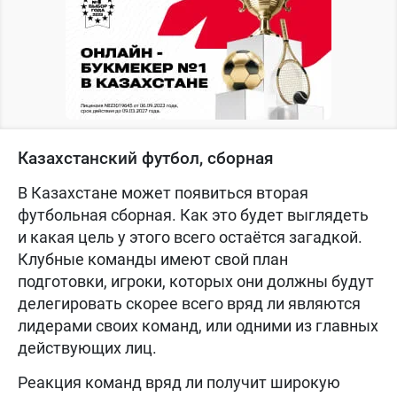
Казахстанский футбол, сборная
В Казахстане может появиться вторая
футбольная сборная. Как это будет выглядеть
и какая цель у этого всего остаётся загадкой.
Клубные команды имеют свой план
подготовки, игроки, которых они должны будут
делегировать скорее всего вряд ли являются
лидерами своих команд, или одними из главных
действующих лиц.
Реакция команд вряд ли получит широкую