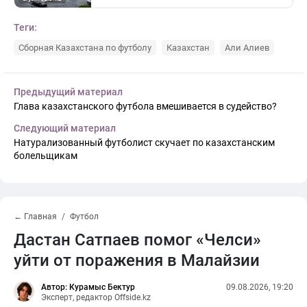
Теги:
Сборная Казахстана по футболу
Казахстан
Али Алиев
Предыдущий материал
Глава казахстанского футбола вмешивается в судейство?
Следующий материал
Натурализованный футболист скучает по казахстанским
болельщикам
← Главная
Футбол
Дастан Сатпаев помог «Челси»
уйти от поражения в Малайзии
Автор: Курамыс Бектур
09.08.2026, 19:20
Эксперт, редактор Offside.kz