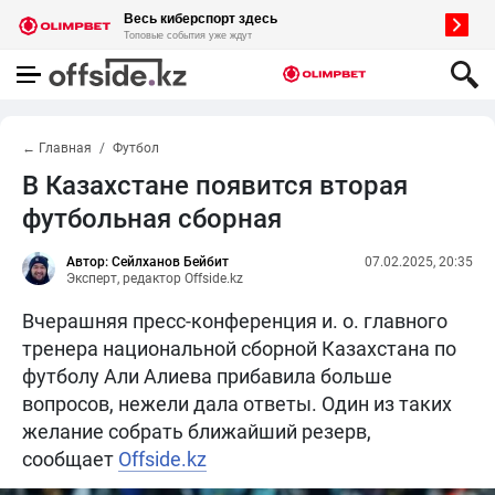
← Главная
Футбол
В Казахстане появится вторая
футбольная сборная
Автор: Сейлханов Бейбит
07.02.2025, 20:35
Эксперт, редактор Offside.kz
Вчерашняя пресс-конференция и. о. главного
тренера национальной сборной Казахстана по
футболу Али Алиева прибавила больше
вопросов, нежели дала ответы. Один из таких
желание собрать ближайший резерв,
сообщает
Offside.kz