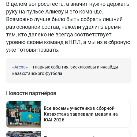
В целом вопросы есть, а значит нужно держать
руку на пульсе Алиеву и его команде.
Возможно лучше было быть собрать лишний
раз основной состав, нежели уделить время
тем, кто далеко не всегда соответствует
уровню своим команд в КПЛ, а мы их в сброную
уже готовы позвать.
«Arena»
— главные события, эксклюзивы и инсайды
казахстанского футбола!