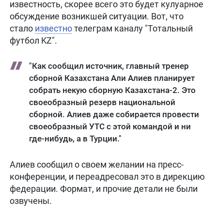
известность, скорее всего это будет кулуарное
обсуждение возникшей ситуации. Вот, что
стало
известно
телеграм каналу "Тотальный
футбол KZ".
"Как сообщил источник, главный тренер
сборной Казахстана Али Алиев планирует
собрать некую сборную Казахстана-2. Это
своеобразный резерв национальной
сборной. Алиев даже собирается провести
своеобразный УТС с этой командой и ни
где-нибудь, а в Турции."
Алиев сообщил о своем желании на пресс-
конференции, и переадресовал это в дирекцию
федерации. Формат, и прочие детали не были
озвучены.