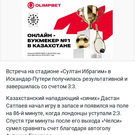
Встреча на стадионе «Султан Ибрагим» в
Искандар-Путери получилась результативной и
завершилась со счетом 3:3.
Казахстанский нападающий «синих» Дастан
Сатпаев начал игру в запасе и появился на поле
на 86-й минуте, когда лондонцы уступали 2:3.
Спустя три минуты после его выхода «Челси»
сумел сравнять счет благодаря автоголу