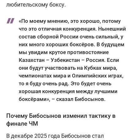
любительскому боксу.
«По моему мнению, это хорошо, потому
что это отличная конкуренция. Нынешний
состав сборной России очень сильный, у
них много хороших боксёров. В будущем
мы увидим крутое противостояние
Казахстан – Узбекистан – Россия. Если
они будут участвовать на Кубках мира,
чемпионатах мира и Олимпийских играх,
то я буду очень рад. Это будет очень
хорошая конкуренция между лучшими
боксёрами», – сказал Бибосынов.
Почему Бибосынов изменил тактику в
финале ЧМ
В декабре 2025 года Бибосынов стал