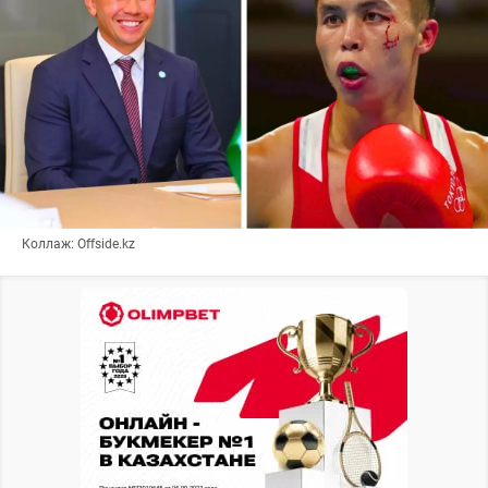
Коллаж: Offside.kz