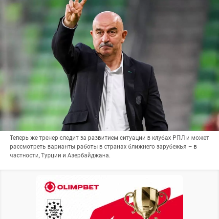
Теперь же тренер следит за развитием ситуации в клубах РПЛ и может
рассмотреть варианты работы в странах ближнего зарубежья – в
частности, Турции и Азербайджана.