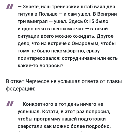
— Знаете, наш тренерский штаб взял два
титула в Польше — и сам ушел. В Венгрии
три выиграл — ушел. Здесь 0:15 было
и одно очко в шести матчах — в такой
ситуации всего можно ожидать. Другое
дело, что на встрече с Омаровым, чтобы
тому не было некомфортно, сразу
поинтересовался: сотрудничаем или есть
какие-то вопросы?
В ответ Черчесов не услышал ответа от главы
федерации:
— Конкретного в тот день ничего не
услышал. Кстати, в этот раз попросил,
чтобы программу нашей подготовки
сверстали как можно более подробно,