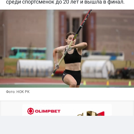
среди спортсменок до 20 лет и вышла в финал.
Фото: НОК РК