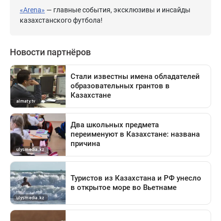
«Arena»
— главные события, эксклюзивы и инсайды
казахстанского футбола!