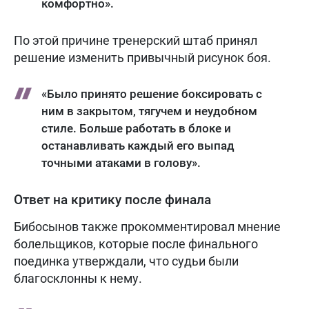
комфортно».
По этой причине тренерский штаб принял
решение изменить привычный рисунок боя.
«Было принято решение боксировать с
ним в закрытом, тягучем и неудобном
стиле. Больше работать в блоке и
останавливать каждый его выпад
точными атаками в голову».
Ответ на критику после финала
Бибосынов также прокомментировал мнение
болельщиков, которые после финального
поединка утверждали, что судьи были
благосклонны к нему.