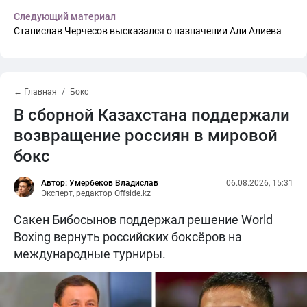
Следующий материал
Станислав Черчесов высказался о назначении Али Алиева
← Главная
Бокс
В сборной Казахстана поддержали
возвращение россиян в мировой
бокс
Автор: Умербеков Владислав
06.08.2026, 15:31
Эксперт, редактор Offside.kz
Сакен Бибосынов поддержал решение World
Boxing вернуть российских боксёров на
международные турниры.