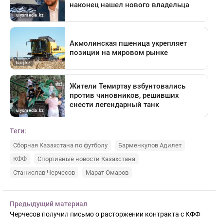
Теги:
Сборная Казахстана по футболу
Барменкулов Адилет
КФФ
Спортивные новости Казахстана
Станислав Черчесов
Марат Омаров
Предыдущий материал
Черчесов получил письмо о расторжении контракта с КФФ