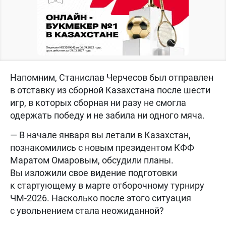
Напомним, Станислав Черчесов был отправлен
в отставку из сборной Казахстана после шести
игр, в которых сборная ни разу не смогла
одержать победу и не забила ни одного мяча.
— В начале января вы летали в Казахстан,
познакомились с новым президентом КФФ
Маратом Омаровым, обсудили планы.
Вы изложили свое видение подготовки
к стартующему в марте отборочному турниру
ЧМ-2026. Насколько после этого ситуация
с увольнением стала неожиданной?