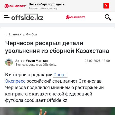
← Главная
Футбол
Черчесов раскрыл детали
увольнения из сборной Казахстана
Автор: Уруов Магжан
03.02.2025, 13:00
Эксперт, редактор Offside.kz
В интервью редакции
Спорт-
Экспресс
российский специалист Станислав
Черчесов поделился мнением о расторжении
контракта с казахстанской федерацией
футбола сообщает Offside.kz