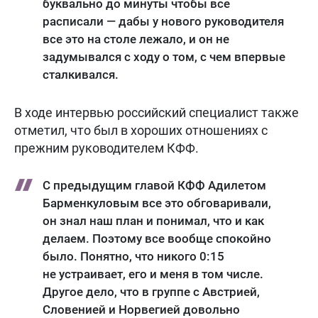
буквально до минуты чтобы все
расписали — дабы у нового руководителя
все это на столе лежало, и он не
задумывался с ходу о том, с чем впервые
сталкивался.
В ходе интервью российский специалист также
отметил, что был в хороших отношениях с
прежним руководителем КФФ.
С предыдущим главой КФФ Адилетом
Барменкуловым все это обговаривали,
он знал наш план и понимал, что и как
делаем. Поэтому все вообще спокойно
было. Понятно, что никого 0:15
не устраивает, его и меня в том числе.
Другое дело, что в группе с Австрией,
Словенией и Норвегией довольно