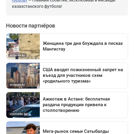
казахстанского футбола!