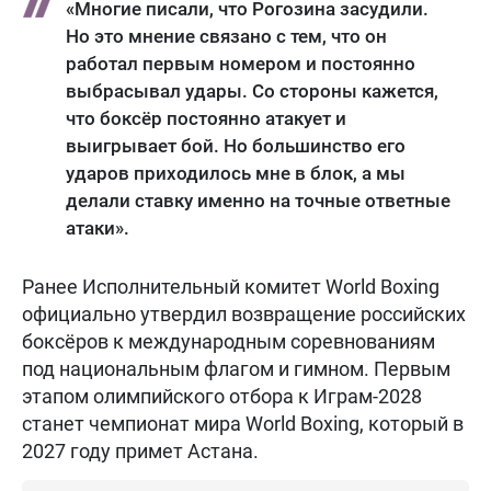
«Многие писали, что Рогозина засудили.
Но это мнение связано с тем, что он
работал первым номером и постоянно
выбрасывал удары. Со стороны кажется,
что боксёр постоянно атакует и
выигрывает бой. Но большинство его
ударов приходилось мне в блок, а мы
делали ставку именно на точные ответные
атаки».
Ранее Исполнительный комитет World Boxing
официально утвердил возвращение российских
боксёров к международным соревнованиям
под национальным флагом и гимном. Первым
этапом олимпийского отбора к Играм-2028
станет чемпионат мира World Boxing, который в
2027 году примет Астана.