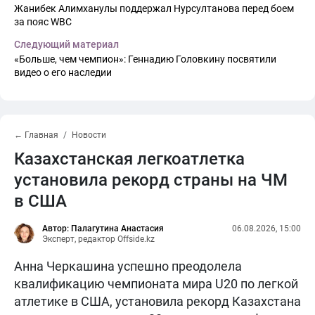
Жанибек Алимханулы поддержал Нурсултанова перед боем
за пояс WBC
Следующий материал
«Больше, чем чемпион»: Геннадию Головкину посвятили
видео о его наследии
← Главная
Новости
Казахстанская легкоатлетка
установила рекорд страны на ЧМ
в США
Автор: Палагутина Анастасия
06.08.2026, 15:00
Эксперт, редактор Offside.kz
Анна Черкашина успешно преодолела
квалификацию чемпионата мира U20 по легкой
атлетике в США, установила рекорд Казахстана