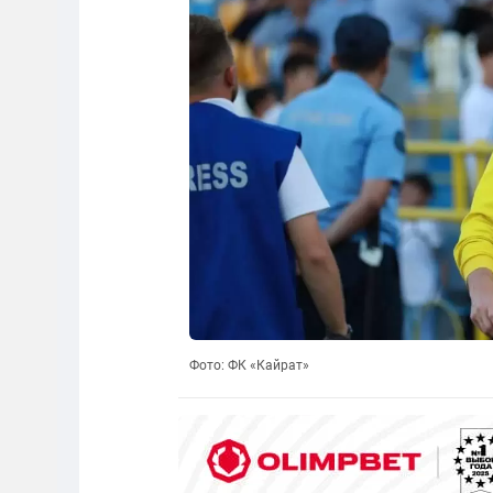
Фото: ФК «Кайрат»