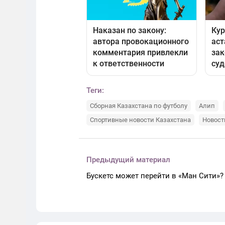
Теги:
Сборная Казахстана по футболу
Алип
Спортивные новости Казахстана
Новост
Предыдущий материал
Бускетс может перейти в «Ман Сити»?