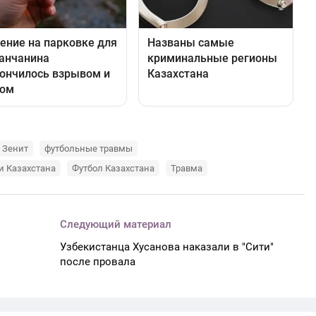
Зенит
футбольные травмы
и Казахстана
Футбол Казахстана
Травма
Следующий материал
Узбекистанца Хусанова наказали в "Сити"
после провала