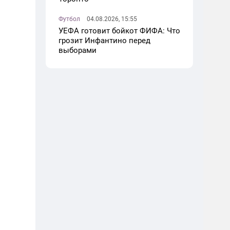
Футбол
04.08.2026, 15:55
УЕФА готовит бойкот ФИФА: Что
грозит Инфантино перед
выборами