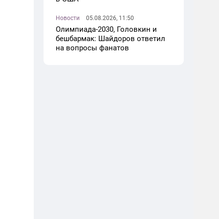
Новости
05.08.2026, 11:50
Олимпиада-2030, Головкин и
бешбармак: Шайдоров ответил
на вопросы фанатов