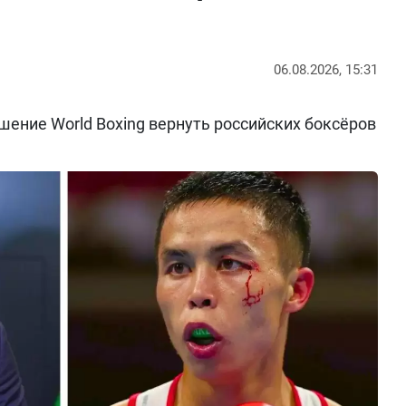
06.08.2026, 15:31
ение World Boxing вернуть российских боксёров