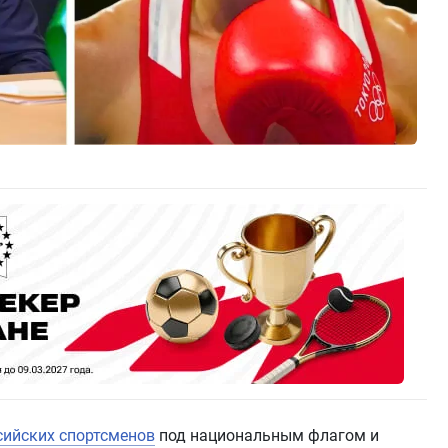
сийских спортсменов
под национальным флагом и