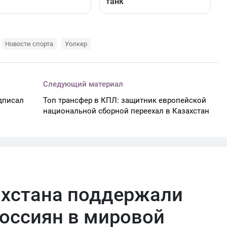
Новости спорта
Уолкер
Следующий материал
дписал
Топ трансфер в КПЛ: защитник европейской
национальной сборной переехал в Казахстан
ахстана поддержали
оссиян в мировой