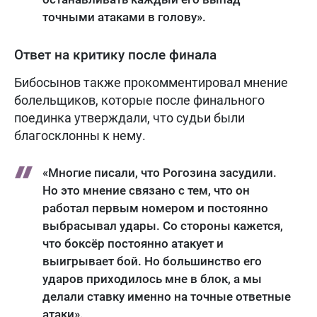
точными атаками в голову».
Ответ на критику после финала
Бибосынов также прокомментировал мнение
болельщиков, которые после финального
поединка утверждали, что судьи были
благосклонны к нему.
«Многие писали, что Рогозина засудили.
Но это мнение связано с тем, что он
работал первым номером и постоянно
выбрасывал удары. Со стороны кажется,
что боксёр постоянно атакует и
выигрывает бой. Но большинство его
ударов приходилось мне в блок, а мы
делали ставку именно на точные ответные
атаки».