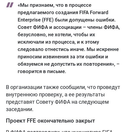
«Мы признаем, что в процессе
предлагаемого создания FIFA Forward
Enterprise (FFE) были допущены ошибки.
Совет ФИФА и ассоциации – члены ФИФА,
безусловно, не хотели, чтобы их
исключали из процесса, и к этому
следовало отнестись иначе. Мы искренне
приносим извинения за эти ошибки и
обязуемся не допустить их повторения», –
говорится в письме.
В организации также сообщили, что проведут
внутреннюю проверку, а ее результаты
представят Совету ФИФА на следующем
заседании.
Проект FFE окончательно закрыт