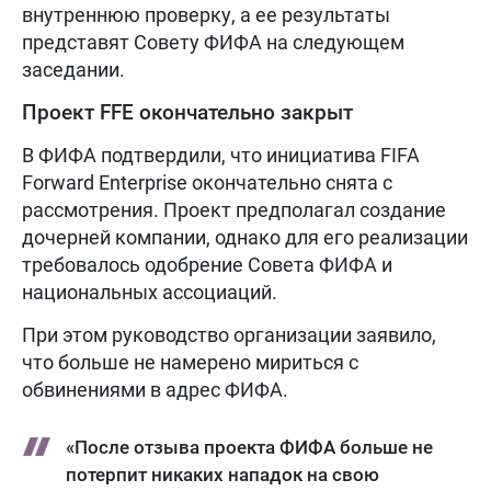
внутреннюю проверку, а ее результаты
представят Совету ФИФА на следующем
заседании.
Проект FFE окончательно закрыт
В ФИФА подтвердили, что инициатива FIFA
Forward Enterprise окончательно снята с
рассмотрения. Проект предполагал создание
дочерней компании, однако для его реализации
требовалось одобрение Совета ФИФА и
национальных ассоциаций.
При этом руководство организации заявило,
что больше не намерено мириться с
обвинениями в адрес ФИФА.
«После отзыва проекта ФИФА больше не
потерпит никаких нападок на свою