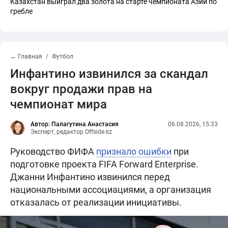
Казахстан выиграл два золота на старте чемпионата Азии по
гребле
← Главная
Футбол
Инфантино извинился за скандал
вокруг продажи прав на
чемпионат мира
Автор: Палагутина Анастасия
06.08.2026, 15:33
Эксперт, редактор Offside.kz
Руководство ФИФА
признало ошибки
при
подготовке проекта FIFA Forward Enterprise.
Джанни Инфантино извинился перед
национальными ассоциациями, а организация
отказалась от реализации инициативы.