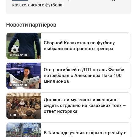
казахстанского футбола!