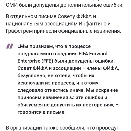
СМИ были допущены дополнительные ошибки.
В отдельном письме Совету ФИФА и
национальным ассоциациям Инфантино и
Графстрем принесли официальные извинения.
«Мы признаем, что в процессе
предлагаемого создания FIFA Forward
Enterprise (FFE) были допущены ошибки.
Совет ФИФА и ассоциации – члены ФИФА,
безусловно, не хотели, чтобы их
исключали из процесса, и к этому
следовало отнестись иначе. Мы искренне
приносим извинения за эти ошибки и
обязуемся не допустить их повторения», –
говорится в письме.
В организации также сообщили, что проведут