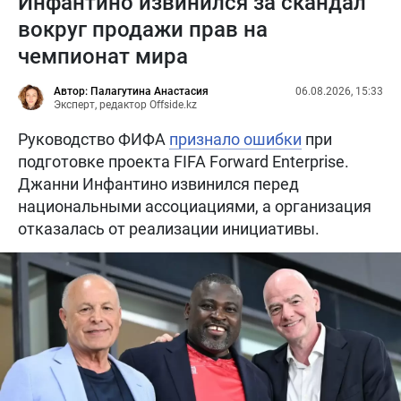
Инфантино извинился за скандал
вокруг продажи прав на
чемпионат мира
Автор: Палагутина Анастасия
06.08.2026, 15:33
Эксперт, редактор Offside.kz
Руководство ФИФА
признало ошибки
при
подготовке проекта FIFA Forward Enterprise.
Джанни Инфантино извинился перед
национальными ассоциациями, а организация
отказалась от реализации инициативы.