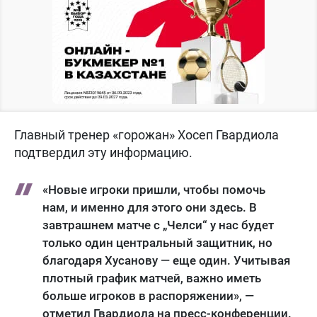
Главный тренер «горожан» Хосеп Гвардиола
подтвердил эту информацию.
«Новые игроки пришли, чтобы помочь
нам, и именно для этого они здесь. В
завтрашнем матче с „Челси“ у нас будет
только один центральный защитник, но
благодаря Хусанову — еще один. Учитывая
плотный график матчей, важно иметь
больше игроков в распоряжении», —
отметил Гвардиола на пресс-конференции.