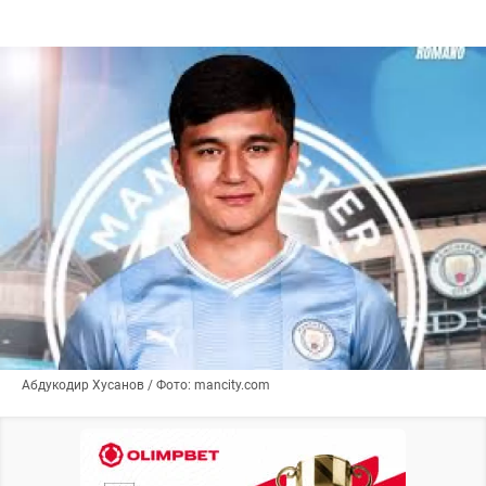
Абдукодир Хусанов / Фото: mancity.com