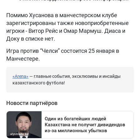
Помимо Хусанова в манчестерском клубе
зарегистрированы также новоприобретенные
игроки - Витор Рейс и Омар Мармуш. Диаса и
Доку в списке нет.
Игра против “Челси” состоится 25 января в
Манчестере.
«Arena»
— главные события, эксклюзивы и инсайды
казахстанского футбола!