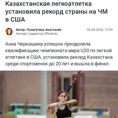
Казахстанская легкоатлетка
установила рекорд страны на ЧМ
в США
Автор: Палагутина Анастасия
06.08.2026, 15:00
Эксперт, редактор Offside.kz
Анна Черкашина успешно преодолела
квалификацию чемпионата мира U20 по легкой
атлетике в США, установила рекорд Казахстана
среди спортсменок до 20 лет и вышла в финал.