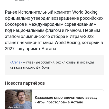
Ранее Исполнительный комитет World Boxing
официально утвердил возвращение российских
боксёров к международным соревнованиям
под национальным флагом и гимном. Первым
этапом олимпийского отбора к Играм-2028
станет чемпионат мира World Boxing, который в
2027 году примет Астана.
«Arena»
— главные события, эксклюзивы и инсайды
казахстанского футбола!