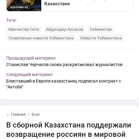
Теги:
Манчестер Сити
Абдукодир Хусанов
Узбекистан
Спортивные новости Узбекистана
Новости Узбекистана
Предыдущий материал
Станислав Черчесов снова раскритиковал журналистов
Следующий материал
Блиставший в Европе казахстанец подписал контракт с
"Актобе"
← Главная
Бокс
В сборной Казахстана поддержали
возвращение россиян в мировой