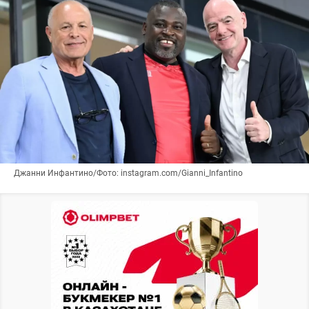
Джанни Инфантино/Фото: instagram.com/Gianni_Infantino