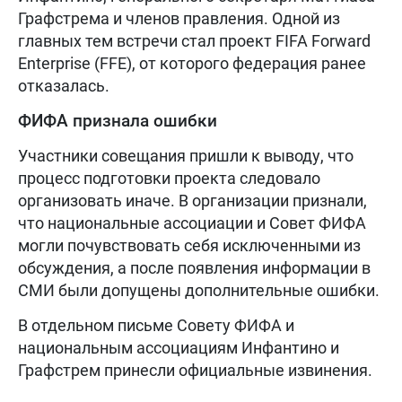
Графстрема и членов правления. Одной из
главных тем встречи стал проект FIFA Forward
Enterprise (FFE), от которого федерация ранее
отказалась.
ФИФА признала ошибки
Участники совещания пришли к выводу, что
процесс подготовки проекта следовало
организовать иначе. В организации признали,
что национальные ассоциации и Совет ФИФА
могли почувствовать себя исключенными из
обсуждения, а после появления информации в
СМИ были допущены дополнительные ошибки.
В отдельном письме Совету ФИФА и
национальным ассоциациям Инфантино и
Графстрем принесли официальные извинения.