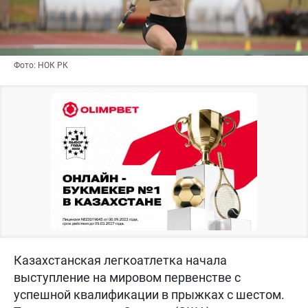
Фото: НОК РК
Казахстанская легкоатлетка начала
выступление на мировом первенстве с
успешной квалификации в прыжках с шестом.