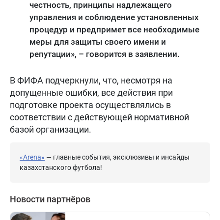
честность, принципы надлежащего
управления и соблюдение установленных
процедур и предпримет все необходимые
меры для защиты своего имени и
репутации», – говорится в заявлении.
В ФИФА подчеркнули, что, несмотря на
допущенные ошибки, все действия при
подготовке проекта осуществлялись в
соответствии с действующей нормативной
базой организации.
«Arena»
— главные события, эксклюзивы и инсайды
казахстанского футбола!