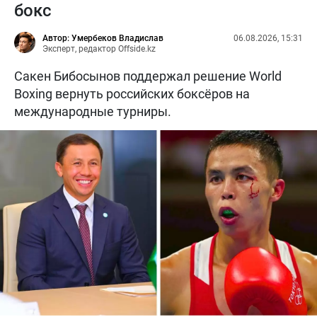
бокс
Автор: Умербеков Владислав
06.08.2026, 15:31
Эксперт, редактор Offside.kz
Сакен Бибосынов поддержал решение World
Boxing вернуть российских боксёров на
международные турниры.