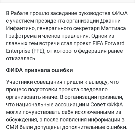
В Рабате прошло заседание руководства ФИФА
с участием президента организации Джанни
Инфантино, генерального секретаря Маттиаса
Графстрема и членов правления. Одной из
главных тем встречи стал проект FIFA Forward
Enterprise (FFE), от которого федерация ранее
отказалась.
ФИФА признала ошибки
Участники совещания пришли к выводу, что
процесс подготовки проекта следовало
организовать иначе. В организации признали,
что национальные ассоциации и Совет ФИФА
могли почувствовать себя исключенными из
обсуждения, а после появления информации в
СМИ были допущены дополнительные ошибки.