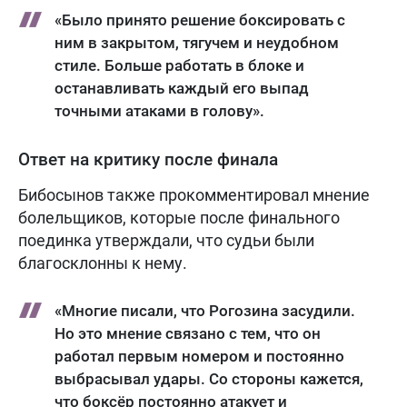
«Было принято решение боксировать с
ним в закрытом, тягучем и неудобном
стиле. Больше работать в блоке и
останавливать каждый его выпад
точными атаками в голову».
Ответ на критику после финала
Бибосынов также прокомментировал мнение
болельщиков, которые после финального
поединка утверждали, что судьи были
благосклонны к нему.
«Многие писали, что Рогозина засудили.
Но это мнение связано с тем, что он
работал первым номером и постоянно
выбрасывал удары. Со стороны кажется,
что боксёр постоянно атакует и