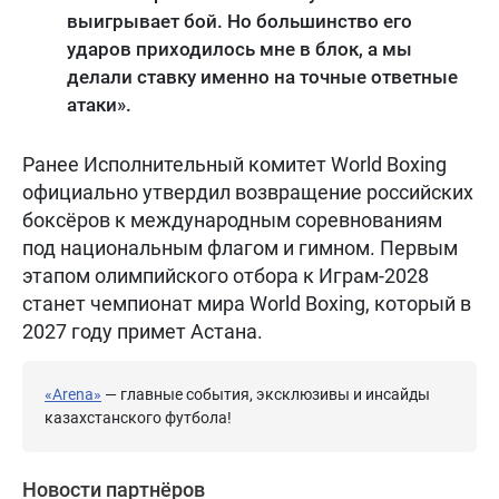
выигрывает бой. Но большинство его
ударов приходилось мне в блок, а мы
делали ставку именно на точные ответные
атаки».
Ранее Исполнительный комитет World Boxing
официально утвердил возвращение российских
боксёров к международным соревнованиям
под национальным флагом и гимном. Первым
этапом олимпийского отбора к Играм-2028
станет чемпионат мира World Boxing, который в
2027 году примет Астана.
«Arena»
— главные события, эксклюзивы и инсайды
казахстанского футбола!