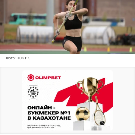
Фото: НОК РК