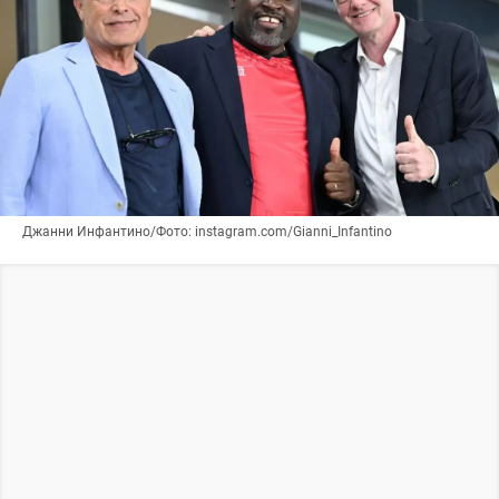
Джанни Инфантино/Фото: instagram.com/Gianni_Infantino