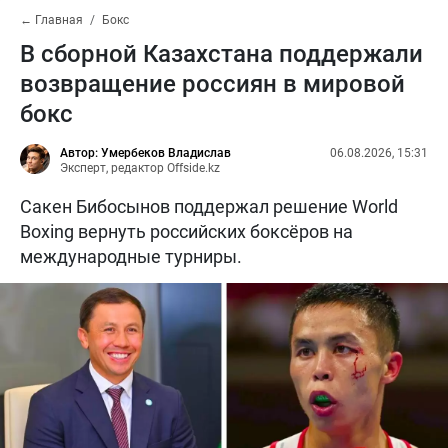
← Главная
Бокс
В сборной Казахстана поддержали
возвращение россиян в мировой
бокс
Автор: Умербеков Владислав
06.08.2026, 15:31
Эксперт, редактор Offside.kz
Сакен Бибосынов поддержал решение World
Boxing вернуть российских боксёров на
международные турниры.