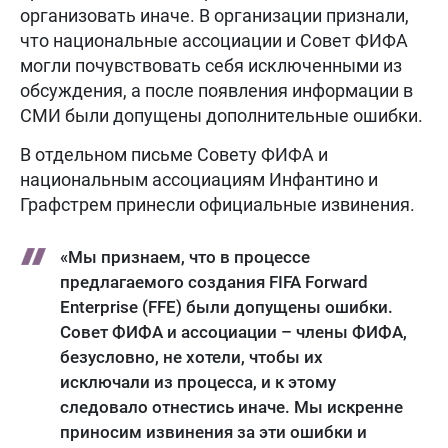
организовать иначе. В организации признали,
что национальные ассоциации и Совет ФИФА
могли почувствовать себя исключенными из
обсуждения, а после появления информации в
СМИ были допущены дополнительные ошибки.
В отдельном письме Совету ФИФА и
национальным ассоциациям Инфантино и
Графстрем принесли официальные извинения.
«Мы признаем, что в процессе
предлагаемого создания FIFA Forward
Enterprise (FFE) были допущены ошибки.
Совет ФИФА и ассоциации – члены ФИФА,
безусловно, не хотели, чтобы их
исключали из процесса, и к этому
следовало отнестись иначе. Мы искренне
приносим извинения за эти ошибки и