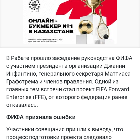
В Рабате прошло заседание руководства ФИФА
с участием президента организации Джанни
Инфантино, генерального секретаря Маттиаса
Графстрема и членов правления. Одной из
главных тем встречи стал проект FIFA Forward
Enterprise (FFE), от которого федерация ранее
отказалась.
ФИФА признала ошибки
Участники совещания пришли к выводу, что
процесс подготовки проекта следовало