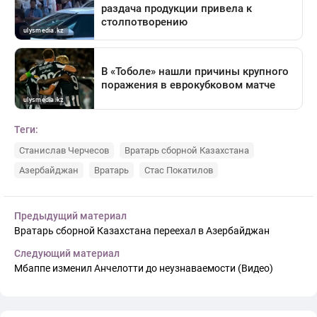
Теги:
Станислав Черчесов
Вратарь сборной Казахстана
Азербайджан
Вратарь
Стас Покатилов
Предыдущий материал
Вратарь сборной Казахстана переехал в Азербайджан
Следующий материал
Мбаппе изменил Анчелотти до неузнаваемости (Видео)