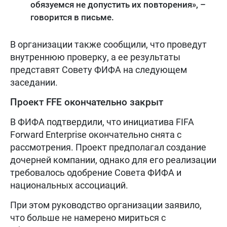
обязуемся не допустить их повторения», –
говорится в письме.
В организации также сообщили, что проведут
внутреннюю проверку, а ее результаты
представят Совету ФИФА на следующем
заседании.
Проект FFE окончательно закрыт
В ФИФА подтвердили, что инициатива FIFA
Forward Enterprise окончательно снята с
рассмотрения. Проект предполагал создание
дочерней компании, однако для его реализации
требовалось одобрение Совета ФИФА и
национальных ассоциаций.
При этом руководство организации заявило,
что больше не намерено мириться с