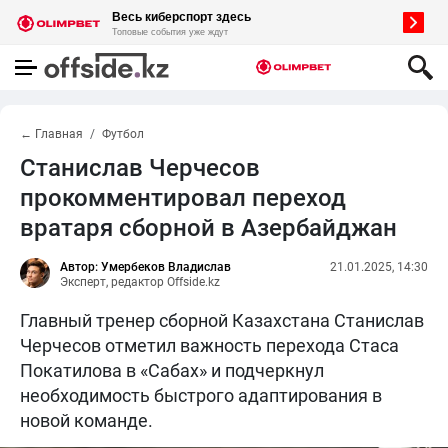
← Главная
Футбол
Станислав Черчесов
прокомментировал переход
вратаря сборной в Азербайджан
Автор: Умербеков Владислав
21.01.2025, 14:30
Эксперт, редактор Offside.kz
Главный тренер сборной Казахстана Станислав
Черчесов отметил важность перехода Стаса
Покатилова в «Сабах» и подчеркнул
необходимость быстрого адаптирования в
новой команде.