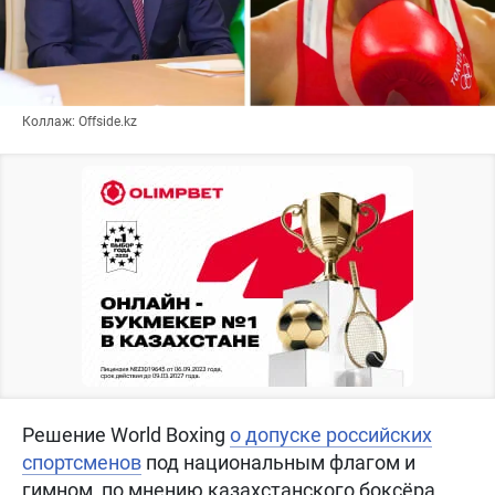
Коллаж: Offside.kz
Решение World Boxing
о допуске российских
спортсменов
под национальным флагом и
гимном, по мнению казахстанского боксёра,