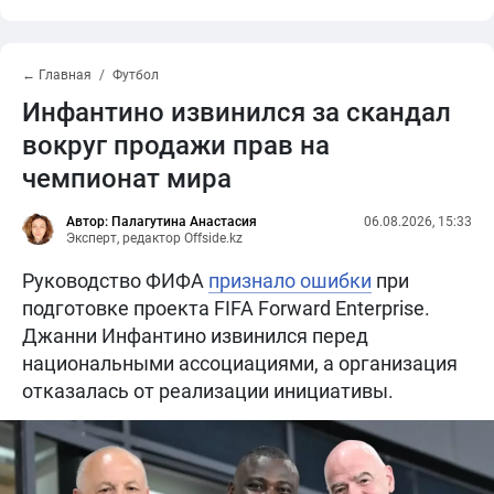
← Главная
Футбол
Инфантино извинился за скандал
вокруг продажи прав на
чемпионат мира
Автор: Палагутина Анастасия
06.08.2026, 15:33
Эксперт, редактор Offside.kz
Руководство ФИФА
признало ошибки
при
подготовке проекта FIFA Forward Enterprise.
Джанни Инфантино извинился перед
национальными ассоциациями, а организация
отказалась от реализации инициативы.