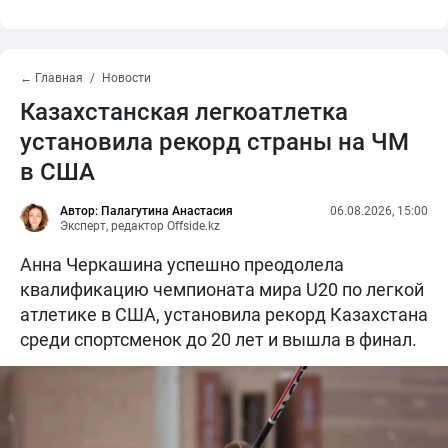
← Главная
Новости
Казахстанская легкоатлетка
установила рекорд страны на ЧМ
в США
Автор: Палагутина Анастасия
06.08.2026, 15:00
Эксперт, редактор Offside.kz
Анна Черкашина успешно преодолела
квалификацию чемпионата мира U20 по легкой
атлетике в США, установила рекорд Казахстана
среди спортсменок до 20 лет и вышла в финал.