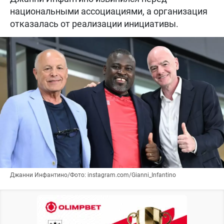
национальными ассоциациями, а организация
отказалась от реализации инициативы.
Джанни Инфантино/Фото: instagram.com/Gianni_Infantino