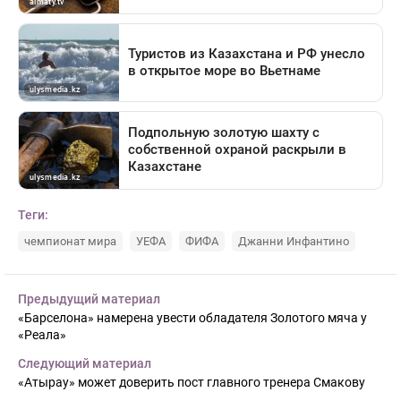
Теги:
чемпионат мира
УЕФА
ФИФА
Джанни Инфантино
Предыдущий материал
«Барселона» намерена увести обладателя Золотого мяча у
«Реала»
Следующий материал
«Атырау» может доверить пост главного тренера Смакову