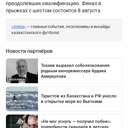
преодолевших квалификацию. Финал в
прыжках с шестом состоится 8 августа.
«Arena»
— главные события, эксклюзивы и инсайды
казахстанского футбола!