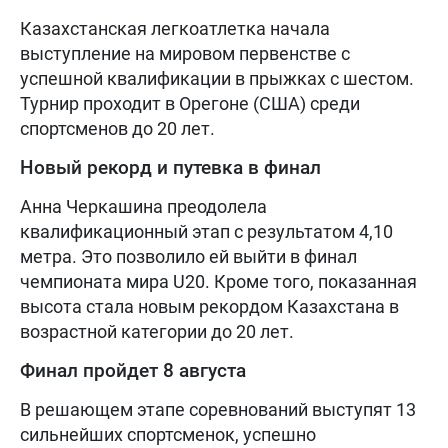
Казахстанская легкоатлетка начала
выступление на мировом первенстве с
успешной квалификации в прыжках с шестом.
Турнир проходит в Орегоне (США) среди
спортсменов до 20 лет.
Новый рекорд и путевка в финал
Анна Черкашина преодолела
квалификационный этап с результатом 4,10
метра. Это позволило ей выйти в финал
чемпионата мира U20. Кроме того, показанная
высота стала новым рекордом Казахстана в
возрастной категории до 20 лет.
Финал пройдет 8 августа
В решающем этапе соревнований выступят 13
сильнейших спортсменок, успешно