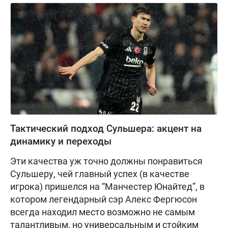
Тактический подход Сульшера: акцент на
динамику и переходы
Эти качества уж точно должны понравиться
Сульшеру, чей главный успех (в качестве
игрока) пришелся на “Манчестер Юнайтед”, в
котором легендарный сэр Алекс Фергюсон
всегда находил место возможно не самым
талантливым, но универсальным и стойким