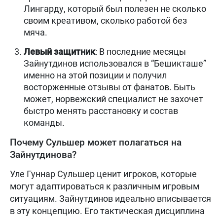
Лингарду, который был полезен не сколько
своим креативом, сколько работой без
мяча.
Левый защитник
: В последние месяцы
Зайнутдинов использовался в “Бешикташе”
именно на этой позиции и получил
восторженные отзывы от фанатов. Быть
может, норвежский специалист не захочет
быстро менять расстановку и состав
команды.
Почему Сульшер может полагаться на
Зайнутдинова?
Уле Гуннар Сульшер ценит игроков, которые
могут адаптироваться к различным игровым
ситуациям. Зайнутдинов идеально вписывается
в эту концепцию. Его тактическая дисциплина