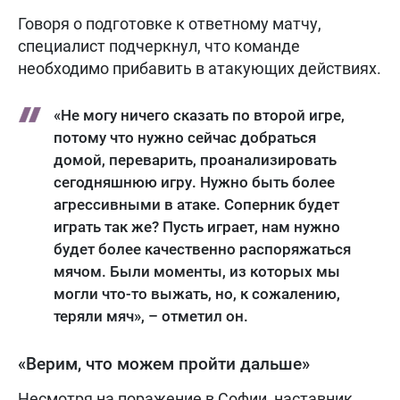
Говоря о подготовке к ответному матчу,
специалист подчеркнул, что команде
необходимо прибавить в атакующих действиях.
«Не могу ничего сказать по второй игре,
потому что нужно сейчас добраться
домой, переварить, проанализировать
сегодняшнюю игру. Нужно быть более
агрессивными в атаке. Соперник будет
играть так же? Пусть играет, нам нужно
будет более качественно распоряжаться
мячом. Были моменты, из которых мы
могли что-то выжать, но, к сожалению,
теряли мяч», – отметил он.
«Верим, что можем пройти дальше»
Несмотря на поражение в Софии, наставник