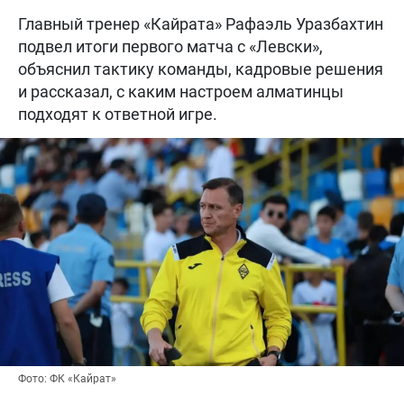
Главный тренер «Кайрата» Рафаэль Уразбахтин
подвел итоги первого матча с «Левски»,
объяснил тактику команды, кадровые решения
и рассказал, с каким настроем алматинцы
подходят к ответной игре.
Фото: ФК «Кайрат»