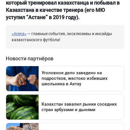
который тренировал казахстанца и побывал в
Казахстана в качестве тренера (его МЮ
уступил “Астане” в 2019 году).
«Arena»
— главные события, эксклюзивы и инсайды
казахстанского футбола!