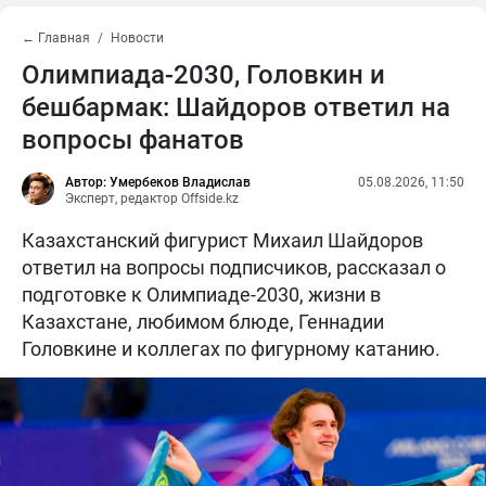
← Главная
Новости
Олимпиада-2030, Головкин и
бешбармак: Шайдоров ответил на
вопросы фанатов
Автор: Умербеков Владислав
05.08.2026, 11:50
Эксперт, редактор Offside.kz
Казахстанский фигурист Михаил Шайдоров
ответил на вопросы подписчиков, рассказал о
подготовке к Олимпиаде-2030, жизни в
Казахстане, любимом блюде, Геннадии
Головкине и коллегах по фигурному катанию.