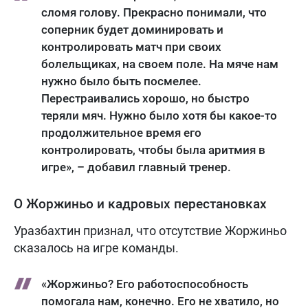
сломя голову. Прекрасно понимали, что
соперник будет доминировать и
контролировать матч при своих
болельщиках, на своем поле. На мяче нам
нужно было быть посмелее.
Перестраивались хорошо, но быстро
теряли мяч. Нужно было хотя бы какое-то
продолжительное время его
контролировать, чтобы была аритмия в
игре», – добавил главный тренер.
О Жоржиньо и кадровых перестановках
Уразбахтин признал, что отсутствие Жоржиньо
сказалось на игре команды.
«Жоржиньо? Его работоспособность
помогала нам, конечно. Его не хватило, но