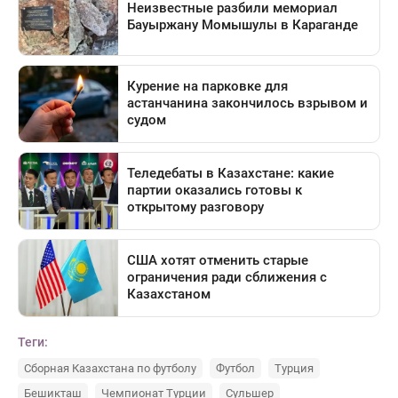
Теги:
Сборная Казахстана по футболу
Футбол
Турция
Бешикташ
Чемпионат Турции
Сульшер