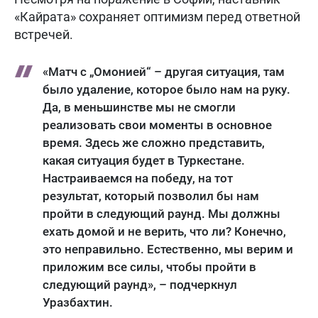
«Кайрата» сохраняет оптимизм перед ответной
встречей.
«Матч с „Омонией“ – другая ситуация, там
было удаление, которое было нам на руку.
Да, в меньшинстве мы не смогли
реализовать свои моменты в основное
время. Здесь же сложно представить,
какая ситуация будет в Туркестане.
Настраиваемся на победу, на тот
результат, который позволил бы нам
пройти в следующий раунд. Мы должны
ехать домой и не верить, что ли? Конечно,
это неправильно. Естественно, мы верим и
приложим все силы, чтобы пройти в
следующий раунд», – подчеркнул
Уразбахтин.