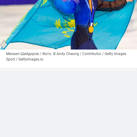
Михаил Шайдоров / Фото: © Andy Cheung / Contributor / Getty Images
Sport / Gettyimages.ru