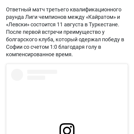
Ответный матч третьего квалификационного
раунда Лиги чемпионов между «Кайратом» и
«Левски» состоится 11 августа в Туркестане.
После первой встречи преимущество у
болгарского клуба, который одержал победу в
Софии со счетом 1:0 благодаря голу в
компенсированное время.