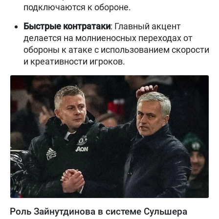
подключаются к обороне.
Быстрые контратаки
: Главный акцент
делается на молниеносных переходах от
обороны к атаке с использованием скорости
и креативности игроков.
Роль Зайнутдинова в системе Сульшера