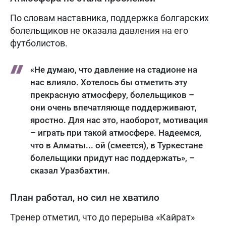
По словам наставника, поддержка болгарских
болельщиков не оказала давления на его
футболистов.
«Не думаю, что давление на стадионе на
нас влияло. Хотелось бы отметить эту
прекрасную атмосферу, болельщиков –
они очень впечатляюще поддерживают,
яростно. Для нас это, наоборот, мотивация
– играть при такой атмосфере. Надеемся,
что в Алматы... ой (смеется), в Туркестане
болельщики придут нас поддержать», –
сказал Уразбахтин.
План работал, но сил не хватило
Тренер отметил, что до перерыва «Кайрат»