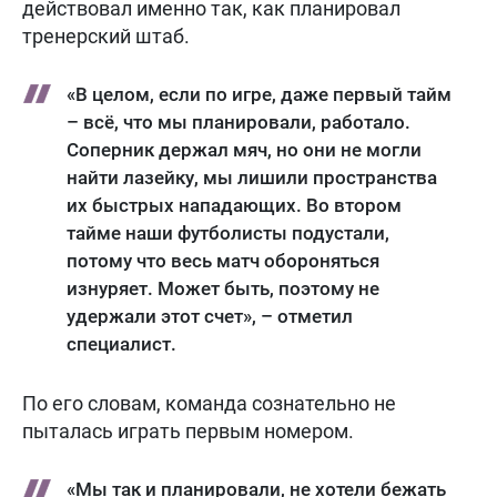
действовал именно так, как планировал
тренерский штаб.
«В целом, если по игре, даже первый тайм
– всё, что мы планировали, работало.
Соперник держал мяч, но они не могли
найти лазейку, мы лишили пространства
их быстрых нападающих. Во втором
тайме наши футболисты подустали,
потому что весь матч обороняться
изнуряет. Может быть, поэтому не
удержали этот счет», – отметил
специалист.
По его словам, команда сознательно не
пыталась играть первым номером.
«Мы так и планировали, не хотели бежать