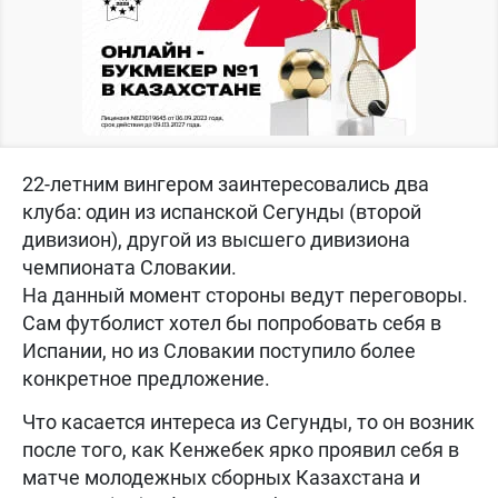
22-летним вингером заинтересовались два
клуба: один из испанской Сегунды (второй
дивизион), другой из высшего дивизиона
чемпионата Словакии.
На данный момент стороны ведут переговоры.
Сам футболист хотел бы попробовать себя в
Испании, но из Словакии поступило более
конкретное предложение.
Что касается интереса из Сегунды, то он возник
после того, как Кенжебек ярко проявил себя в
матче молодежных сборных Казахстана и