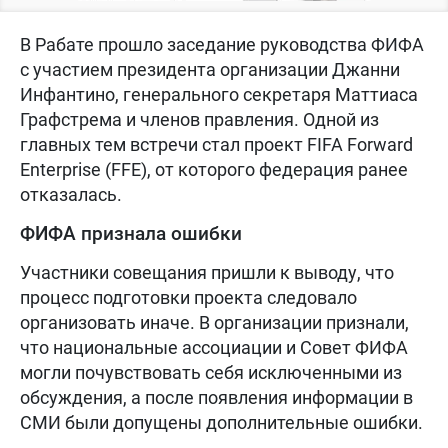
В Рабате прошло заседание руководства ФИФА
с участием президента организации Джанни
Инфантино, генерального секретаря Маттиаса
Графстрема и членов правления. Одной из
главных тем встречи стал проект FIFA Forward
Enterprise (FFE), от которого федерация ранее
отказалась.
ФИФА признала ошибки
Участники совещания пришли к выводу, что
процесс подготовки проекта следовало
организовать иначе. В организации признали,
что национальные ассоциации и Совет ФИФА
могли почувствовать себя исключенными из
обсуждения, а после появления информации в
СМИ были допущены дополнительные ошибки.