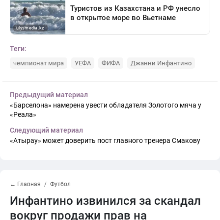
Теги:
чемпионат мира
УЕФА
ФИФА
Джанни Инфантино
Предыдущий материал
«Барселона» намерена увести обладателя Золотого мяча у
«Реала»
Следующий материал
«Атырау» может доверить пост главного тренера Смакову
← Главная
Футбол
Инфантино извинился за скандал
вокруг продажи прав на