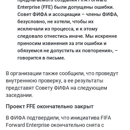
Enterprise (FFE) были допущены ошибки.
Совет ФИФА и ассоциации – члены ФИФА,
безусловно, не хотели, чтобы их
исключали из процесса, и к этому
следовало отнестись иначе. Мы искренне
приносим извинения за эти ошибки и
обязуемся не допустить их повторения», –
говорится в письме.
В организации также сообщили, что проведут
внутреннюю проверку, а ее результаты
представят Совету ФИФА на следующем
заседании.
Проект FFE окончательно закрыт
В ФИФА подтвердили, что инициатива FIFA
Forward Enterprise окончательно снята с