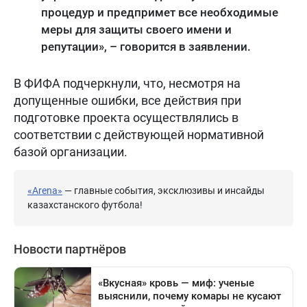
процедур и предпримет все необходимые
меры для защиты своего имени и
репутации», – говорится в заявлении.
В ФИФА подчеркнули, что, несмотря на
допущенные ошибки, все действия при
подготовке проекта осуществлялись в
соответствии с действующей нормативной
базой организации.
«Arena»
— главные события, эксклюзивы и инсайды
казахстанского футбола!