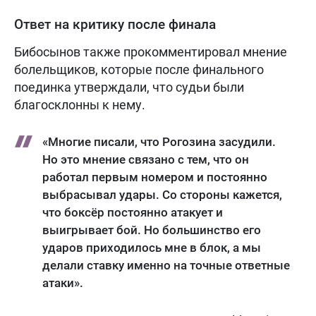
Ответ на критику после финала
Бибосынов также прокомментировал мнение
болельщиков, которые после финального
поединка утверждали, что судьи были
благосклонны к нему.
«Многие писали, что Рогозина засудили.
Но это мнение связано с тем, что он
работал первым номером и постоянно
выбрасывал удары. Со стороны кажется,
что боксёр постоянно атакует и
выигрывает бой. Но большинство его
ударов приходилось мне в блок, а мы
делали ставку именно на точные ответные
атаки».