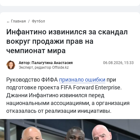
← Главная
Футбол
Инфантино извинился за скандал
вокруг продажи прав на
чемпионат мира
Автор: Палагутина Анастасия
06.08.2026, 15:33
Эксперт, редактор Offside.kz
Руководство ФИФА
признало ошибки
при
подготовке проекта FIFA Forward Enterprise.
Джанни Инфантино извинился перед
национальными ассоциациями, а организация
отказалась от реализации инициативы.