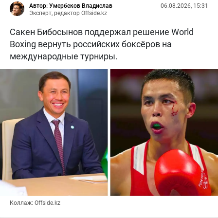
Автор: Умербеков Владислав
06.08.2026, 15:31
Эксперт, редактор Offside.kz
Сакен Бибосынов поддержал решение World
Boxing вернуть российских боксёров на
международные турниры.
Коллаж: Offside.kz