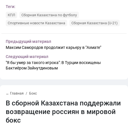
Теги:
КПЛ
Сборная Казахстана по футболу
Спортивные новости Казахстана
Сборная Казахстана (U-21)
Предыдущий материал
Максим Самородов продолжит карьеру в "Ахмате"
Следующий материал
"Я бы умер за такого игрока": В Турции восхищены
Бактиёром Зайнутдиновым
← Главная
Бокс
В сборной Казахстана поддержали
возвращение россиян в мировой
бокс