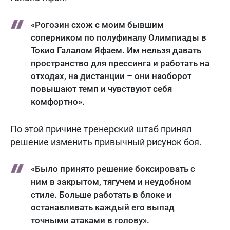
«Рогозин схож с моим бывшим
соперником по полуфиналу Олимпиады в
Токио Галалом Яфаем. Им нельзя давать
пространство для прессинга и работать на
отходах, на дистанции – они наоборот
повышают темп и чувствуют себя
комфортно».
По этой причине тренерский штаб принял
решение изменить привычный рисунок боя.
«Было принято решение боксировать с
ним в закрытом, тягучем и неудобном
стиле. Больше работать в блоке и
останавливать каждый его выпад
точными атаками в голову».