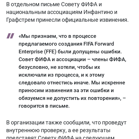
В отдельном письме Совету ФИФА и
национальным ассоциациям Инфантино и
Графстрем принесли официальные извинения.
«Мы признаем, что в процессе
предлагаемого создания FIFA Forward
Enterprise (FFE) были допущены ошибки.
Совет ФИФА и ассоциации – члены ФИФА,
безусловно, не хотели, чтобы их
исключали из процесса, и к этому
следовало отнестись иначе. Мы искренне
приносим извинения за эти ошибки и
обязуемся не допустить их повторения», –
говорится в письме.
В организации также сообщили, что проведут
внутреннюю проверку, а ее результаты
представят Совету ФИФА на следующем