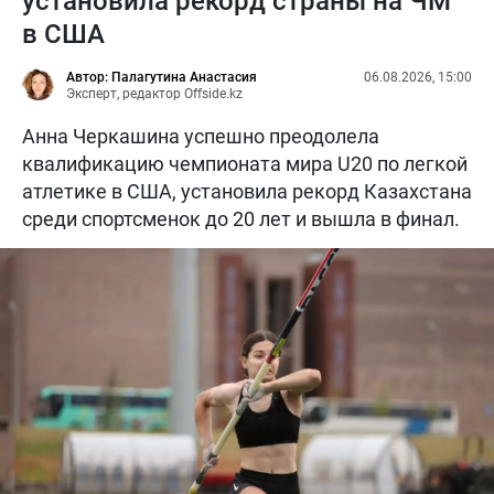
установила рекорд страны на ЧМ
в США
Автор: Палагутина Анастасия
06.08.2026, 15:00
Эксперт, редактор Offside.kz
Анна Черкашина успешно преодолела
квалификацию чемпионата мира U20 по легкой
атлетике в США, установила рекорд Казахстана
среди спортсменок до 20 лет и вышла в финал.