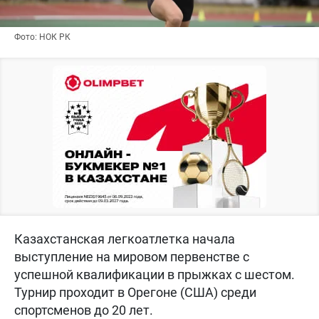
Фото: НОК РК
Казахстанская легкоатлетка начала
выступление на мировом первенстве с
успешной квалификации в прыжках с шестом.
Турнир проходит в Орегоне (США) среди
спортсменов до 20 лет.