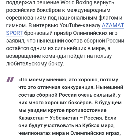
поддержал решение World Boxing вернуть
российских боксёров к международным
соревнованиям под национальным флагом и
гимном. В интервью YouTube-каналу
AZAMAT
SPORT
бронзовый призёр Олимпийских игр
заявил, что нынешний состав сборной России
остаётся одним из сильнейших в мире, а
возвращение команды пойдёт на пользу
любительскому боксу.
«По моему мнению, это хорошо, потому
что это отличная конкуренция. Нынешний
состав сборной России очень сильный, у
них много хороших боксёров. В будущем
мы увидим крутое противостояние
Казахстан – Узбекистан – Россия. Если
они будут участвовать на Кубках мира,
чемпионатах мира и Олимпийских играх,