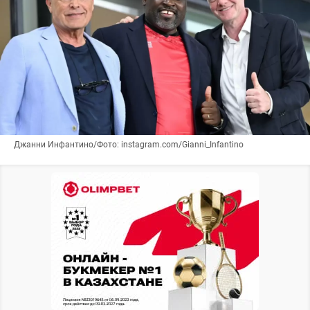
Джанни Инфантино/Фото: instagram.com/Gianni_Infantino