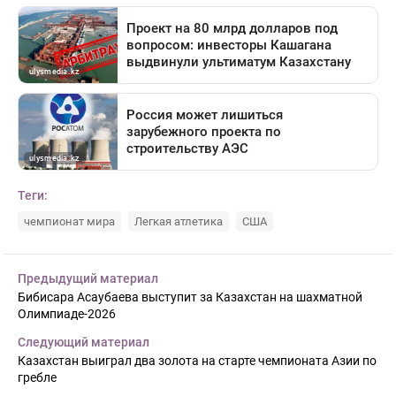
Теги:
чемпионат мира
Легкая атлетика
США
Предыдущий материал
Бибисара Асаубаева выступит за Казахстан на шахматной
Олимпиаде-2026
Следующий материал
Казахстан выиграл два золота на старте чемпионата Азии по
гребле