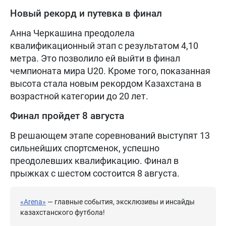
Новый рекорд и путевка в финал
Анна Черкашина преодолела
квалификационный этап с результатом 4,10
метра. Это позволило ей выйти в финал
чемпионата мира U20. Кроме того, показанная
высота стала новым рекордом Казахстана в
возрастной категории до 20 лет.
Финал пройдет 8 августа
В решающем этапе соревнований выступят 13
сильнейших спортсменок, успешно
преодолевших квалификацию. Финал в
прыжках с шестом состоится 8 августа.
«Arena»
— главные события, эксклюзивы и инсайды
казахстанского футбола!