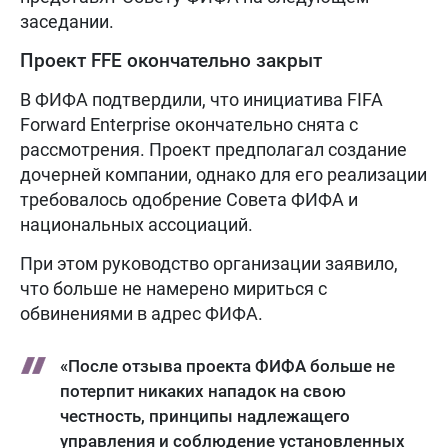
заседании.
Проект FFE окончательно закрыт
В ФИФА подтвердили, что инициатива FIFA
Forward Enterprise окончательно снята с
рассмотрения. Проект предполагал создание
дочерней компании, однако для его реализации
требовалось одобрение Совета ФИФА и
национальных ассоциаций.
При этом руководство организации заявило,
что больше не намерено мириться с
обвинениями в адрес ФИФА.
«После отзыва проекта ФИФА больше не
потерпит никаких нападок на свою
честность, принципы надлежащего
управления и соблюдение установленных