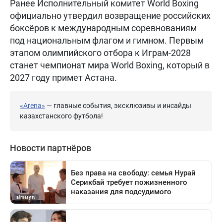
Ранее Исполнительный комитет World Boxing
официально утвердил возвращение российских
боксёров к международным соревнованиям
под национальным флагом и гимном. Первым
этапом олимпийского отбора к Играм-2028
станет чемпионат мира World Boxing, который в
2027 году примет Астана.
«Arena»
— главные события, эксклюзивы и инсайды
казахстанского футбола!