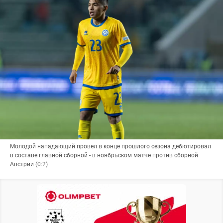
Молодой нападающий провел в конце прошлого сезона дебютировал
в составе главной сборной - в ноябрьском матче против сборной
Австрии (0:2)