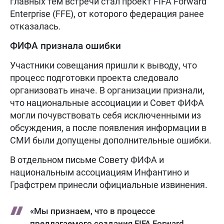
главных тем встречи стал проект FIFA Forward
Enterprise (FFE), от которого федерация ранее
отказалась.
ФИФА признала ошибки
Участники совещания пришли к выводу, что
процесс подготовки проекта следовало
организовать иначе. В организации признали,
что национальные ассоциации и Совет ФИФА
могли почувствовать себя исключенными из
обсуждения, а после появления информации в
СМИ были допущены дополнительные ошибки.
В отдельном письме Совету ФИФА и
национальным ассоциациям Инфантино и
Графстрем принесли официальные извинения.
«Мы признаем, что в процессе
предлагаемого создания FIFA Forward