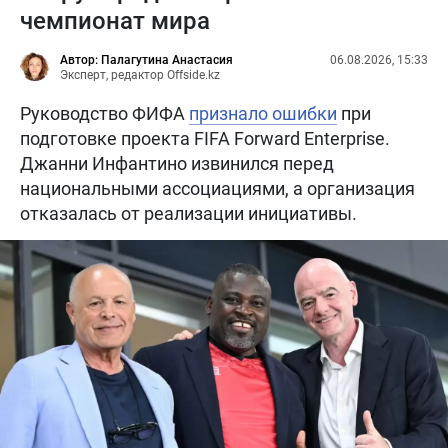
чемпионат мира
Автор: Палагутина Анастасия
06.08.2026, 15:33
Эксперт, редактор Offside.kz
Руководство ФИФА
признало ошибки
при
подготовке проекта FIFA Forward Enterprise.
Джанни Инфантино извинился перед
национальными ассоциациями, а организация
отказалась от реализации инициативы.