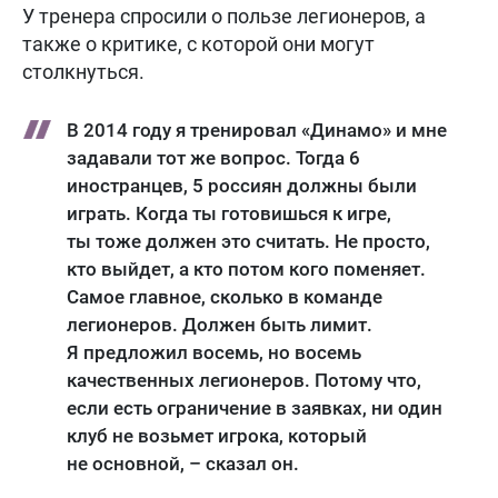
У тренера спросили о пользе легионеров, а
также о критике, с которой они могут
столкнуться.
В 2014 году я тренировал «Динамо» и мне
задавали тот же вопрос. Тогда 6
иностранцев, 5 россиян должны были
играть. Когда ты готовишься к игре,
ты тоже должен это считать. Не просто,
кто выйдет, а кто потом кого поменяет.
Самое главное, сколько в команде
легионеров. Должен быть лимит.
Я предложил восемь, но восемь
качественных легионеров. Потому что,
если есть ограничение в заявках, ни один
клуб не возьмет игрока, который
не основной, – сказал он.