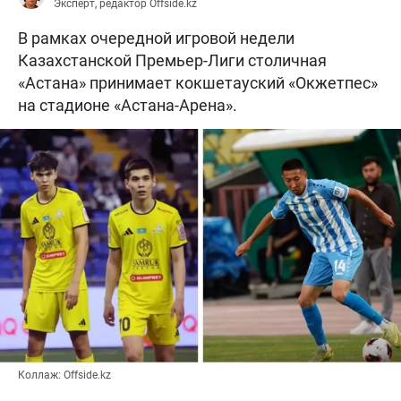
Эксперт, редактор Offside.kz
В рамках очередной игровой недели
Казахстанской Премьер-Лиги столичная
«Астана» принимает кокшетауский «Окжетпес»
на стадионе «Астана-Арена».
Коллаж: Offside.kz