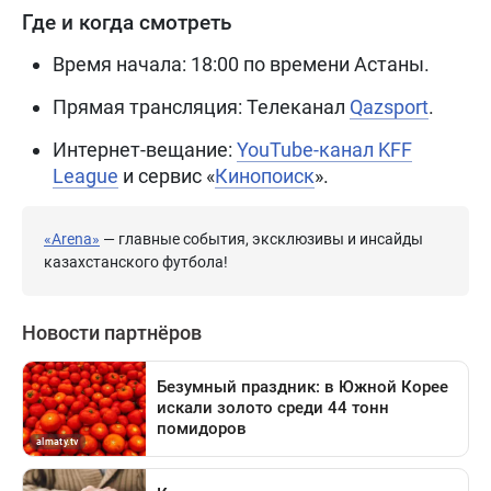
Где и когда смотреть
Время начала: 18:00 по времени Астаны.
Прямая трансляция: Телеканал
Qazsport
.
Интернет-вещание:
YouTube-канал KFF
League
и сервис «
Кинопоиск
».
«Arena»
— главные события, эксклюзивы и инсайды
казахстанского футбола!