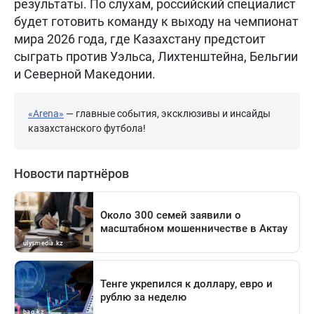
результаты. По слухам, российский специалист
будет готовить команду к выходу на чемпионат
мира 2026 года, где Казахстану предстоит
сыграть против Уэльса, Лихтенштейна, Бельгии
и Северной Македонии.
«Arena»
— главные события, эксклюзивы и инсайды
казахстанского футбола!