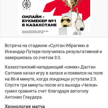
Встреча на стадионе «Султан Ибрагим» в
Искандар-Путери получилась результативной и
завершилась со счетом 3:3.
Казахстанский нападающий «синих» Дастан
Сатпаев начал игру в запасе и появился на поле
на 86-й минуте, когда лондонцы уступали 2:3.
Спустя три минуты после его выхода «Челси»
сумел сравнять счет благодаря автоголу
Антонио Глаудера.
Хронология матча