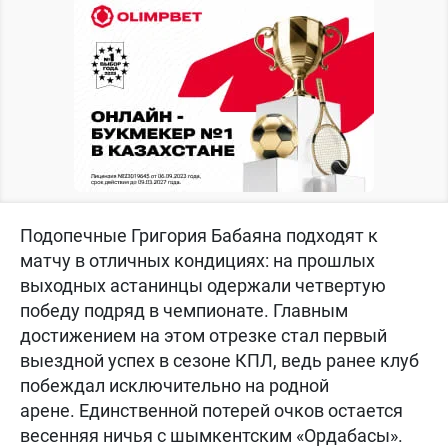
Подопечные Григория Бабаяна подходят к
матчу в отличных кондициях: на прошлых
выходных астанинцы одержали четвертую
победу подряд в чемпионате. Главным
достижением на этом отрезке стал первый
выездной успех в сезоне КПЛ, ведь ранее клуб
побеждал исключительно на родной
арене. Единственной потерей очков остается
весенняя ничья с шымкентским «Ордабасы».