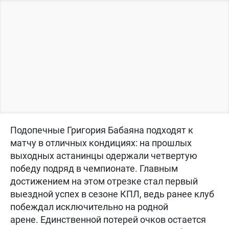
Подопечные Григория Бабаяна подходят к
матчу в отличных кондициях: на прошлых
выходных астанинцы одержали четвертую
победу подряд в чемпионате. Главным
достижением на этом отрезке стал первый
выездной успех в сезоне КПЛ, ведь ранее клуб
побеждал исключительно на родной
арене. Единственной потерей очков остается