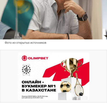
Фото из открытых источников