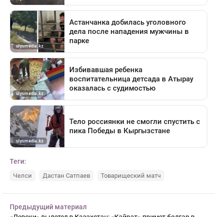
Теги:
Челси
Дастан Сатпаев
Товарищеский матч
Предыдущий материал