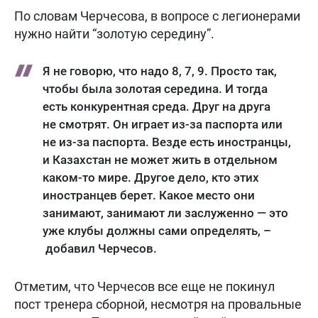
По словам Черчесова, в вопросе с легионерами
нужно найти “золотую середину”.
Я не говорю, что надо 8, 7, 9. Просто так,
чтобы была золотая середина. И тогда
есть конкурентная среда. Друг на друга
не смотрят. Он играет из-за паспорта или
не из-за паспорта. Везде есть иностранцы,
и Казахстан не может жить в отдельном
каком-то мире. Другое дело, кто этих
иностранцев берет. Какое место они
занимают, занимают ли заслуженно — это
уже клубы должны сами определять, –
добавил Черчесов.
Отметим, что Черчесов все еще не покинул
пост тренера сборной, несмотря на провальные