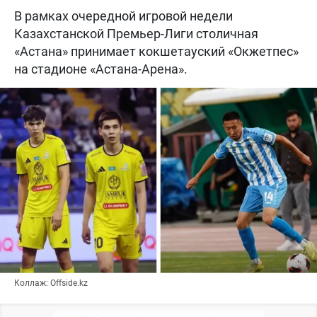
В рамках очередной игровой недели
Казахстанской Премьер-Лиги столичная
«Астана» принимает кокшетауский «Окжетпес»
на стадионе «Астана-Арена».
Коллаж: Offside.kz