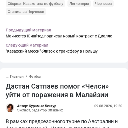
Сборная Казахстана по футболу
Легионеры
Черчесов
Станислав Черчесов
Предыдущий материал
Манчестер Юнайтед подписал новый контракт с Диалло
Следующий материал
"Казахский Месси" близок к трансферу в Польшу
← Главная
Футбол
Дастан Сатпаев помог «Челси»
уйти от поражения в Малайзии
Автор: Курамыс Бектур
09.08.2026, 19:20
Эксперт, редактор Offside.kz
В рамках предсезонного турне по Австралии и