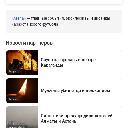
«Arena»
— главные события, эксклюзивы и инсайды
казахстанского футбола!