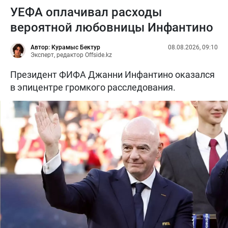
УЕФА оплачивал расходы
вероятной любовницы Инфантино
Автор: Курамыс Бектур
08.08.2026, 09:10
Эксперт, редактор Offside.kz
Президент ФИФА Джанни Инфантино оказался
в эпицентре громкого расследования.